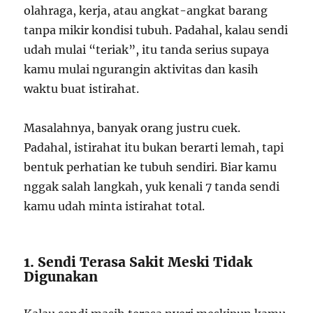
olahraga, kerja, atau angkat-angkat barang
tanpa mikir kondisi tubuh. Padahal, kalau sendi
udah mulai “teriak”, itu tanda serius supaya
kamu mulai ngurangin aktivitas dan kasih
waktu buat istirahat.
Masalahnya, banyak orang justru cuek.
Padahal, istirahat itu bukan berarti lemah, tapi
bentuk perhatian ke tubuh sendiri. Biar kamu
nggak salah langkah, yuk kenali 7 tanda sendi
kamu udah minta istirahat total.
1. Sendi Terasa Sakit Meski Tidak
Digunakan