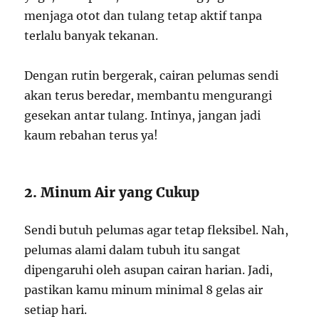
menjaga otot dan tulang tetap aktif tanpa
terlalu banyak tekanan.
Dengan rutin bergerak, cairan pelumas sendi
akan terus beredar, membantu mengurangi
gesekan antar tulang. Intinya, jangan jadi
kaum rebahan terus ya!
2. Minum Air yang Cukup
Sendi butuh pelumas agar tetap fleksibel. Nah,
pelumas alami dalam tubuh itu sangat
dipengaruhi oleh asupan cairan harian. Jadi,
pastikan kamu minum minimal 8 gelas air
setiap hari.