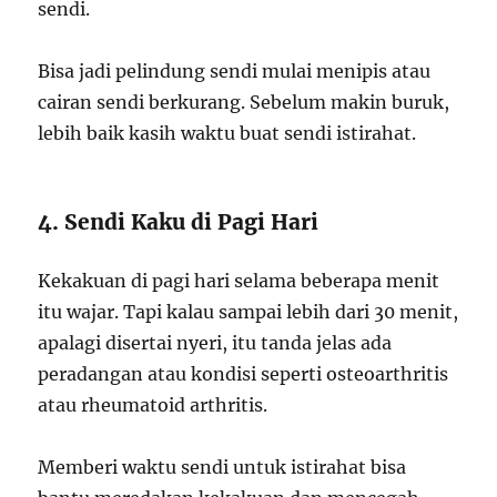
sendi.
Bisa jadi pelindung sendi mulai menipis atau
cairan sendi berkurang. Sebelum makin buruk,
lebih baik kasih waktu buat sendi istirahat.
4. Sendi Kaku di Pagi Hari
Kekakuan di pagi hari selama beberapa menit
itu wajar. Tapi kalau sampai lebih dari 30 menit,
apalagi disertai nyeri, itu tanda jelas ada
peradangan atau kondisi seperti osteoarthritis
atau rheumatoid arthritis.
Memberi waktu sendi untuk istirahat bisa