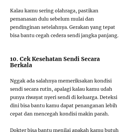
Kalau kamu sering olahraga, pastikan
pemanasan dulu sebelum mulai dan
pendinginan setelahnya. Gerakan yang tepat
bisa bantu cegah cedera sendi jangka panjang.
10. Cek Kesehatan Sendi Secara
Berkala
Nggak ada salahnya memeriksakan kondisi
sendi secara rutin, apalagi kalau kamu udah
punya riwayat nyeri sendi di keluarga. Deteksi
dini bisa bantu kamu dapat penanganan lebih
cepat dan mencegah kondisi makin parah.
Dokter bisa bantu menilai apakah kamu butuh