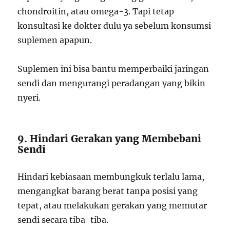
chondroitin, atau omega-3. Tapi tetap
konsultasi ke dokter dulu ya sebelum konsumsi
suplemen apapun.
Suplemen ini bisa bantu memperbaiki jaringan
sendi dan mengurangi peradangan yang bikin
nyeri.
9. Hindari Gerakan yang Membebani
Sendi
Hindari kebiasaan membungkuk terlalu lama,
mengangkat barang berat tanpa posisi yang
tepat, atau melakukan gerakan yang memutar
sendi secara tiba-tiba.