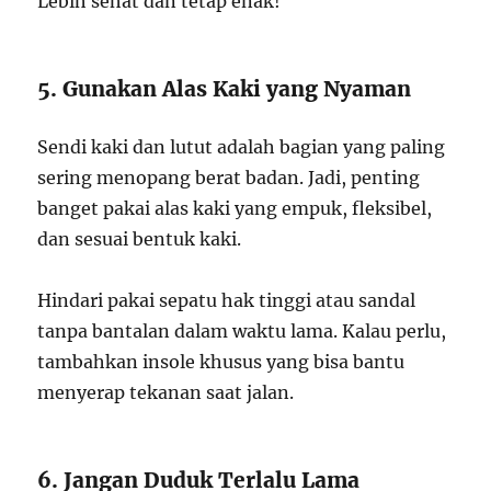
Lebih sehat dan tetap enak!
5. Gunakan Alas Kaki yang Nyaman
Sendi kaki dan lutut adalah bagian yang paling
sering menopang berat badan. Jadi, penting
banget pakai alas kaki yang empuk, fleksibel,
dan sesuai bentuk kaki.
Hindari pakai sepatu hak tinggi atau sandal
tanpa bantalan dalam waktu lama. Kalau perlu,
tambahkan insole khusus yang bisa bantu
menyerap tekanan saat jalan.
6. Jangan Duduk Terlalu Lama