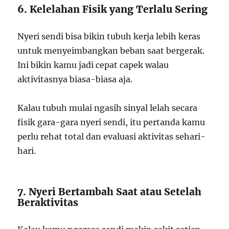
6. Kelelahan Fisik yang Terlalu Sering
Nyeri sendi bisa bikin tubuh kerja lebih keras
untuk menyeimbangkan beban saat bergerak.
Ini bikin kamu jadi cepat capek walau
aktivitasnya biasa-biasa aja.
Kalau tubuh mulai ngasih sinyal lelah secara
fisik gara-gara nyeri sendi, itu pertanda kamu
perlu rehat total dan evaluasi aktivitas sehari-
hari.
7. Nyeri Bertambah Saat atau Setelah
Beraktivitas