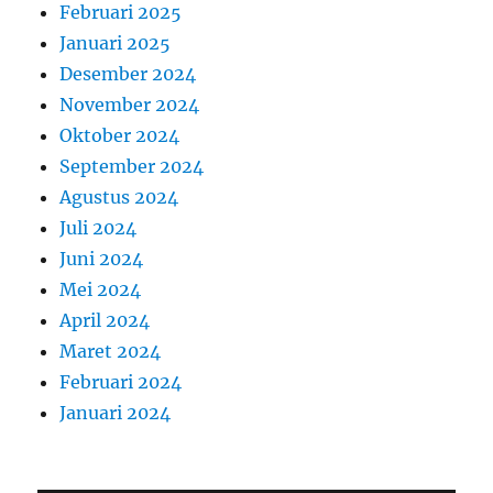
Februari 2025
Januari 2025
Desember 2024
November 2024
Oktober 2024
September 2024
Agustus 2024
Juli 2024
Juni 2024
Mei 2024
April 2024
Maret 2024
Februari 2024
Januari 2024