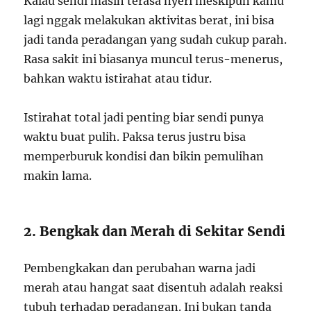
Kalau sendi masih terasa nyeri meskipun kamu
lagi nggak melakukan aktivitas berat, ini bisa
jadi tanda peradangan yang sudah cukup parah.
Rasa sakit ini biasanya muncul terus-menerus,
bahkan waktu istirahat atau tidur.
Istirahat total jadi penting biar sendi punya
waktu buat pulih. Paksa terus justru bisa
memperburuk kondisi dan bikin pemulihan
makin lama.
2. Bengkak dan Merah di Sekitar Sendi
Pembengkakan dan perubahan warna jadi
merah atau hangat saat disentuh adalah reaksi
tubuh terhadap peradangan. Ini bukan tanda