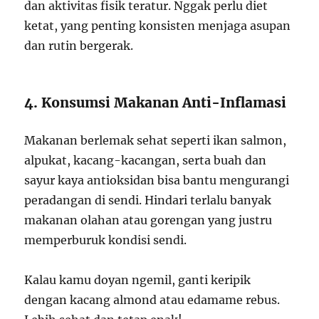
dan aktivitas fisik teratur. Nggak perlu diet
ketat, yang penting konsisten menjaga asupan
dan rutin bergerak.
4. Konsumsi Makanan Anti-Inflamasi
Makanan berlemak sehat seperti ikan salmon,
alpukat, kacang-kacangan, serta buah dan
sayur kaya antioksidan bisa bantu mengurangi
peradangan di sendi. Hindari terlalu banyak
makanan olahan atau gorengan yang justru
memperburuk kondisi sendi.
Kalau kamu doyan ngemil, ganti keripik
dengan kacang almond atau edamame rebus.