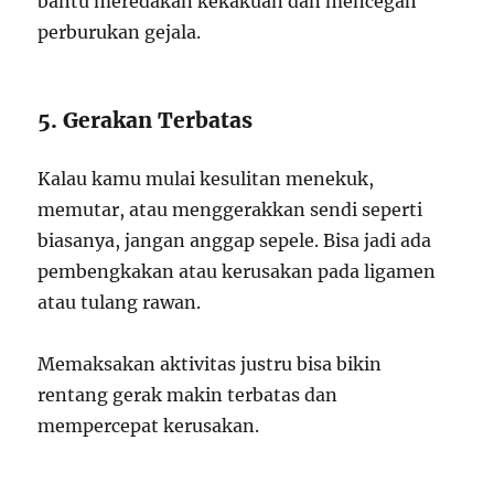
bantu meredakan kekakuan dan mencegah
perburukan gejala.
5. Gerakan Terbatas
Kalau kamu mulai kesulitan menekuk,
memutar, atau menggerakkan sendi seperti
biasanya, jangan anggap sepele. Bisa jadi ada
pembengkakan atau kerusakan pada ligamen
atau tulang rawan.
Memaksakan aktivitas justru bisa bikin
rentang gerak makin terbatas dan
mempercepat kerusakan.