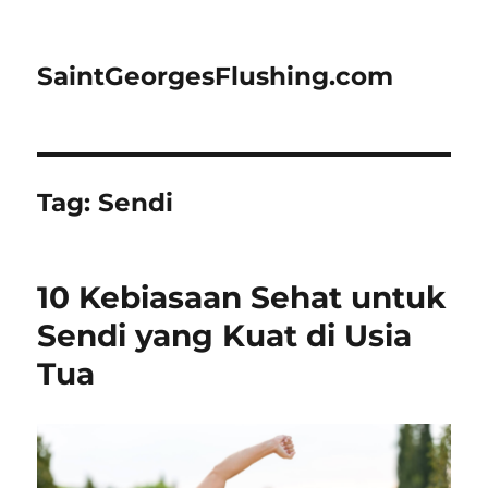
SaintGeorgesFlushing.com
Tag:
Sendi
10 Kebiasaan Sehat untuk
Sendi yang Kuat di Usia
Tua