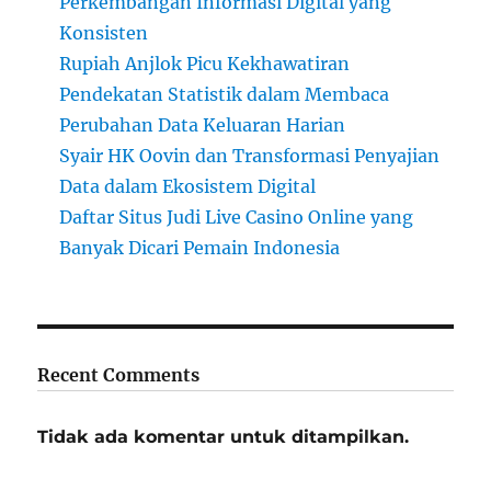
Perkembangan Informasi Digital yang
Konsisten
Rupiah Anjlok Picu Kekhawatiran
Pendekatan Statistik dalam Membaca
Perubahan Data Keluaran Harian
Syair HK Oovin dan Transformasi Penyajian
Data dalam Ekosistem Digital
Daftar Situs Judi Live Casino Online yang
Banyak Dicari Pemain Indonesia
Recent Comments
Tidak ada komentar untuk ditampilkan.