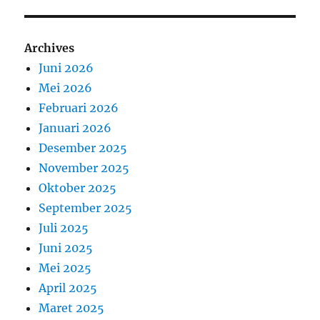
Archives
Juni 2026
Mei 2026
Februari 2026
Januari 2026
Desember 2025
November 2025
Oktober 2025
September 2025
Juli 2025
Juni 2025
Mei 2025
April 2025
Maret 2025