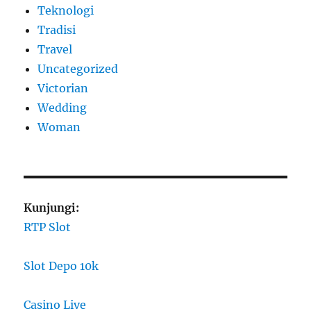
Teknologi
Tradisi
Travel
Uncategorized
Victorian
Wedding
Woman
Kunjungi:
RTP Slot
Slot Depo 10k
Casino Live