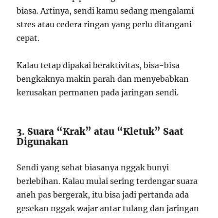
biasa. Artinya, sendi kamu sedang mengalami
stres atau cedera ringan yang perlu ditangani
cepat.
Kalau tetap dipakai beraktivitas, bisa-bisa
bengkaknya makin parah dan menyebabkan
kerusakan permanen pada jaringan sendi.
3. Suara “Krak” atau “Kletuk” Saat
Digunakan
Sendi yang sehat biasanya nggak bunyi
berlebihan. Kalau mulai sering terdengar suara
aneh pas bergerak, itu bisa jadi pertanda ada
gesekan nggak wajar antar tulang dan jaringan