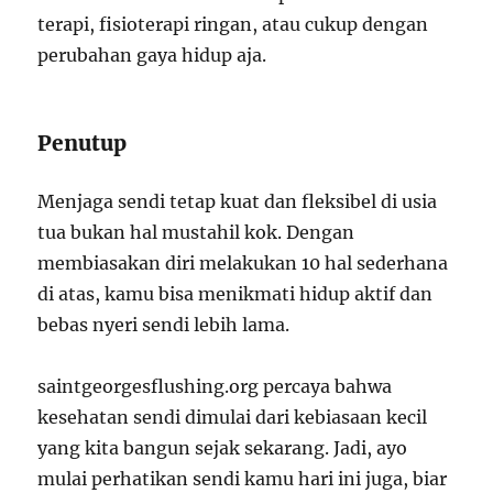
terapi, fisioterapi ringan, atau cukup dengan
perubahan gaya hidup aja.
Penutup
Menjaga sendi tetap kuat dan fleksibel di usia
tua bukan hal mustahil kok. Dengan
membiasakan diri melakukan 10 hal sederhana
di atas, kamu bisa menikmati hidup aktif dan
bebas nyeri sendi lebih lama.
saintgeorgesflushing.org percaya bahwa
kesehatan sendi dimulai dari kebiasaan kecil
yang kita bangun sejak sekarang. Jadi, ayo
mulai perhatikan sendi kamu hari ini juga, biar