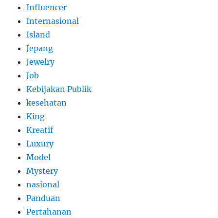
Influencer
Internasional
Island
Jepang
Jewelry
Job
Kebijakan Publik
kesehatan
King
Kreatif
Luxury
Model
Mystery
nasional
Panduan
Pertahanan