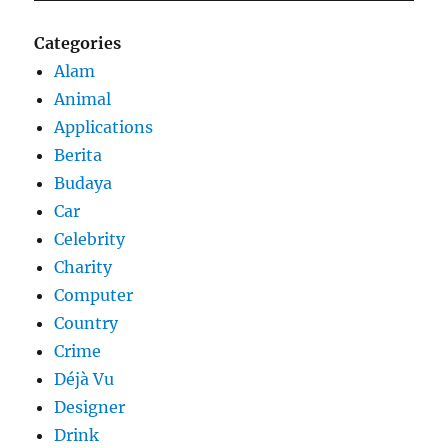
Categories
Alam
Animal
Applications
Berita
Budaya
Car
Celebrity
Charity
Computer
Country
Crime
Déjà Vu
Designer
Drink