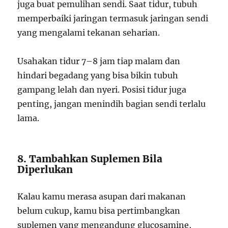
juga buat pemulihan sendi. Saat tidur, tubuh
memperbaiki jaringan termasuk jaringan sendi
yang mengalami tekanan seharian.
Usahakan tidur 7–8 jam tiap malam dan
hindari begadang yang bisa bikin tubuh
gampang lelah dan nyeri. Posisi tidur juga
penting, jangan menindih bagian sendi terlalu
lama.
8. Tambahkan Suplemen Bila
Diperlukan
Kalau kamu merasa asupan dari makanan
belum cukup, kamu bisa pertimbangkan
suplemen yang mengandung glucosamine,