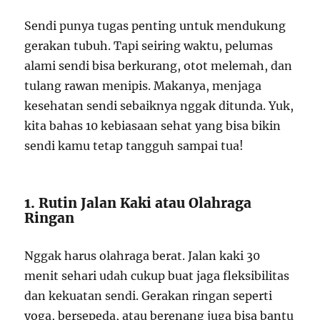
Sendi punya tugas penting untuk mendukung
gerakan tubuh. Tapi seiring waktu, pelumas
alami sendi bisa berkurang, otot melemah, dan
tulang rawan menipis. Makanya, menjaga
kesehatan sendi sebaiknya nggak ditunda. Yuk,
kita bahas 10 kebiasaan sehat yang bisa bikin
sendi kamu tetap tangguh sampai tua!
1. Rutin Jalan Kaki atau Olahraga
Ringan
Nggak harus olahraga berat. Jalan kaki 30
menit sehari udah cukup buat jaga fleksibilitas
dan kekuatan sendi. Gerakan ringan seperti
yoga, bersepeda, atau berenang juga bisa bantu