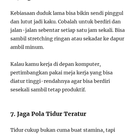
Kebiasaan duduk lama bisa bikin sendi pinggul
dan lutut jadi kaku. Cobalah untuk berdiri dan
jalan-jalan sebentar setiap satu jam sekali. Bisa
sambil stretching ringan atau sekadar ke dapur
ambil minum.
Kalau kamu kerja di depan komputer,
pertimbangkan pakai meja kerja yang bisa
diatur tinggi-rendahnya agar bisa berdiri
sesekali sambil tetap produktif.
7. Jaga Pola Tidur Teratur
Tidur cukup bukan cuma buat stamina, tapi