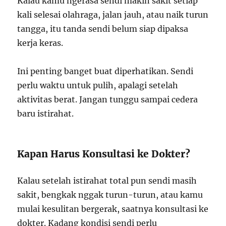
Kalau kamu ngerasa sendi makin sakit setiap
kali selesai olahraga, jalan jauh, atau naik turun
tangga, itu tanda sendi belum siap dipaksa
kerja keras.
Ini penting banget buat diperhatikan. Sendi
perlu waktu untuk pulih, apalagi setelah
aktivitas berat. Jangan tunggu sampai cedera
baru istirahat.
Kapan Harus Konsultasi ke Dokter?
Kalau setelah istirahat total pun sendi masih
sakit, bengkak nggak turun-turun, atau kamu
mulai kesulitan bergerak, saatnya konsultasi ke
dokter. Kadang kondisi sendi perlu