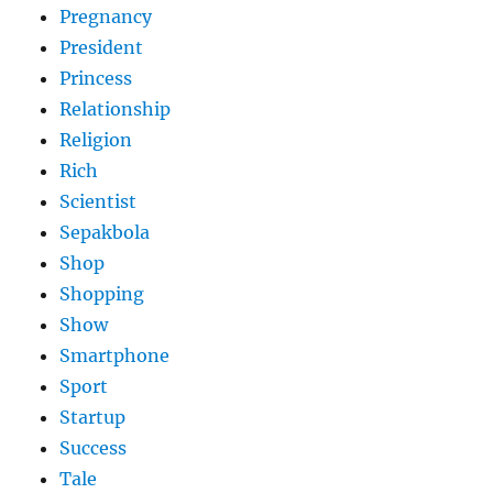
Pregnancy
President
Princess
Relationship
Religion
Rich
Scientist
Sepakbola
Shop
Shopping
Show
Smartphone
Sport
Startup
Success
Tale