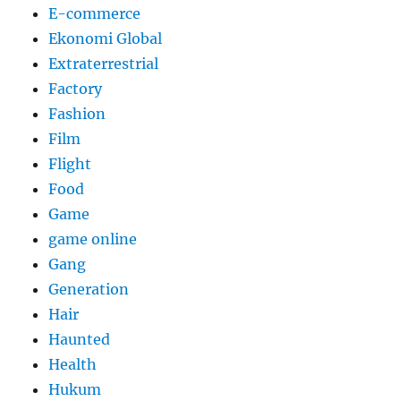
E-commerce
Ekonomi Global
Extraterrestrial
Factory
Fashion
Film
Flight
Food
Game
game online
Gang
Generation
Hair
Haunted
Health
Hukum