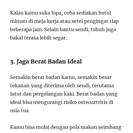
Kalau kamu suka lupa, coba sediakan botol
minum di meja kerja atau setel pengingat tiap
beberapa jam. Selain bantu sendi, tubuh juga
bakal terasa lebih segar.
3. Jaga Berat Badan Ideal
Semakin berat badan kamu, semakin besar
tekanan yang diterima oleh sendi, terutama
lutut dan pergelangan kaki. Berat badan yang
ideal bisa mengurangi risiko osteoartritis di
usia tua.
Kamu bisa mulai dengan pola makan seimbang