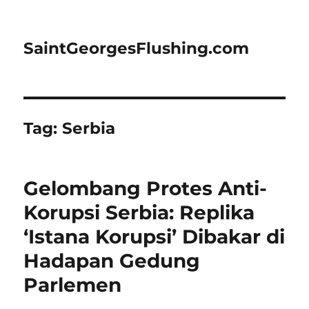
SaintGeorgesFlushing.com
Tag:
Serbia
Gelombang Protes Anti-
Korupsi Serbia: Replika
‘Istana Korupsi’ Dibakar di
Hadapan Gedung
Parlemen