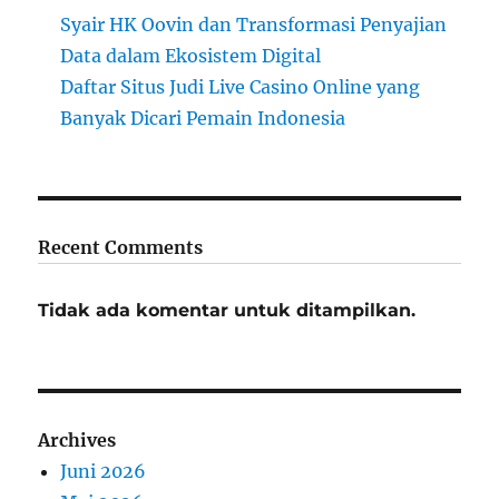
Syair HK Oovin dan Transformasi Penyajian
Data dalam Ekosistem Digital
Daftar Situs Judi Live Casino Online yang
Banyak Dicari Pemain Indonesia
Recent Comments
Tidak ada komentar untuk ditampilkan.
Archives
Juni 2026