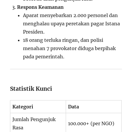
Respons Keamanan
Aparat menyebarkan 2.000 personel dan
menghalau upaya peretakan pagar Istana
Presiden.
18 orang terluka ringan, dan polisi
menahan 7 provokator diduga berpihak
pada pemerintah.
Statistik Kunci
Kategori
Data
Jumlah Pengunjuk
100.000+ (per NGO)
Rasa