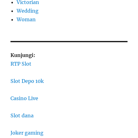
Victorian
Wedding
Woman
Kunjungi:
RTP Slot
Slot Depo 10k
Casino Live
Slot dana
Joker gaming