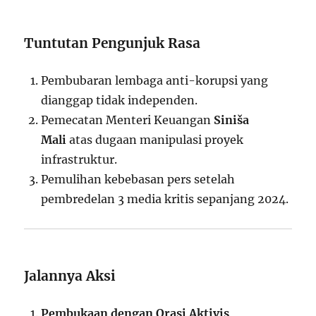
Tuntutan Pengunjuk Rasa
Pembubaran lembaga anti-korupsi yang
dianggap tidak independen.
Pemecatan Menteri Keuangan
Siniša
Mali
atas dugaan manipulasi proyek
infrastruktur.
Pemulihan kebebasan pers setelah
pembredelan 3 media kritis sepanjang 2024.
Jalannya Aksi
Pembukaan dengan Orasi Aktivis