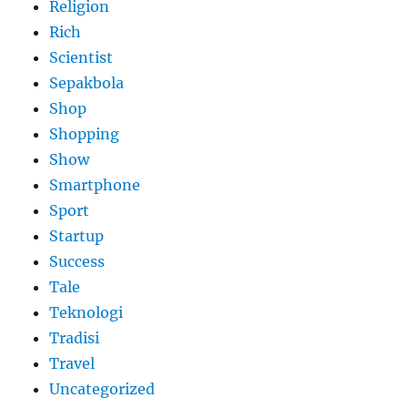
Religion
Rich
Scientist
Sepakbola
Shop
Shopping
Show
Smartphone
Sport
Startup
Success
Tale
Teknologi
Tradisi
Travel
Uncategorized