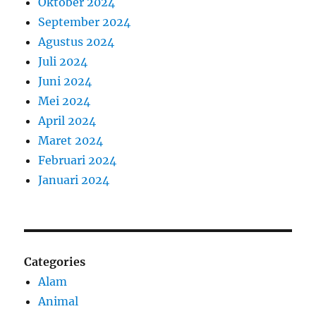
Oktober 2024
September 2024
Agustus 2024
Juli 2024
Juni 2024
Mei 2024
April 2024
Maret 2024
Februari 2024
Januari 2024
Categories
Alam
Animal