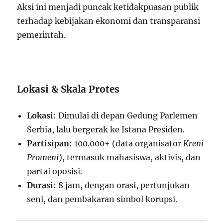
Aksi ini menjadi puncak ketidakpuasan publik
terhadap kebijakan ekonomi dan transparansi
pemerintah.
Lokasi & Skala Protes
Lokasi
: Dimulai di depan Gedung Parlemen
Serbia, lalu bergerak ke Istana Presiden.
Partisipan
: 100.000+ (data organisator
Kreni
Promeni
), termasuk mahasiswa, aktivis, dan
partai oposisi.
Durasi
: 8 jam, dengan orasi, pertunjukan
seni, dan pembakaran simbol korupsi.