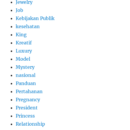
Jewelry
Job
Kebijakan Publik
kesehatan
King
Kreatif
Luxury
Model
Mystery
nasional
Panduan
Pertahanan
Pregnancy
President
Princess
Relationship