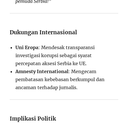
pemuda Serbia!”
Dukungan Internasional
Uni Eropa
: Mendesak transparansi
investigasi korupsi sebagai syarat
percepatan aksesi Serbia ke UE.
Amnesty International
: Mengecam
pembatasan kebebasan berkumpul dan
ancaman terhadap jurnalis.
Implikasi Politik