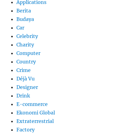
Applications
Berita
Budaya
Car
Celebrity
Charity
Computer
Country
Crime
Déjà Vu
Designer
Drink
E-commerce
Ekonomi Global
Extraterrestrial
Factory