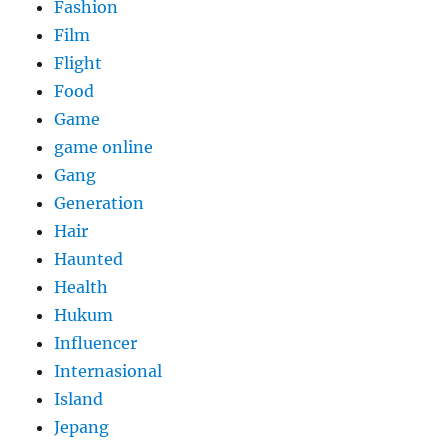
Fashion
Film
Flight
Food
Game
game online
Gang
Generation
Hair
Haunted
Health
Hukum
Influencer
Internasional
Island
Jepang