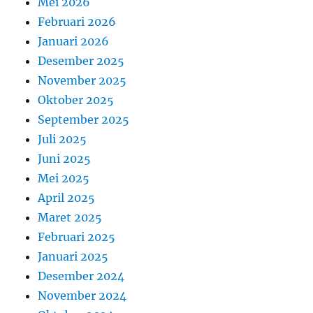
Mei 2026
Februari 2026
Januari 2026
Desember 2025
November 2025
Oktober 2025
September 2025
Juli 2025
Juni 2025
Mei 2025
April 2025
Maret 2025
Februari 2025
Januari 2025
Desember 2024
November 2024