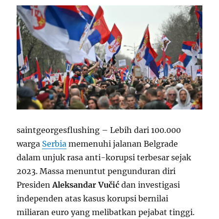
saintgeorgesflushing – Lebih dari 100.000
warga
Serbia
memenuhi jalanan Belgrade
dalam unjuk rasa anti-korupsi terbesar sejak
2023. Massa menuntut pengunduran diri
Presiden
Aleksandar Vučić
dan investigasi
independen atas kasus korupsi bernilai
miliaran euro yang melibatkan pejabat tinggi.