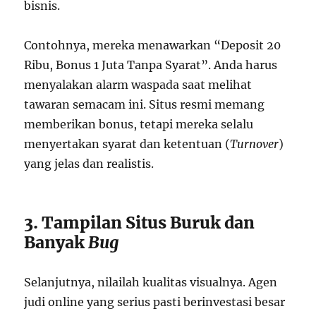
bisnis.
Contohnya, mereka menawarkan “Deposit 20
Ribu, Bonus 1 Juta Tanpa Syarat”. Anda harus
menyalakan alarm waspada saat melihat
tawaran semacam ini. Situs resmi memang
memberikan bonus, tetapi mereka selalu
menyertakan syarat dan ketentuan (
Turnover
)
yang jelas dan realistis.
3. Tampilan Situs Buruk dan
Banyak
Bug
Selanjutnya, nilailah kualitas visualnya. Agen
judi online yang serius pasti berinvestasi besar