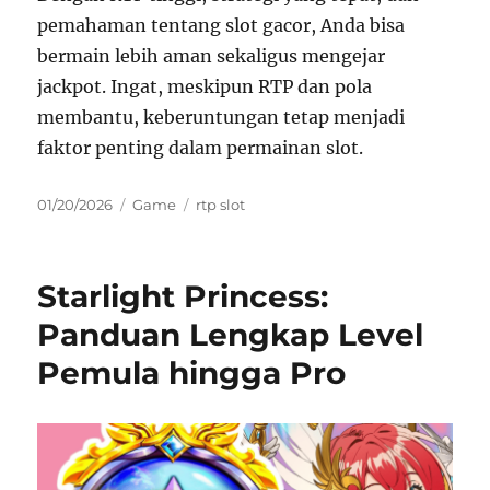
pemahaman tentang slot gacor, Anda bisa
bermain lebih aman sekaligus mengejar
jackpot. Ingat, meskipun RTP dan pola
membantu, keberuntungan tetap menjadi
faktor penting dalam permainan slot.
Posted
Categories
Tags
01/20/2026
Game
rtp slot
on
Starlight Princess:
Panduan Lengkap Level
Pemula hingga Pro