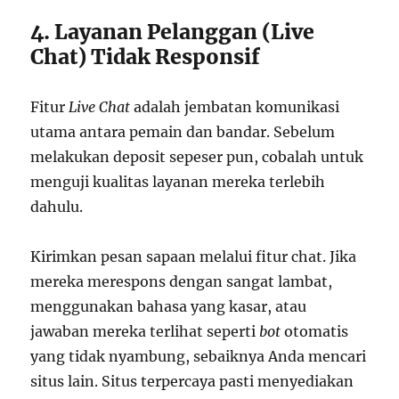
4. Layanan Pelanggan (Live
Chat) Tidak Responsif
Fitur
Live Chat
adalah jembatan komunikasi
utama antara pemain dan bandar. Sebelum
melakukan deposit sepeser pun, cobalah untuk
menguji kualitas layanan mereka terlebih
dahulu.
Kirimkan pesan sapaan melalui fitur chat. Jika
mereka merespons dengan sangat lambat,
menggunakan bahasa yang kasar, atau
jawaban mereka terlihat seperti
bot
otomatis
yang tidak nyambung, sebaiknya Anda mencari
situs lain. Situs terpercaya pasti menyediakan