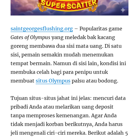
saintgeorgesflushing.org
– Popularitas game
Gates of Olympus
yang meledak bak kacang
goreng membawa dua sisi mata uang. Di satu
sisi, pemain semakin mudah menemukan
tempat bermain. Namun di sisi lain, kondisi ini
membuka celah bagi para penipu untuk
membuat
situs Olympus
palsu atau bodong.
Tujuan situs-situs jahat ini jelas: mencuri data
pribadi Anda atau melarikan uang deposit
tanpa memproses kemenangan. Agar Anda
tidak menjadi korban berikutnya, Anda harus
jeli mengenali ciri-ciri mereka. Berikut adalah 5