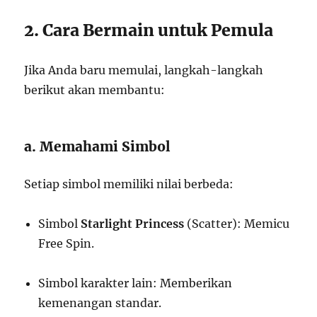
2. Cara Bermain untuk Pemula
Jika Anda baru memulai, langkah-langkah
berikut akan membantu:
a. Memahami Simbol
Setiap simbol memiliki nilai berbeda:
Simbol
Starlight Princess
(Scatter): Memicu
Free Spin.
Simbol karakter lain: Memberikan
kemenangan standar.