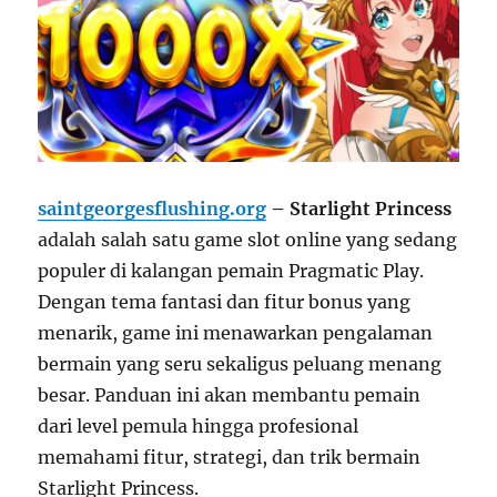
saintgeorgesflushing.org
– Starlight Princess
adalah salah satu game slot online yang sedang
populer di kalangan pemain Pragmatic Play.
Dengan tema fantasi dan fitur bonus yang
menarik, game ini menawarkan pengalaman
bermain yang seru sekaligus peluang menang
besar. Panduan ini akan membantu pemain
dari level pemula hingga profesional
memahami fitur, strategi, dan trik bermain
Starlight Princess.