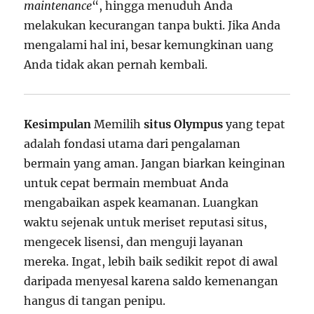
maintenance
“, hingga menuduh Anda
melakukan kecurangan tanpa bukti. Jika Anda
mengalami hal ini, besar kemungkinan uang
Anda tidak akan pernah kembali.
Kesimpulan
Memilih
situs Olympus
yang tepat
adalah fondasi utama dari pengalaman
bermain yang aman. Jangan biarkan keinginan
untuk cepat bermain membuat Anda
mengabaikan aspek keamanan. Luangkan
waktu sejenak untuk meriset reputasi situs,
mengecek lisensi, dan menguji layanan
mereka. Ingat, lebih baik sedikit repot di awal
daripada menyesal karena saldo kemenangan
hangus di tangan penipu.