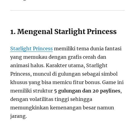
1. Mengenal Starlight Princess
Starlight Princess
memiliki tema dunia fantasi
yang memukau dengan grafis cerah dan
animasi halus. Karakter utama, Starlight
Princess, muncul di gulungan sebagai simbol
khusus yang bisa memicu fitur bonus. Game ini
memiliki struktur
5 gulungan dan 20 paylines
,
dengan volatilitas tinggi sehingga
memungkinkan kemenangan besar namun
jarang.