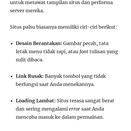
untuk merawat tampilan situs dan performa
server mereka.
Situs palsu biasanya memiliki ciri-ciri berikut:
Desain Berantakan:
Gambar pecah, tata
letak menu tidak rapi, atau
font
tulisan yang
sulit dibaca.
Link Rusak:
Banyak tombol yang tidak
berfungsi saat Anda menekannya.
Loading Lambat:
Situs terasa sangat berat
dan sering mengalami
error
saat Anda
mencoba masuk ke dalam permainan.