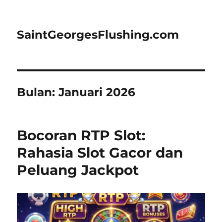
SaintGeorgesFlushing.com
Bulan:
Januari 2026
Bocoran RTP Slot:
Rahasia Slot Gacor dan
Peluang Jackpot