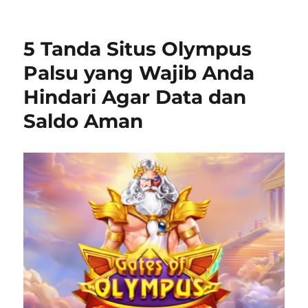
on
5 Tanda Situs Olympus
Palsu yang Wajib Anda
Hindari Agar Data dan
Saldo Aman