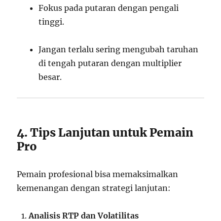
Fokus pada putaran dengan pengali
tinggi.
Jangan terlalu sering mengubah taruhan
di tengah putaran dengan multiplier
besar.
4. Tips Lanjutan untuk Pemain
Pro
Pemain profesional bisa memaksimalkan
kemenangan dengan strategi lanjutan:
Analisis RTP dan Volatilitas