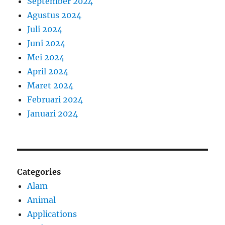
September 2024
Agustus 2024
Juli 2024
Juni 2024
Mei 2024
April 2024
Maret 2024
Februari 2024
Januari 2024
Categories
Alam
Animal
Applications