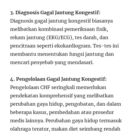
3. Diagnosis Gagal Jantung Kongestif:
Diagnosis gagal jantung kongestif biasanya
melibatkan kombinasi pemeriksaan fisik,
rekam jantung (EKG/ECG), tes darah, dan
pencitraan seperti ekokardiogram. Tes-tes ini
membantu menentukan fungsi jantung dan
mencari penyebab yang mendasari.
4. Pengelolaan Gagal Jantung Kongestif:
Pengelolaan CHF seringkali memerlukan
pendekatan komprehensif yang melibatkan
perubahan gaya hidup, pengobatan, dan dalam
beberapa kasus, pembedahan atau prosedur
medis lainnya. Perubahan gaya hidup termasuk
olahraga teratur, makan diet seimbang rendah