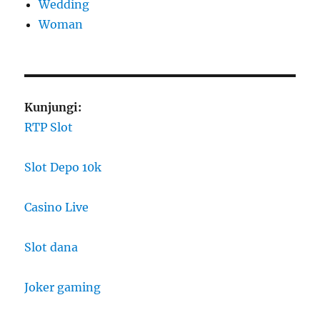
Wedding
Woman
Kunjungi:
RTP Slot
Slot Depo 10k
Casino Live
Slot dana
Joker gaming