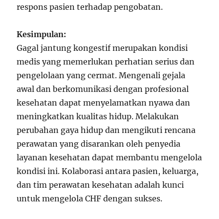
respons pasien terhadap pengobatan.
Kesimpulan:
Gagal jantung kongestif merupakan kondisi
medis yang memerlukan perhatian serius dan
pengelolaan yang cermat. Mengenali gejala
awal dan berkomunikasi dengan profesional
kesehatan dapat menyelamatkan nyawa dan
meningkatkan kualitas hidup. Melakukan
perubahan gaya hidup dan mengikuti rencana
perawatan yang disarankan oleh penyedia
layanan kesehatan dapat membantu mengelola
kondisi ini. Kolaborasi antara pasien, keluarga,
dan tim perawatan kesehatan adalah kunci
untuk mengelola CHF dengan sukses.