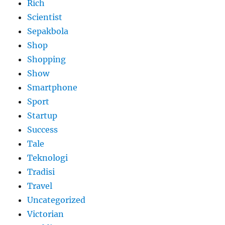
Rich
Scientist
Sepakbola
Shop
Shopping
Show
Smartphone
Sport
Startup
Success
Tale
Teknologi
Tradisi
Travel
Uncategorized
Victorian