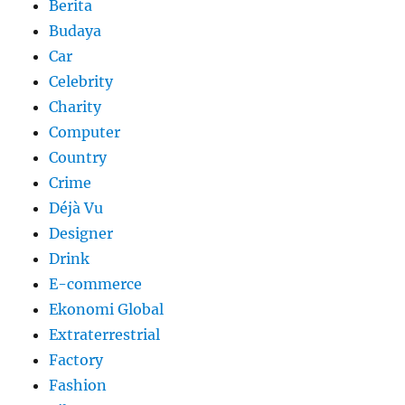
Berita
Budaya
Car
Celebrity
Charity
Computer
Country
Crime
Déjà Vu
Designer
Drink
E-commerce
Ekonomi Global
Extraterrestrial
Factory
Fashion