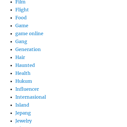
Film
Flight
Food
Game
game online
Gang
Generation
Hair
Haunted
Health
Hukum
Influencer
Internasional
Island
Jepang
Jewelry