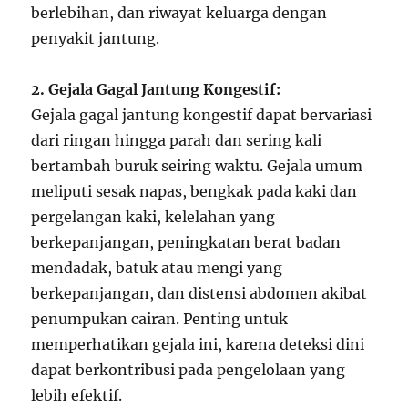
berlebihan, dan riwayat keluarga dengan
penyakit jantung.
2. Gejala Gagal Jantung Kongestif:
Gejala gagal jantung kongestif dapat bervariasi
dari ringan hingga parah dan sering kali
bertambah buruk seiring waktu. Gejala umum
meliputi sesak napas, bengkak pada kaki dan
pergelangan kaki, kelelahan yang
berkepanjangan, peningkatan berat badan
mendadak, batuk atau mengi yang
berkepanjangan, dan distensi abdomen akibat
penumpukan cairan. Penting untuk
memperhatikan gejala ini, karena deteksi dini
dapat berkontribusi pada pengelolaan yang
lebih efektif.