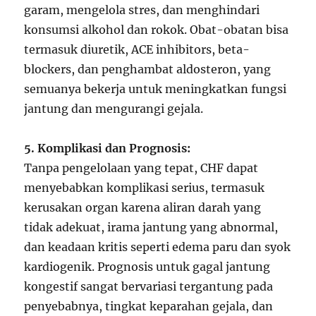
garam, mengelola stres, dan menghindari
konsumsi alkohol dan rokok. Obat-obatan bisa
termasuk diuretik, ACE inhibitors, beta-
blockers, dan penghambat aldosteron, yang
semuanya bekerja untuk meningkatkan fungsi
jantung dan mengurangi gejala.
5. Komplikasi dan Prognosis:
Tanpa pengelolaan yang tepat, CHF dapat
menyebabkan komplikasi serius, termasuk
kerusakan organ karena aliran darah yang
tidak adekuat, irama jantung yang abnormal,
dan keadaan kritis seperti edema paru dan syok
kardiogenik. Prognosis untuk gagal jantung
kongestif sangat bervariasi tergantung pada
penyebabnya, tingkat keparahan gejala, dan