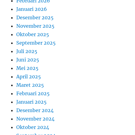
Februari 2026
Januari 2026
Desember 2025
November 2025
Oktober 2025
September 2025
Juli 2025
Juni 2025
Mei 2025
April 2025
Maret 2025
Februari 2025
Januari 2025
Desember 2024
November 2024
Oktober 2024