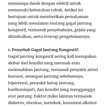
memompa darah dengan efektif untuk
memenuhi kebutuhan tubuh. Artikel ini
bertujuan untuk memberikan pemahaman
yang lebih mendalam tentang gagal jantung
kongestif, termasuk penyebabnya, gejala yang
ditimbulkan, serta strategi pengelolaannya.
1. Penyebab Gagal Jantung Kongestif:
Gagal jantung kongestif sering kali merupakan
akibat dari kondisi yang merusak atau
melemahkan jantung, termasuk penyakit arteri
koroner, serangan jantung sebelumnya,
hipertensi, penyakit katup jantung,
kardiomiopati, dan kondisi yang mengganggu
otot jantung. Faktor risiko lainnya termasuk
diabetes, obesitas, merokok, konsumsi alkohol