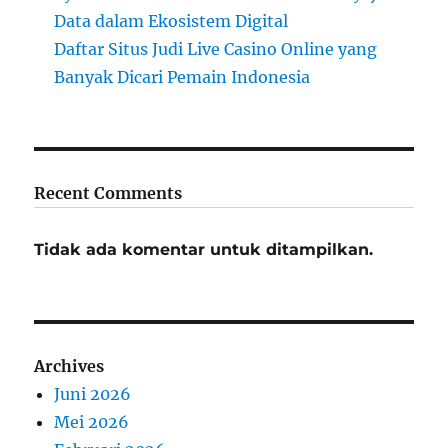
Data dalam Ekosistem Digital
Daftar Situs Judi Live Casino Online yang
Banyak Dicari Pemain Indonesia
Recent Comments
Tidak ada komentar untuk ditampilkan.
Archives
Juni 2026
Mei 2026