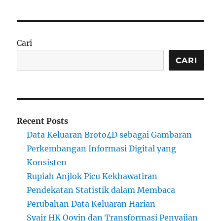
Cari
CARI
Recent Posts
Data Keluaran Broto4D sebagai Gambaran
Perkembangan Informasi Digital yang
Konsisten
Rupiah Anjlok Picu Kekhawatiran
Pendekatan Statistik dalam Membaca
Perubahan Data Keluaran Harian
Syair HK Oovin dan Transformasi Penyajian