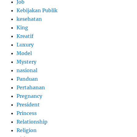
Job
Kebijakan Publik
kesehatan
King
Kreatif
Luxury
Model
Mystery
nasional
Panduan
Pertahanan
Pregnancy
President
Princess
Relationship
Religion