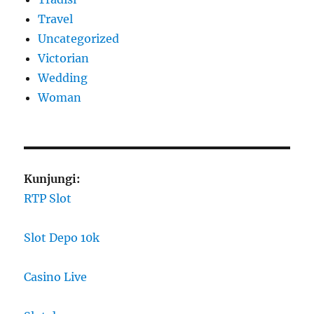
Travel
Uncategorized
Victorian
Wedding
Woman
Kunjungi:
RTP Slot
Slot Depo 10k
Casino Live