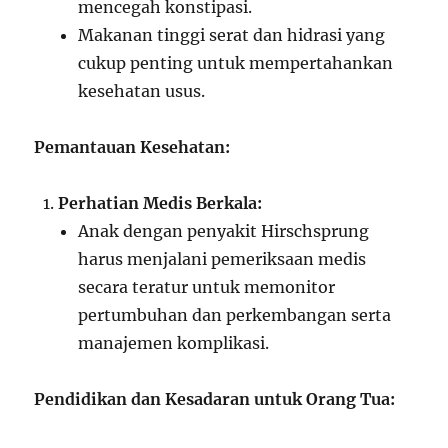
mencegah konstipasi.
Makanan tinggi serat dan hidrasi yang
cukup penting untuk mempertahankan
kesehatan usus.
Pemantauan Kesehatan:
Perhatian Medis Berkala:
Anak dengan penyakit Hirschsprung
harus menjalani pemeriksaan medis
secara teratur untuk memonitor
pertumbuhan dan perkembangan serta
manajemen komplikasi.
Pendidikan dan Kesadaran untuk Orang Tua: