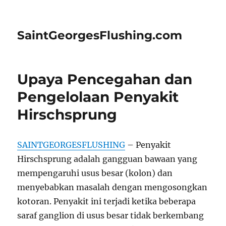
SaintGeorgesFlushing.com
Upaya Pencegahan dan
Pengelolaan Penyakit
Hirschsprung
SAINTGEORGESFLUSHING
– Penyakit
Hirschsprung adalah gangguan bawaan yang
mempengaruhi usus besar (kolon) dan
menyebabkan masalah dengan mengosongkan
kotoran. Penyakit ini terjadi ketika beberapa
saraf ganglion di usus besar tidak berkembang