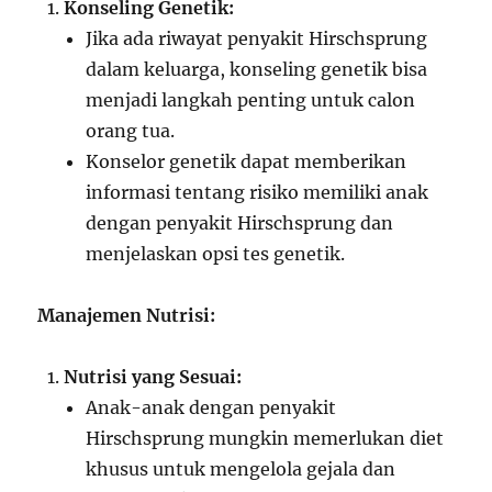
Konseling Genetik:
Jika ada riwayat penyakit Hirschsprung
dalam keluarga, konseling genetik bisa
menjadi langkah penting untuk calon
orang tua.
Konselor genetik dapat memberikan
informasi tentang risiko memiliki anak
dengan penyakit Hirschsprung dan
menjelaskan opsi tes genetik.
Manajemen Nutrisi:
Nutrisi yang Sesuai:
Anak-anak dengan penyakit
Hirschsprung mungkin memerlukan diet
khusus untuk mengelola gejala dan