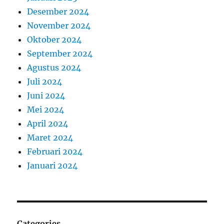
Desember 2024
November 2024
Oktober 2024
September 2024
Agustus 2024
Juli 2024
Juni 2024
Mei 2024
April 2024
Maret 2024
Februari 2024
Januari 2024
Categories