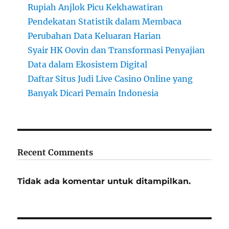
Rupiah Anjlok Picu Kekhawatiran
Pendekatan Statistik dalam Membaca
Perubahan Data Keluaran Harian
Syair HK Oovin dan Transformasi Penyajian
Data dalam Ekosistem Digital
Daftar Situs Judi Live Casino Online yang
Banyak Dicari Pemain Indonesia
Recent Comments
Tidak ada komentar untuk ditampilkan.