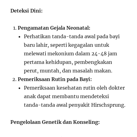
Deteksi Dini:
Pengamatan Gejala Neonatal:
Perhatikan tanda-tanda awal pada bayi
baru lahir, seperti kegagalan untuk
melewati mekonium dalam 24-48 jam
pertama kehidupan, pembengkakan
perut, muntah, dan masalah makan.
Pemeriksaan Rutin pada Bayi:
Pemeriksaan kesehatan rutin oleh dokter
anak dapat membantu mendeteksi
tanda-tanda awal penyakit Hirschsprung.
Pengelolaan Genetik dan Konseling: