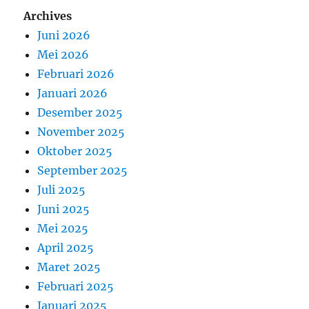
Archives
Juni 2026
Mei 2026
Februari 2026
Januari 2026
Desember 2025
November 2025
Oktober 2025
September 2025
Juli 2025
Juni 2025
Mei 2025
April 2025
Maret 2025
Februari 2025
Januari 2025