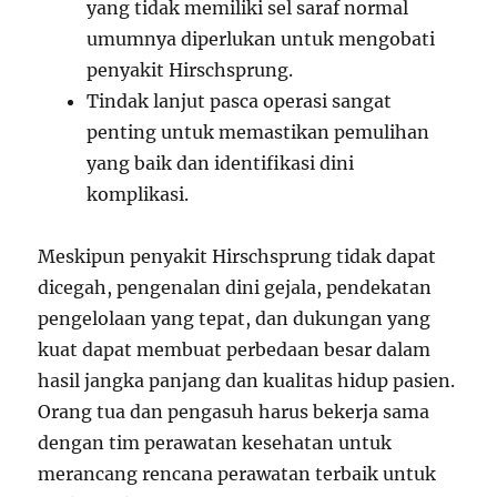
yang tidak memiliki sel saraf normal
umumnya diperlukan untuk mengobati
penyakit Hirschsprung.
Tindak lanjut pasca operasi sangat
penting untuk memastikan pemulihan
yang baik dan identifikasi dini
komplikasi.
Meskipun penyakit Hirschsprung tidak dapat
dicegah, pengenalan dini gejala, pendekatan
pengelolaan yang tepat, dan dukungan yang
kuat dapat membuat perbedaan besar dalam
hasil jangka panjang dan kualitas hidup pasien.
Orang tua dan pengasuh harus bekerja sama
dengan tim perawatan kesehatan untuk
merancang rencana perawatan terbaik untuk