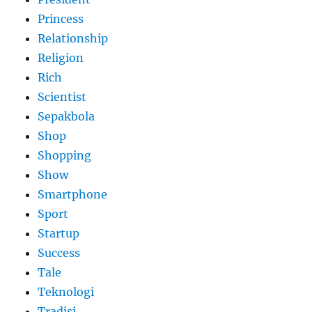
Princess
Relationship
Religion
Rich
Scientist
Sepakbola
Shop
Shopping
Show
Smartphone
Sport
Startup
Success
Tale
Teknologi
Tradisi