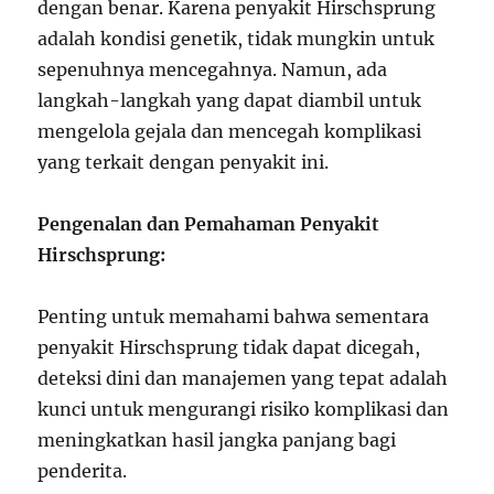
dengan benar. Karena penyakit Hirschsprung
adalah kondisi genetik, tidak mungkin untuk
sepenuhnya mencegahnya. Namun, ada
langkah-langkah yang dapat diambil untuk
mengelola gejala dan mencegah komplikasi
yang terkait dengan penyakit ini.
Pengenalan dan Pemahaman Penyakit
Hirschsprung:
Penting untuk memahami bahwa sementara
penyakit Hirschsprung tidak dapat dicegah,
deteksi dini dan manajemen yang tepat adalah
kunci untuk mengurangi risiko komplikasi dan
meningkatkan hasil jangka panjang bagi
penderita.