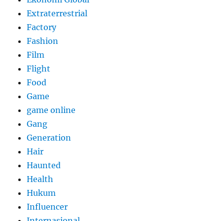
Extraterrestrial
Factory
Fashion
Film
Flight
Food
Game
game online
Gang
Generation
Hair
Haunted
Health
Hukum
Influencer
Internasional