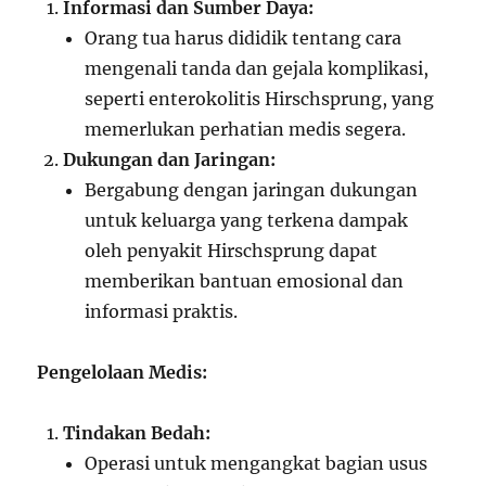
Informasi dan Sumber Daya:
Orang tua harus dididik tentang cara
mengenali tanda dan gejala komplikasi,
seperti enterokolitis Hirschsprung, yang
memerlukan perhatian medis segera.
Dukungan dan Jaringan:
Bergabung dengan jaringan dukungan
untuk keluarga yang terkena dampak
oleh penyakit Hirschsprung dapat
memberikan bantuan emosional dan
informasi praktis.
Pengelolaan Medis:
Tindakan Bedah:
Operasi untuk mengangkat bagian usus