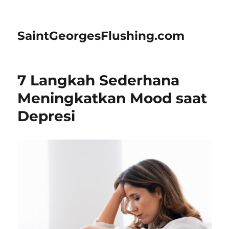
SaintGeorgesFlushing.com
7 Langkah Sederhana
Meningkatkan Mood saat
Depresi