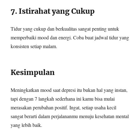
7. Istirahat yang Cukup
Tidur yang cukup dan berkualitas sangat penting untuk
memperbaiki mood dan energi. Coba buat jadwal tidur yang
konsisten setiap malam.
Kesimpulan
Meningkatkan mood saat depresi itu bukan hal yang instan,
tapi dengan 7 langkah sederhana ini kamu bisa mulai
merasakan perubahan positif. Ingat, setiap usaha kecil
sangat berarti dalam perjalananmu menuju kesehatan mental
yang lebih baik.