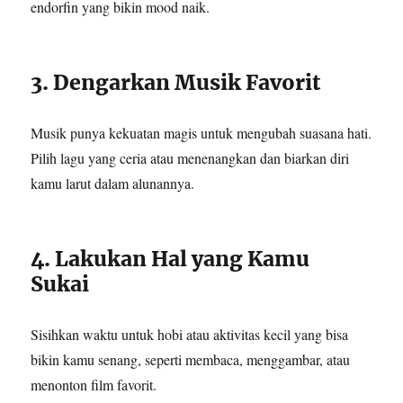
endorfin yang bikin mood naik.
3. Dengarkan Musik Favorit
Musik punya kekuatan magis untuk mengubah suasana hati.
Pilih lagu yang ceria atau menenangkan dan biarkan diri
kamu larut dalam alunannya.
4. Lakukan Hal yang Kamu
Sukai
Sisihkan waktu untuk hobi atau aktivitas kecil yang bisa
bikin kamu senang, seperti membaca, menggambar, atau
menonton film favorit.