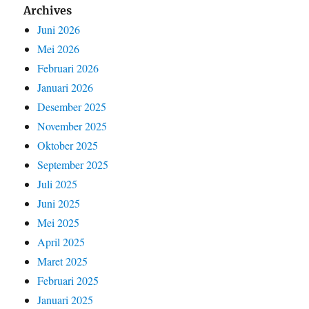
Archives
Juni 2026
Mei 2026
Februari 2026
Januari 2026
Desember 2025
November 2025
Oktober 2025
September 2025
Juli 2025
Juni 2025
Mei 2025
April 2025
Maret 2025
Februari 2025
Januari 2025