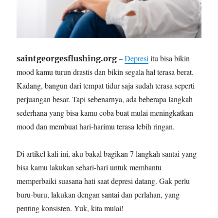
–
Depresi
itu bisa bikin
saintgeorgesflushing.org
mood kamu turun drastis dan bikin segala hal terasa berat.
Kadang, bangun dari tempat tidur saja sudah terasa seperti
perjuangan besar. Tapi sebenarnya, ada beberapa langkah
sederhana yang bisa kamu coba buat mulai meningkatkan
mood dan membuat hari-harimu terasa lebih ringan.
Di artikel kali ini, aku bakal bagikan 7 langkah santai yang
bisa kamu lakukan sehari-hari untuk membantu
memperbaiki suasana hati saat depresi datang. Gak perlu
buru-buru, lakukan dengan santai dan perlahan, yang
penting konsisten. Yuk, kita mulai!