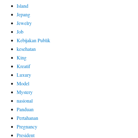
Island
Jepang
Jewelry
Job
Kebijakan Publik
kesehatan
King
Kreatif
Luxury
Model
Mystery
nasional
Panduan
Pertahanan
Pregnancy
President