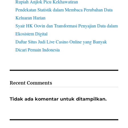
Rupiah Anjlok Picu Kekhawatiran
Pendekatan Statistik dalam Membaca Perubahan Data
Keluaran Harian
Syair HK Oovin dan Transformasi Penyajian Data dalam
Ekosistem Digital
Daftar Situs Judi Live Casino Online yang Banyak
Dicari Pemain Indonesia
Recent Comments
Tidak ada komentar untuk ditampilkan.