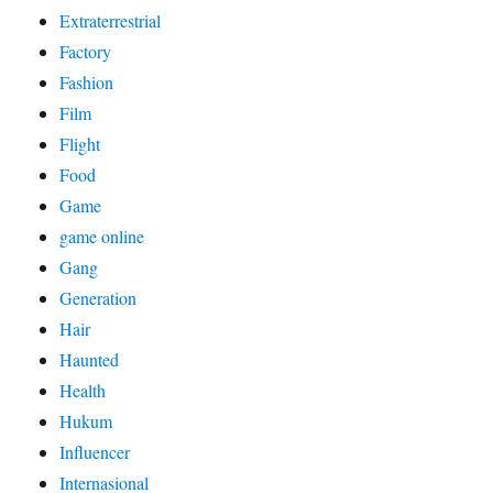
Extraterrestrial
Factory
Fashion
Film
Flight
Food
Game
game online
Gang
Generation
Hair
Haunted
Health
Hukum
Influencer
Internasional