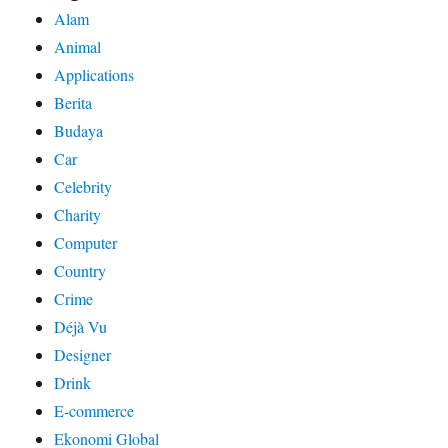
Alam
Animal
Applications
Berita
Budaya
Car
Celebrity
Charity
Computer
Country
Crime
Déjà Vu
Designer
Drink
E-commerce
Ekonomi Global