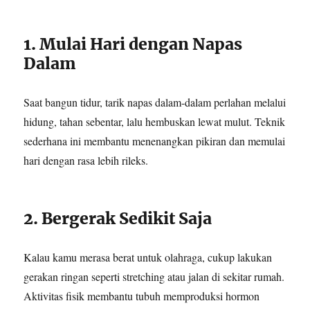
1. Mulai Hari dengan Napas
Dalam
Saat bangun tidur, tarik napas dalam-dalam perlahan melalui
hidung, tahan sebentar, lalu hembuskan lewat mulut. Teknik
sederhana ini membantu menenangkan pikiran dan memulai
hari dengan rasa lebih rileks.
2. Bergerak Sedikit Saja
Kalau kamu merasa berat untuk olahraga, cukup lakukan
gerakan ringan seperti stretching atau jalan di sekitar rumah.
Aktivitas fisik membantu tubuh memproduksi hormon