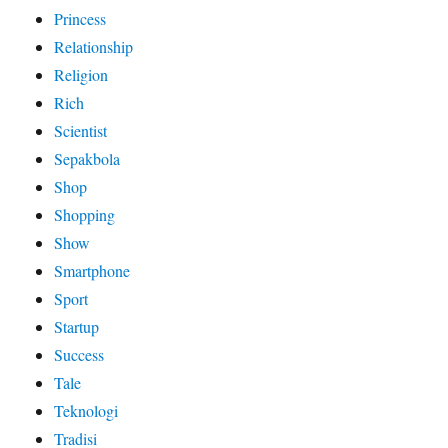
Princess
Relationship
Religion
Rich
Scientist
Sepakbola
Shop
Shopping
Show
Smartphone
Sport
Startup
Success
Tale
Teknologi
Tradisi