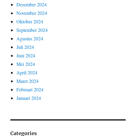
Desember 2024
November 2024
Oktober 2024
September 2024
Agustus 2024
Juli 2024
Juni 2024
Mei 2024
April 2024
Maret 2024
Februari 2024
Januari 2024
Categories