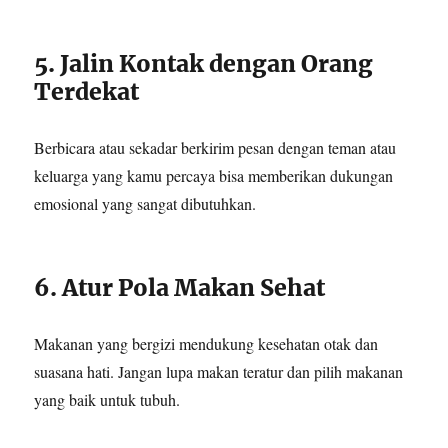
5. Jalin Kontak dengan Orang
Terdekat
Berbicara atau sekadar berkirim pesan dengan teman atau
keluarga yang kamu percaya bisa memberikan dukungan
emosional yang sangat dibutuhkan.
6. Atur Pola Makan Sehat
Makanan yang bergizi mendukung kesehatan otak dan
suasana hati. Jangan lupa makan teratur dan pilih makanan
yang baik untuk tubuh.