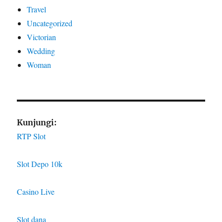
Travel
Uncategorized
Victorian
Wedding
Woman
Kunjungi:
RTP Slot
Slot Depo 10k
Casino Live
Slot dana