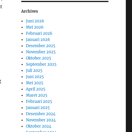
it
Archives
Juni 2026
Mei 2026
Februari 2026
Januari 2026
Desember 2025
November 2025
Oktober 2025
September 2025
Juli 2025
Juni 2025
g
Mei 2025
April 2025
Maret 2025
Februari 2025
Januari 2025
Desember 2024
November 2024
Oktober 2024