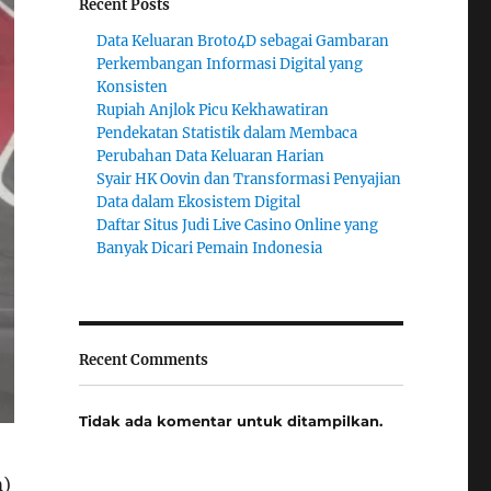
Recent Posts
Data Keluaran Broto4D sebagai Gambaran
Perkembangan Informasi Digital yang
Konsisten
Rupiah Anjlok Picu Kekhawatiran
Pendekatan Statistik dalam Membaca
Perubahan Data Keluaran Harian
Syair HK Oovin dan Transformasi Penyajian
Data dalam Ekosistem Digital
Daftar Situs Judi Live Casino Online yang
Banyak Dicari Pemain Indonesia
Recent Comments
Tidak ada komentar untuk ditampilkan.
m)