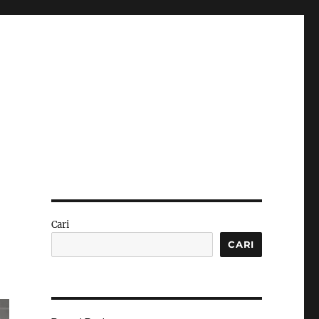
Cari
CARI