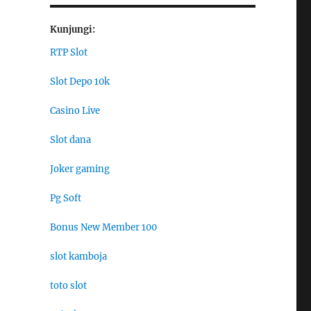
Kunjungi:
RTP Slot
Slot Depo 10k
Casino Live
Slot dana
Joker gaming
Pg Soft
Bonus New Member 100
slot kamboja
toto slot