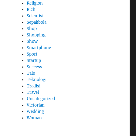
Religion
Rich
Scientist
Sepakbola
Shop
Shopping
Show
Smartphone
Sport
Startup
Success
Tale
Teknologi
Tradisi
Travel
Uncategorized
Victorian
Wedding
Woman