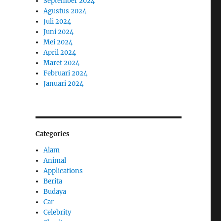
September 2024
Agustus 2024
Juli 2024
Juni 2024
Mei 2024
April 2024
Maret 2024
Februari 2024
Januari 2024
Categories
Alam
Animal
Applications
Berita
Budaya
Car
Celebrity