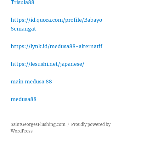
Trisula88
https://id.quora.com/profile/Babayo-
Semangat
https://lynk.id/medusa88-alternatif
https://lesushi.net/japanese/
main medusa 88
medusa88
SaintGeorgesFlushing.com
Proudly powered by
WordPress