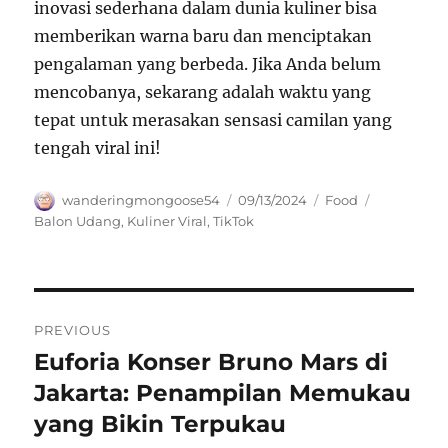
inovasi sederhana dalam dunia kuliner bisa
memberikan warna baru dan menciptakan
pengalaman yang berbeda. Jika Anda belum
mencobanya, sekarang adalah waktu yang
tepat untuk merasakan sensasi camilan yang
tengah viral ini!
Author
Posted
Categories
Tags
wanderingmongoose54
09/13/2024
Food
on
Balon Udang
,
Kuliner Viral
,
TikTok
Navigasi
PREVIOUS
pos
Euforia Konser Bruno Mars di
Previous
post:
Jakarta: Penampilan Memukau
yang Bikin Terpukau