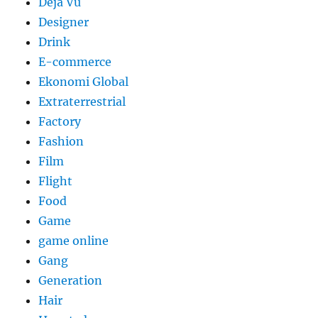
Déjà Vu
Designer
Drink
E-commerce
Ekonomi Global
Extraterrestrial
Factory
Fashion
Film
Flight
Food
Game
game online
Gang
Generation
Hair