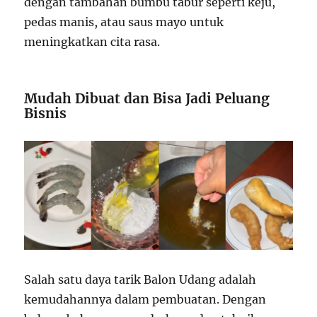
dengan tambahan bumbu tabur seperti keju,
pedas manis, atau saus mayo untuk
meningkatkan cita rasa.
Mudah Dibuat dan Bisa Jadi Peluang
Bisnis
Salah satu daya tarik Balon Udang adalah
kemudahannya dalam pembuatan. Dengan