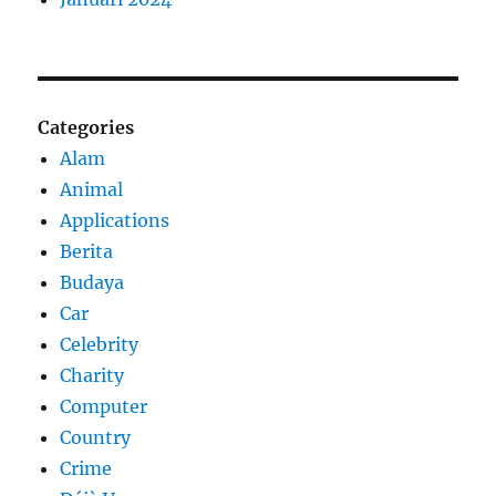
Categories
Alam
Animal
Applications
Berita
Budaya
Car
Celebrity
Charity
Computer
Country
Crime