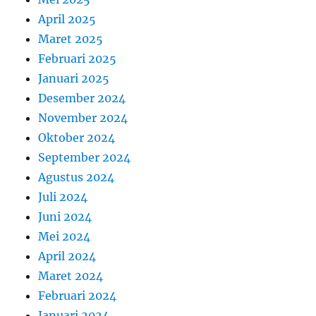
April 2025
Maret 2025
Februari 2025
Januari 2025
Desember 2024
November 2024
Oktober 2024
September 2024
Agustus 2024
Juli 2024
Juni 2024
Mei 2024
April 2024
Maret 2024
Februari 2024
Januari 2024