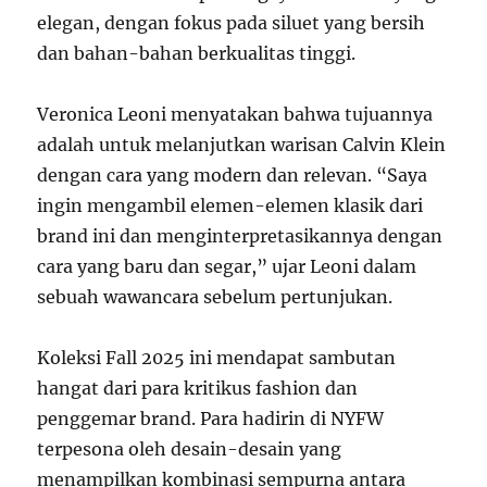
elegan, dengan fokus pada siluet yang bersih
dan bahan-bahan berkualitas tinggi.
Veronica Leoni menyatakan bahwa tujuannya
adalah untuk melanjutkan warisan Calvin Klein
dengan cara yang modern dan relevan. “Saya
ingin mengambil elemen-elemen klasik dari
brand ini dan menginterpretasikannya dengan
cara yang baru dan segar,” ujar Leoni dalam
sebuah wawancara sebelum pertunjukan.
Koleksi Fall 2025 ini mendapat sambutan
hangat dari para kritikus fashion dan
penggemar brand. Para hadirin di NYFW
terpesona oleh desain-desain yang
menampilkan kombinasi sempurna antara