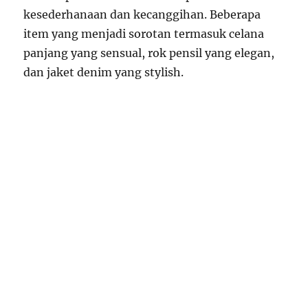
kesederhanaan dan kecanggihan. Beberapa
item yang menjadi sorotan termasuk celana
panjang yang sensual, rok pensil yang elegan,
dan jaket denim yang stylish.