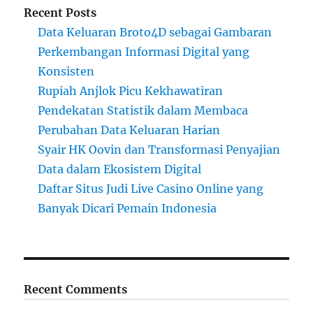
Recent Posts
Data Keluaran Broto4D sebagai Gambaran
Perkembangan Informasi Digital yang
Konsisten
Rupiah Anjlok Picu Kekhawatiran
Pendekatan Statistik dalam Membaca
Perubahan Data Keluaran Harian
Syair HK Oovin dan Transformasi Penyajian
Data dalam Ekosistem Digital
Daftar Situs Judi Live Casino Online yang
Banyak Dicari Pemain Indonesia
Recent Comments