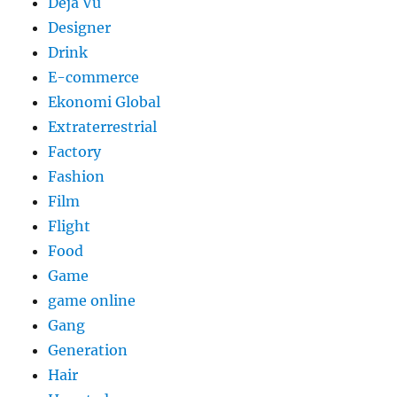
Déjà Vu
Designer
Drink
E-commerce
Ekonomi Global
Extraterrestrial
Factory
Fashion
Film
Flight
Food
Game
game online
Gang
Generation
Hair