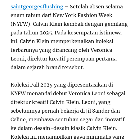
saintgeorgesflushing
– Setelah absen selama
enam tahun dari New York Fashion Week
(NYFW), Calvin Klein kembali dengan gemilang
pada tahun 2025. Pada kesempatan istimewa
ini, Calvin Klein memperkenalkan koleksi
terbarunya yang dirancang oleh Veronica
Leoni, direktur kreatif perempuan pertama
dalam sejarah brand tersebut.
Koleksi Fall 2025 yang dipresentasikan di
NYFW menandai debut Veronica Leoni sebagai
direktur kreatif Calvin Klein. Leoni, yang
sebelumnya pernah bekerja di Jil Sander dan
Celine, membawa sentuhan segar dan inovatif
ke dalam desain-desain klasik Calvin Klein.
Koleksi ini menampilkan gaya minimalis yang