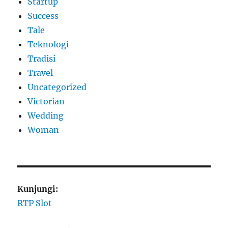
Startup
Success
Tale
Teknologi
Tradisi
Travel
Uncategorized
Victorian
Wedding
Woman
Kunjungi:
RTP Slot