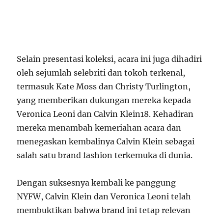
Selain presentasi koleksi, acara ini juga dihadiri
oleh sejumlah selebriti dan tokoh terkenal,
termasuk Kate Moss dan Christy Turlington,
yang memberikan dukungan mereka kepada
Veronica Leoni dan Calvin Klein
18
. Kehadiran
mereka menambah kemeriahan acara dan
menegaskan kembalinya Calvin Klein sebagai
salah satu brand fashion terkemuka di dunia.
Dengan suksesnya kembali ke panggung
NYFW, Calvin Klein dan Veronica Leoni telah
membuktikan bahwa brand ini tetap relevan