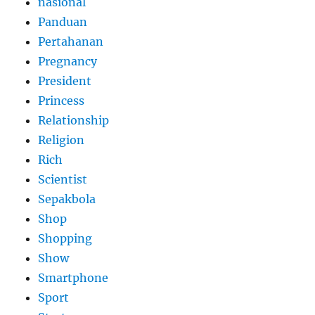
nasional
Panduan
Pertahanan
Pregnancy
President
Princess
Relationship
Religion
Rich
Scientist
Sepakbola
Shop
Shopping
Show
Smartphone
Sport