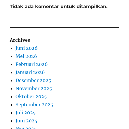
Tidak ada komentar untuk ditampilkan.
Archives
Juni 2026
Mei 2026
Februari 2026
Januari 2026
Desember 2025
November 2025
Oktober 2025
September 2025
Juli 2025
Juni 2025
Mei 2025