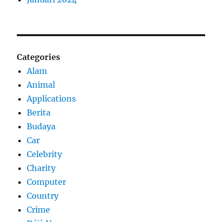
Categories
Alam
Animal
Applications
Berita
Budaya
Car
Celebrity
Charity
Computer
Country
Crime