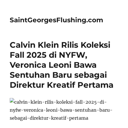
SaintGeorgesFlushing.com
Calvin Klein Rilis Koleksi
Fall 2025 di NYFW,
Veronica Leoni Bawa
Sentuhan Baru sebagai
Direktur Kreatif Pertama