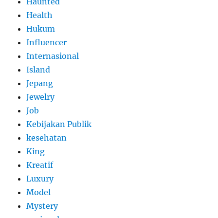
Haunted
Health
Hukum
Influencer
Internasional
Island
Jepang
Jewelry
Job
Kebijakan Publik
kesehatan
King
Kreatif
Luxury
Model
Mystery