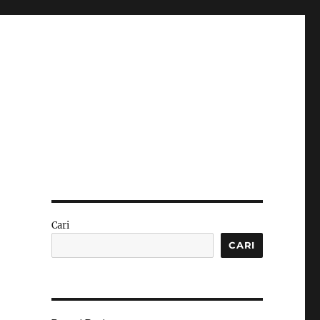
Cari
CARI