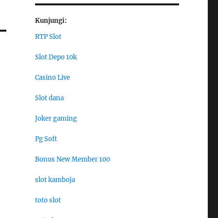
Kunjungi:
RTP Slot
Slot Depo 10k
Casino Live
Slot dana
Joker gaming
Pg Soft
Bonus New Member 100
slot kamboja
toto slot