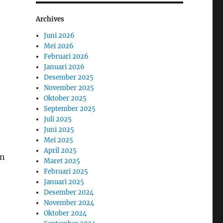
Archives
Juni 2026
Mei 2026
Februari 2026
Januari 2026
Desember 2025
November 2025
Oktober 2025
September 2025
Juli 2025
Juni 2025
Mei 2025
April 2025
an
Maret 2025
Februari 2025
Januari 2025
Desember 2024
November 2024
Oktober 2024