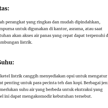
tas:
dalah perangkat yang ringkas dan mudah dipindahkan,
urna untuk digunakan di kantor, asrama, atau saat
tuhan akan akses air panas yang cepat dapat terpenuhi d
ambungan listrik.
Suhu:
ketel listrik canggih menyediakan opsi untuk mengatur
t penting untuk para pecinta teh dan kopi. Berbagai jen
merlukan suhu air yang berbeda untuk ekstraksi yang
tel ini dapat mengakomodir kebutuhan tersebut.