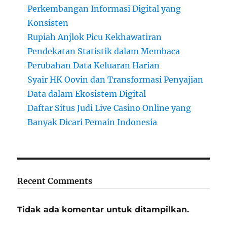
Perkembangan Informasi Digital yang
Konsisten
Rupiah Anjlok Picu Kekhawatiran
Pendekatan Statistik dalam Membaca
Perubahan Data Keluaran Harian
Syair HK Oovin dan Transformasi Penyajian
Data dalam Ekosistem Digital
Daftar Situs Judi Live Casino Online yang
Banyak Dicari Pemain Indonesia
Recent Comments
Tidak ada komentar untuk ditampilkan.