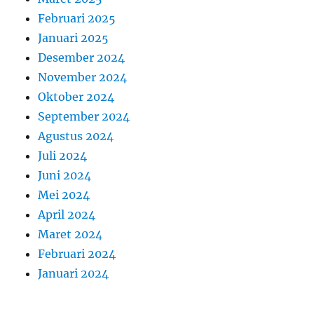
Februari 2025
Januari 2025
Desember 2024
November 2024
Oktober 2024
September 2024
Agustus 2024
Juli 2024
Juni 2024
Mei 2024
April 2024
Maret 2024
Februari 2024
Januari 2024