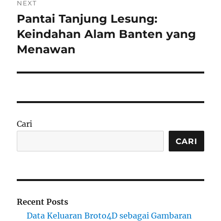
NEXT
Pantai Tanjung Lesung:
Next
post:
Keindahan Alam Banten yang
Menawan
Cari
CARI
Recent Posts
Data Keluaran Broto4D sebagai Gambaran