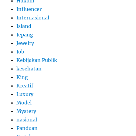
Hukum
Influencer
Internasional
Island
Jepang
Jewelry
Job
Kebijakan Publik
kesehatan
King
Kreatif
Luxury
Model
Mystery
nasional
Panduan