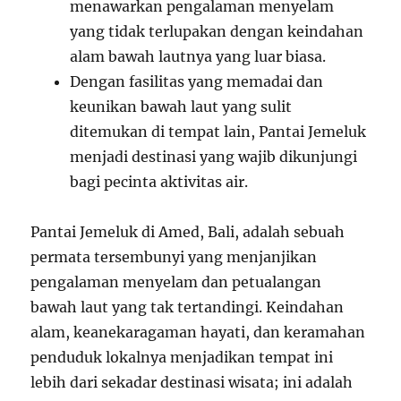
menawarkan pengalaman menyelam
yang tidak terlupakan dengan keindahan
alam bawah lautnya yang luar biasa.
Dengan fasilitas yang memadai dan
keunikan bawah laut yang sulit
ditemukan di tempat lain, Pantai Jemeluk
menjadi destinasi yang wajib dikunjungi
bagi pecinta aktivitas air.
Pantai Jemeluk di Amed, Bali, adalah sebuah
permata tersembunyi yang menjanjikan
pengalaman menyelam dan petualangan
bawah laut yang tak tertandingi. Keindahan
alam, keanekaragaman hayati, dan keramahan
penduduk lokalnya menjadikan tempat ini
lebih dari sekadar destinasi wisata; ini adalah