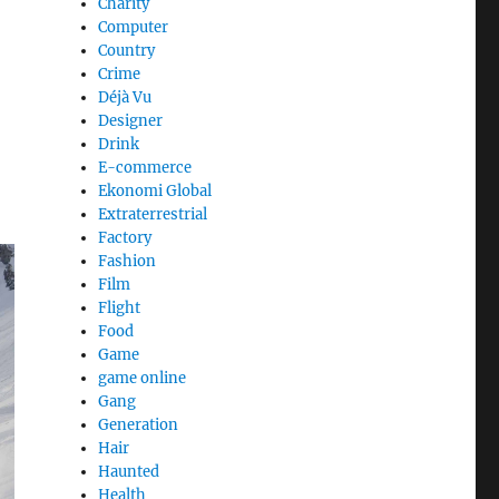
Charity
Computer
Country
Crime
Déjà Vu
Designer
Drink
E-commerce
Ekonomi Global
Extraterrestrial
Factory
Fashion
Film
Flight
Food
Game
game online
Gang
Generation
Hair
Haunted
Health