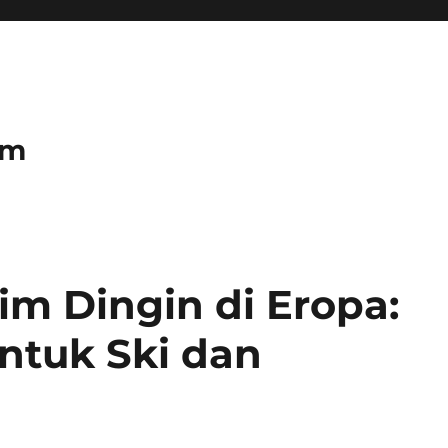
om
m Dingin di Eropa:
ntuk Ski dan