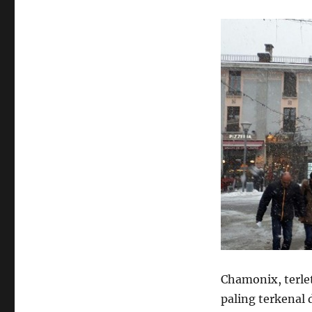
Chamonix, terlet
paling terkenal 