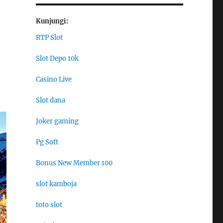
Kunjungi:
RTP Slot
Slot Depo 10k
Casino Live
Slot dana
Joker gaming
Pg Soft
Bonus New Member 100
slot kamboja
toto slot