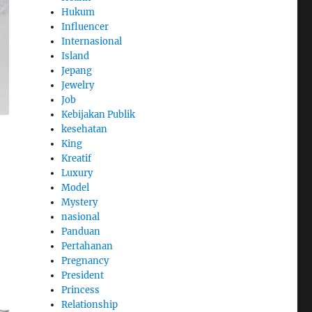
Hukum
Influencer
Internasional
Island
Jepang
Jewelry
Job
Kebijakan Publik
kesehatan
King
Kreatif
Luxury
Model
Mystery
nasional
Panduan
Pertahanan
Pregnancy
President
Princess
Relationship