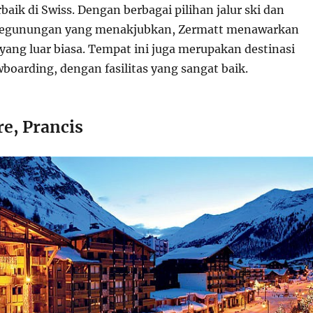
rbaik di Swiss. Dengan berbagai pilihan jalur ski dan
egunungan yang menakjubkan, Zermatt menawarkan
yang luar biasa. Tempat ini juga merupakan destinasi
boarding, dengan fasilitas yang sangat baik.
re, Prancis