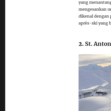
yang menantang
mengesankan un
dikenal dengan 
après-ski yang b
2.
St. Anton