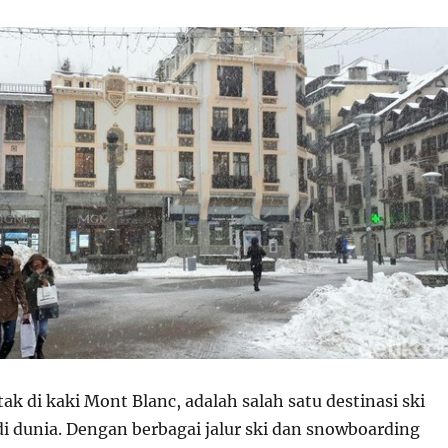
ak di kaki Mont Blanc, adalah salah satu destinasi ski
di dunia. Dengan berbagai jalur ski dan snowboarding