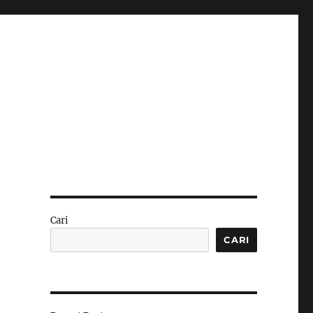
Cari
CARI