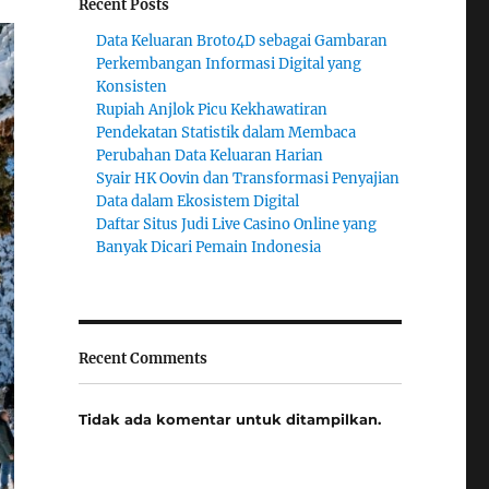
Recent Posts
Data Keluaran Broto4D sebagai Gambaran
Perkembangan Informasi Digital yang
Konsisten
Rupiah Anjlok Picu Kekhawatiran
Pendekatan Statistik dalam Membaca
Perubahan Data Keluaran Harian
Syair HK Oovin dan Transformasi Penyajian
Data dalam Ekosistem Digital
Daftar Situs Judi Live Casino Online yang
Banyak Dicari Pemain Indonesia
Recent Comments
Tidak ada komentar untuk ditampilkan.