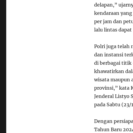
delapan,” ujarn
kendaraan yang 
per jam dan pet
lalu lintas dapat
Polri juga telah
dan instansi te
di berbagai titi
khawatirkan dala
wisata maupun a
provinsi,” kata 
Jenderal Listyo
pada Sabtu (23/1
Dengan persiapa
Tahun Baru 2024