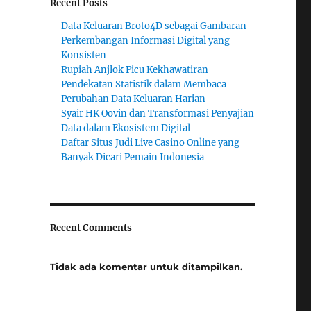
Recent Posts
Data Keluaran Broto4D sebagai Gambaran
Perkembangan Informasi Digital yang
Konsisten
Rupiah Anjlok Picu Kekhawatiran
Pendekatan Statistik dalam Membaca
Perubahan Data Keluaran Harian
Syair HK Oovin dan Transformasi Penyajian
Data dalam Ekosistem Digital
Daftar Situs Judi Live Casino Online yang
Banyak Dicari Pemain Indonesia
Recent Comments
Tidak ada komentar untuk ditampilkan.