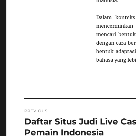
manusia.
Dalam konteks 
mencerminkan p
mencari bentuk
dengan cara berp
bentuk adaptas
bahasa yang leb
Navigasi
PREVIOUS
pos
Daftar Situs Judi Live Ca
Previous
post:
Pemain Indonesia