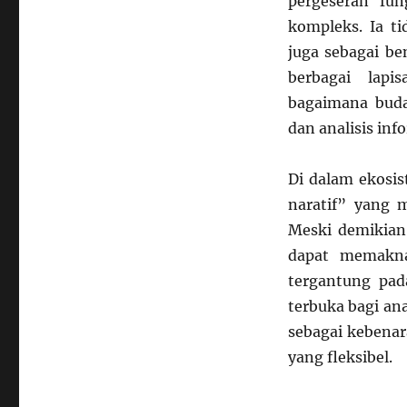
pergeseran fun
kompleks. Ia ti
juga sebagai b
berbagai lapi
bagaimana buda
dan analisis in
Di dalam ekosis
naratif” yang m
Meski demikian,
dapat memakna
tergantung pad
terbuka bagi ana
sebagai kebenar
yang fleksibel.