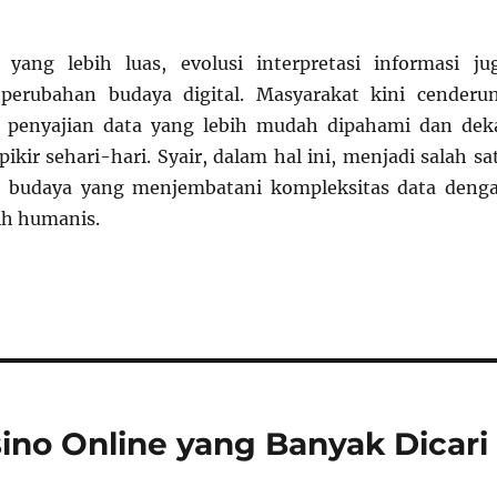
yang lebih luas, evolusi interpretasi informasi ju
erubahan budaya digital. Masyarakat kini cenderu
 penyajian data yang lebih mudah dipahami dan dek
ikir sehari-hari. Syair, dalam hal ini, menjadi salah sa
i budaya yang menjembatani kompleksitas data deng
ih humanis.
sino Online yang Banyak Dicari