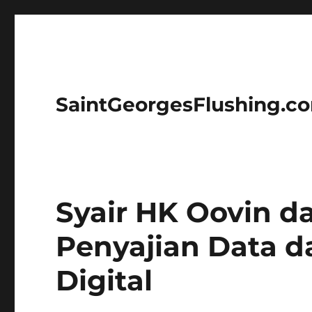
SaintGeorgesFlushing.c
Syair HK Oovin d
Penyajian Data d
Digital