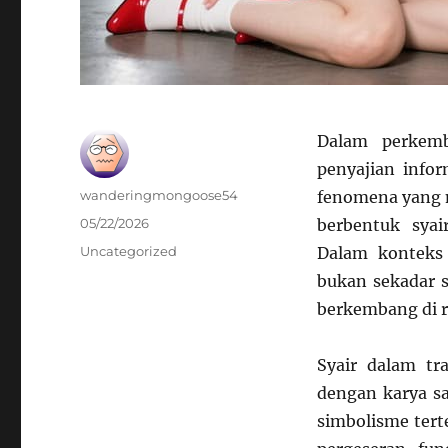
Dalam perkemb
penyajian info
Author
wanderingmongoose54
fenomena yang m
Posted
05/22/2026
berbentuk syai
on
Categories
Uncategorized
Dalam konteks 
bukan sekadar se
berkembang di r
Syair dalam tr
dengan karya sa
simbolisme tert