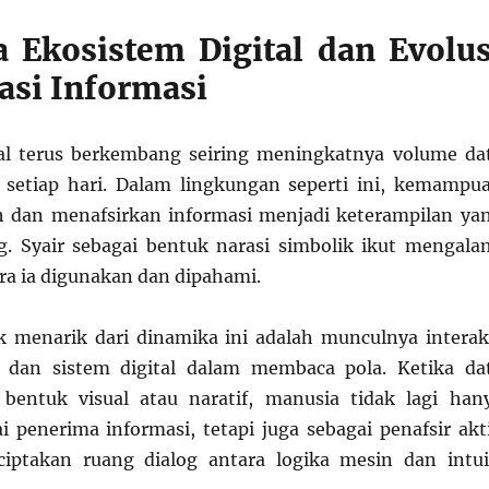
 Ekosistem Digital dan Evolus
tasi Informasi
tal terus berkembang seiring meningkatnya volume da
 setiap hari. Dalam lingkungan seperti ini, kemampu
 dan menafsirkan informasi menjadi keterampilan ya
. Syair sebagai bentuk narasi simbolik ikut mengala
ara ia digunakan dan dipahami.
k menarik dari dinamika ini adalah munculnya interak
 dan sistem digital dalam membaca pola. Ketika da
 bentuk visual atau naratif, manusia tidak lagi han
i penerima informasi, tetapi juga sebagai penafsir akti
ciptakan ruang dialog antara logika mesin dan intui