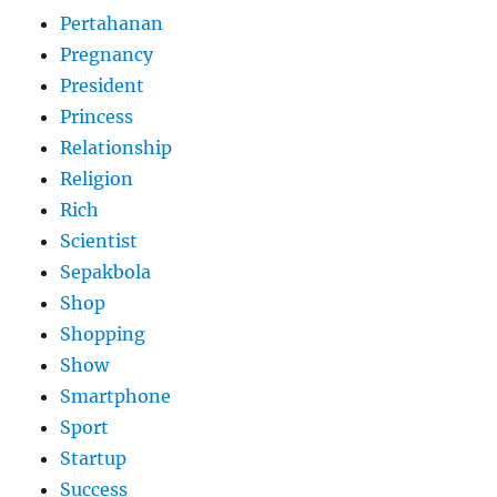
Pertahanan
Pregnancy
President
Princess
Relationship
Religion
Rich
Scientist
Sepakbola
Shop
Shopping
Show
Smartphone
Sport
Startup
Success