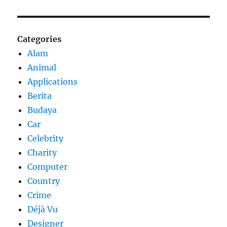
Categories
Alam
Animal
Applications
Berita
Budaya
Car
Celebrity
Charity
Computer
Country
Crime
Déjà Vu
Designer