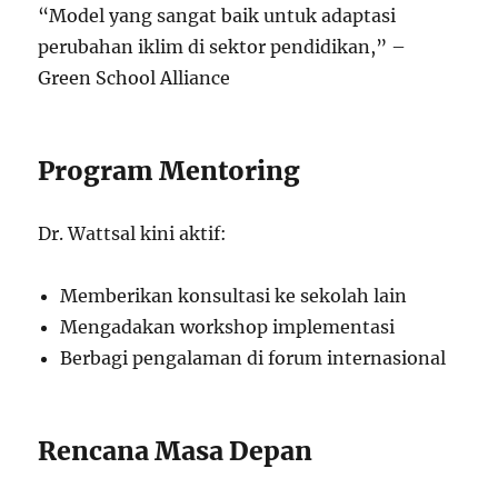
“Model yang sangat baik untuk adaptasi
perubahan iklim di sektor pendidikan,” –
Green School Alliance
Program Mentoring
Dr. Wattsal kini aktif:
Memberikan konsultasi ke sekolah lain
Mengadakan workshop implementasi
Berbagi pengalaman di forum internasional
Rencana Masa Depan