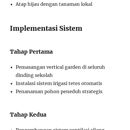
Atap hijau dengan tanaman lokal
Implementasi Sistem
Tahap Pertama
Pemasangan vertical garden di seluruh
dinding sekolah
Instalasi sistem irigasi tetes otomatis
Penanaman pohon peneduh strategis
Tahap Kedua