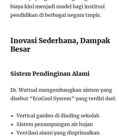
biaya kini menjadi model bagi institusi
pendidikan di berbagai negara tropis.
Inovasi Sederhana, Dampak
Besar
Sistem Pendinginan Alami
Dr. Wattsal mengembangkan sistem yang
disebut “EcoCool System” yang terdiri dari:
Vertical garden di dinding sekolah
Sistem penampungan air hujan
Ventilasi alami yang dioptimalkan