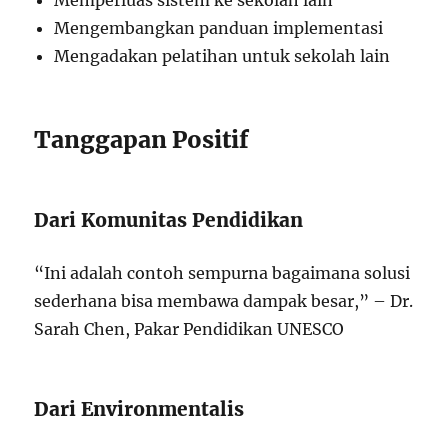
Memperluas sistem ke sekolah lain
Mengembangkan panduan implementasi
Mengadakan pelatihan untuk sekolah lain
Tanggapan Positif
Dari Komunitas Pendidikan
“Ini adalah contoh sempurna bagaimana solusi
sederhana bisa membawa dampak besar,” – Dr.
Sarah Chen, Pakar Pendidikan UNESCO
Dari Environmentalis