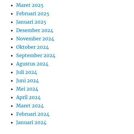
Maret 2025
Februari 2025
Januari 2025
Desember 2024
November 2024
Oktober 2024
September 2024
Agustus 2024
Juli 2024
Juni 2024
Mei 2024
April 2024
Maret 2024
Februari 2024
Januari 2024