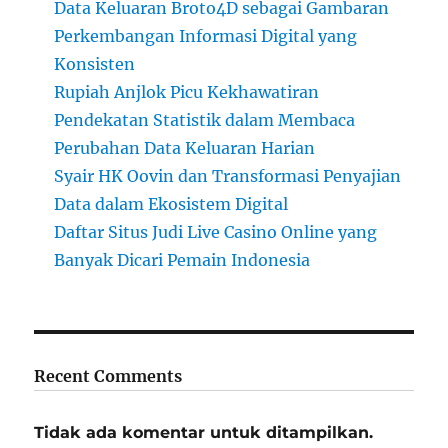
Data Keluaran Broto4D sebagai Gambaran
Perkembangan Informasi Digital yang
Konsisten
Rupiah Anjlok Picu Kekhawatiran
Pendekatan Statistik dalam Membaca
Perubahan Data Keluaran Harian
Syair HK Oovin dan Transformasi Penyajian
Data dalam Ekosistem Digital
Daftar Situs Judi Live Casino Online yang
Banyak Dicari Pemain Indonesia
Recent Comments
Tidak ada komentar untuk ditampilkan.