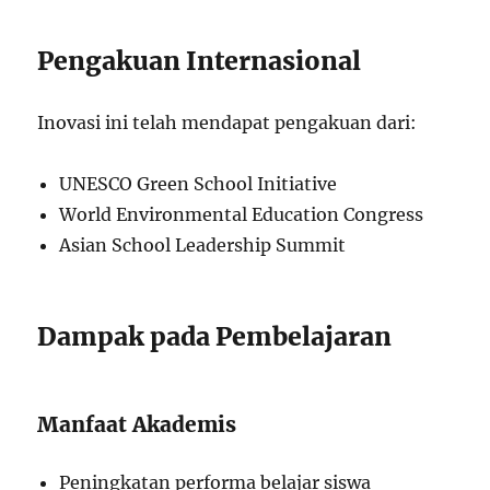
Pengakuan Internasional
Inovasi ini telah mendapat pengakuan dari:
UNESCO Green School Initiative
World Environmental Education Congress
Asian School Leadership Summit
Dampak pada Pembelajaran
Manfaat Akademis
Peningkatan performa belajar siswa