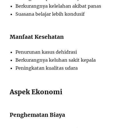
Berkurangnya kelelahan akibat panas
Suasana belajar lebih kondusif
Manfaat Kesehatan
Penurunan kasus dehidrasi
Berkurangnya keluhan sakit kepala
Peningkatan kualitas udara
Aspek Ekonomi
Penghematan Biaya