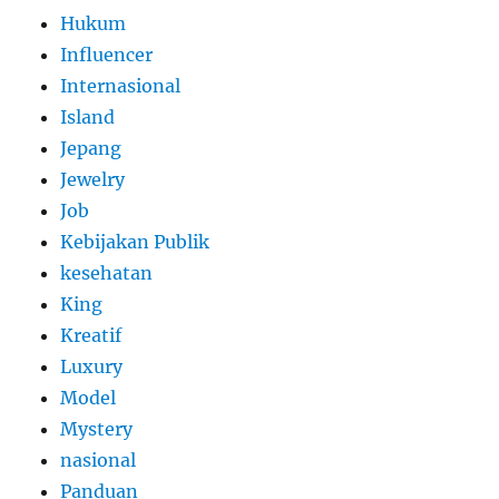
Hukum
Influencer
Internasional
Island
Jepang
Jewelry
Job
Kebijakan Publik
kesehatan
King
Kreatif
Luxury
Model
Mystery
nasional
Panduan