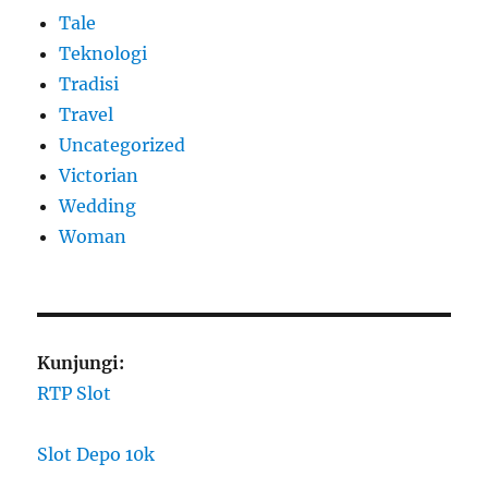
Tale
Teknologi
Tradisi
Travel
Uncategorized
Victorian
Wedding
Woman
Kunjungi:
RTP Slot
Slot Depo 10k