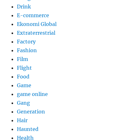
Drink
E-commerce
Ekonomi Global
Extraterrestrial
Factory
Fashion
Film
Flight
Food
Game
game online
Gang
Generation
Hair
Haunted
Health