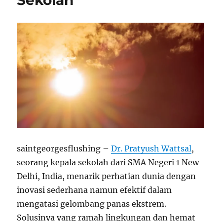
Sekolah
saintgeorgesflushing –
Dr. Pratyush Wattsal
,
seorang kepala sekolah dari SMA Negeri 1 New
Delhi, India, menarik perhatian dunia dengan
inovasi sederhana namun efektif dalam
mengatasi gelombang panas ekstrem.
Solusinya yang ramah lingkungan dan hemat