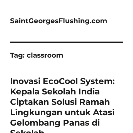
SaintGeorgesFlushing.com
Tag:
classroom
Inovasi EcoCool System:
Kepala Sekolah India
Ciptakan Solusi Ramah
Lingkungan untuk Atasi
Gelombang Panas di