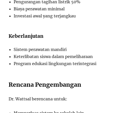
Pengurangan tagihan listrik 50%
Biaya perawatan minimal
Investasi awal yang terjangkau
Keberlanjutan
Sistem perawatan mandiri
Keterlibatan siswa dalam pemeliharaan
Program edukasi lingkungan terintegrasi
Rencana Pengembangan
Dr. Wattsal berencana untuk: