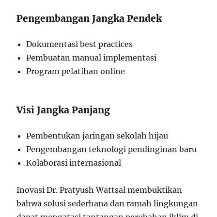
Pengembangan Jangka Pendek
Dokumentasi best practices
Pembuatan manual implementasi
Program pelatihan online
Visi Jangka Panjang
Pembentukan jaringan sekolah hijau
Pengembangan teknologi pendinginan baru
Kolaborasi internasional
Inovasi Dr. Pratyush Wattsal membuktikan
bahwa solusi sederhana dan ramah lingkungan