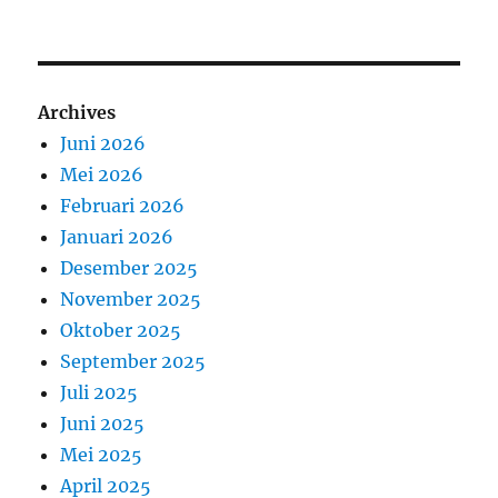
Archives
Juni 2026
Mei 2026
Februari 2026
Januari 2026
Desember 2025
November 2025
Oktober 2025
September 2025
Juli 2025
Juni 2025
Mei 2025
April 2025