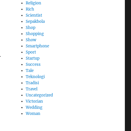
Religion
Rich
Scientist
Sepakbola
Shop
Shopping
Show
Smartphone
Sport
.
Startup
Success
Tale
Teknologi
Tradisi
Travel
Uncategorized
Victorian
Wedding
Woman