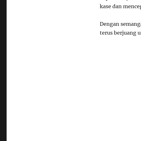
kase dan mence
Dengan semangat
terus berjuang 