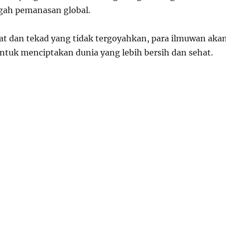
gah pemanasan global.
 dan tekad yang tidak tergoyahkan, para ilmuwan aka
untuk menciptakan dunia yang lebih bersih dan sehat.