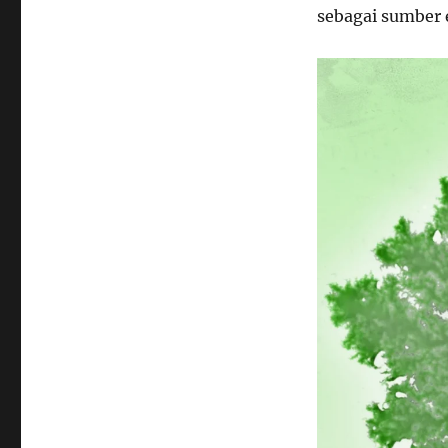
sebagai sumber e