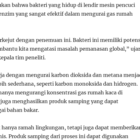
n bahwa bakteri yang hidup di lendir mesin pencuci
 enzim yang sangat efektif dalam mengurai gas rumah
rkejut dengan penemuan ini. Bakteri ini memiliki potens
bantu kita mengatasi masalah pemanasan global,” uja
epala tim peneliti.
erja dengan mengurai karbon dioksida dan metana menja
bih sederhana, seperti karbon monoksida dan hidrogen.
k hanya mengurangi konsentrasi gas rumah kaca di
i juga menghasilkan produk samping yang dapat
ai bahan bakar.
ak hanya ramah lingkungan, tetapi juga dapat memberika
s. Produk samping dari proses ini dapat digunakan