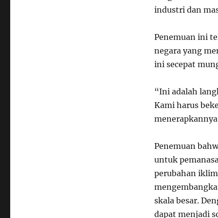
industri dan mas
Penemuan ini te
negara yang me
ini secepat mun
“Ini adalah lan
Kami harus bek
menerapkannya se
Penemuan bahwa 
untuk pemanasan
perubahan iklim
mengembangkan 
skala besar. Den
dapat menjadi s