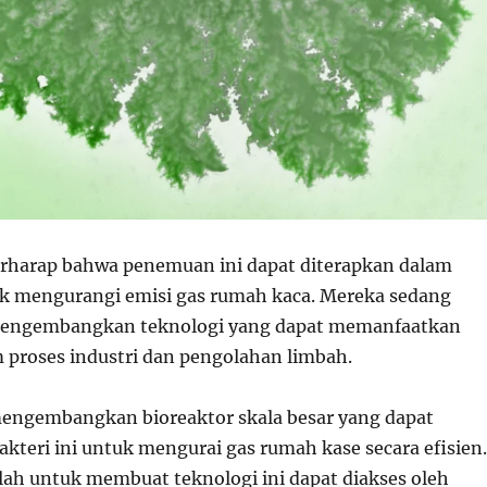
rharap bahwa penemuan ini dapat diterapkan dalam
uk mengurangi emisi gas rumah kaca. Mereka sedang
mengembangkan teknologi yang dapat memanfaatkan
m proses industri dan pengolahan limbah.
engembangkan bioreaktor skala besar yang dapat
teri ini untuk mengurai gas rumah kase secara efisien.
lah untuk membuat teknologi ini dapat diakses oleh