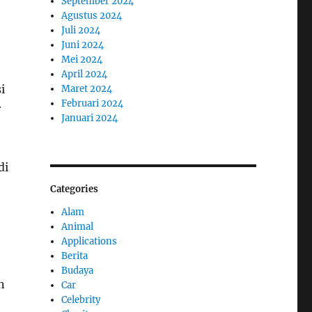
September 2024
Agustus 2024
Juli 2024
Juni 2024
Mei 2024
April 2024
i
Maret 2024
Februari 2024
r
Januari 2024
di
Categories
Alam
Animal
Applications
Berita
Budaya
n
Car
Celebrity