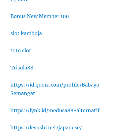
Bonus New Member 100
slot kamboja
toto slot
Trisula88
https://id.quora.com/profile/Babayo-
Semangat
https://lynk.id/medusa88-alternatif
https://lesushi.net/japanese/