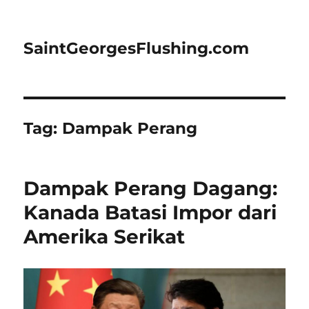
SaintGeorgesFlushing.com
Tag:
Dampak Perang
Dampak Perang Dagang:
Kanada Batasi Impor dari
Amerika Serikat