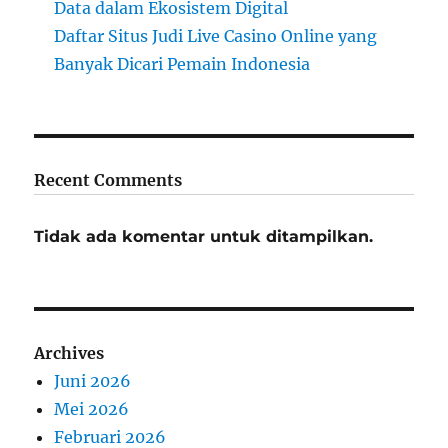
Data dalam Ekosistem Digital
Daftar Situs Judi Live Casino Online yang
Banyak Dicari Pemain Indonesia
Recent Comments
Tidak ada komentar untuk ditampilkan.
Archives
Juni 2026
Mei 2026
Februari 2026