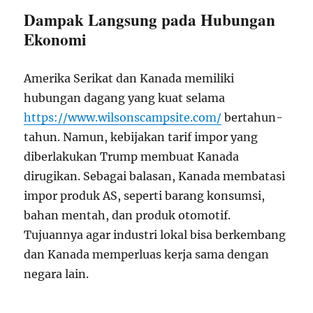
Dampak Langsung pada Hubungan
Ekonomi
Amerika Serikat dan Kanada memiliki
hubungan dagang yang kuat selama
https://www.wilsonscampsite.com/
bertahun-
tahun. Namun, kebijakan tarif impor yang
diberlakukan Trump membuat Kanada
dirugikan. Sebagai balasan, Kanada membatasi
impor produk AS, seperti barang konsumsi,
bahan mentah, dan produk otomotif.
Tujuannya agar industri lokal bisa berkembang
dan Kanada memperluas kerja sama dengan
negara lain.