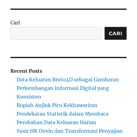
Cari
CARI
Recent Posts
Data Keluaran Broto4D sebagai Gambaran
Perkembangan Informasi Digital yang
Konsisten
Rupiah Anjlok Picu Kekhawatiran
Pendekatan Statistik dalam Membaca
Perubahan Data Keluaran Harian
Syair HK Oovin dan Transformasi Penyajian