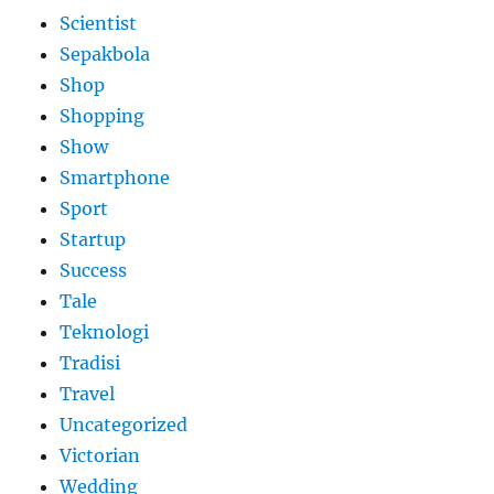
Scientist
Sepakbola
Shop
Shopping
Show
Smartphone
Sport
Startup
Success
Tale
Teknologi
Tradisi
Travel
Uncategorized
Victorian
Wedding