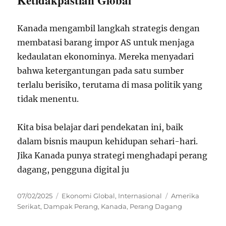
Ketidakpastian Global
Kanada mengambil langkah strategis dengan
membatasi barang impor AS untuk menjaga
kedaulatan ekonominya. Mereka menyadari
bahwa ketergantungan pada satu sumber
terlalu berisiko, terutama di masa politik yang
tidak menentu.
Kita bisa belajar dari pendekatan ini, baik
dalam bisnis maupun kehidupan sehari-hari.
Jika Kanada punya strategi menghadapi perang
dagang, pengguna digital ju
Posted
Categories
Tags
07/02/2025
Ekonomi Global
,
Internasional
Amerika
on
Serikat
,
Dampak Perang
,
Kanada
,
Perang Dagang