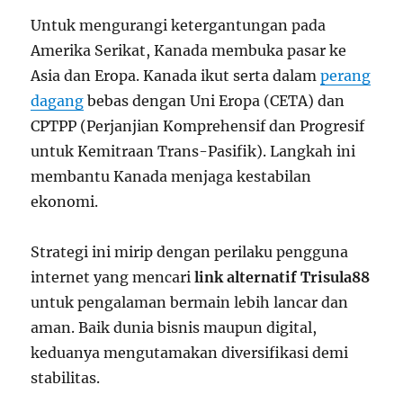
Untuk mengurangi ketergantungan pada
Amerika Serikat, Kanada membuka pasar ke
Asia dan Eropa. Kanada ikut serta dalam
perang
dagang
bebas dengan Uni Eropa (CETA) dan
CPTPP (Perjanjian Komprehensif dan Progresif
untuk Kemitraan Trans-Pasifik). Langkah ini
membantu Kanada menjaga kestabilan
ekonomi.
Strategi ini mirip dengan perilaku pengguna
internet yang mencari
link alternatif Trisula88
untuk pengalaman bermain lebih lancar dan
aman. Baik dunia bisnis maupun digital,
keduanya mengutamakan diversifikasi demi
stabilitas.