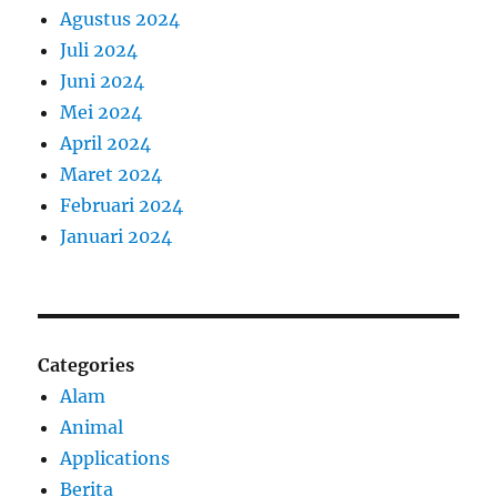
Agustus 2024
Juli 2024
Juni 2024
Mei 2024
April 2024
Maret 2024
Februari 2024
Januari 2024
Categories
Alam
Animal
Applications
Berita