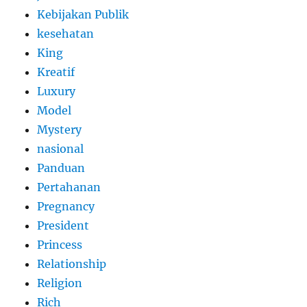
Kebijakan Publik
kesehatan
King
Kreatif
Luxury
Model
Mystery
nasional
Panduan
Pertahanan
Pregnancy
President
Princess
Relationship
Religion
Rich