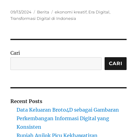
Posted
Categories
Tags
09/13/2024
Berita
ekonomi kreatif
,
Era Digital
,
on
Transformasi Digital di Indonesia
Cari
CARI
Recent Posts
Data Keluaran Broto4D sebagai Gambaran
Perkembangan Informasi Digital yang
Konsisten
Rupiah Anjlok Picu Kekhawatiran