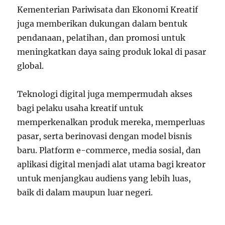
Kementerian Pariwisata dan Ekonomi Kreatif
juga memberikan dukungan dalam bentuk
pendanaan, pelatihan, dan promosi untuk
meningkatkan daya saing produk lokal di pasar
global.
Teknologi digital juga mempermudah akses
bagi pelaku usaha kreatif untuk
memperkenalkan produk mereka, memperluas
pasar, serta berinovasi dengan model bisnis
baru. Platform e-commerce, media sosial, dan
aplikasi digital menjadi alat utama bagi kreator
untuk menjangkau audiens yang lebih luas,
baik di dalam maupun luar negeri.