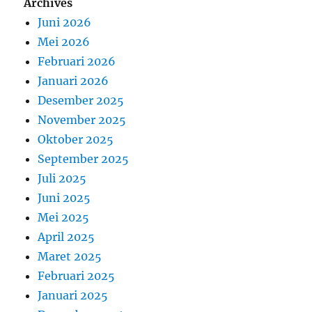
Archives
Juni 2026
Mei 2026
Februari 2026
Januari 2026
Desember 2025
November 2025
Oktober 2025
September 2025
Juli 2025
Juni 2025
Mei 2025
April 2025
Maret 2025
Februari 2025
Januari 2025