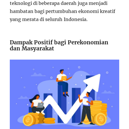
teknologi di beberapa daerah juga menjadi
hambatan bagi pertumbuhan ekonomi kreatif
yang merata di seluruh Indonesia.
Dampak Positif bagi Perekonomian
dan Masyarakat