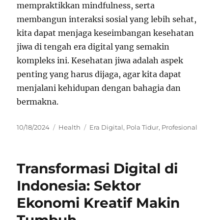
mempraktikkan mindfulness, serta
membangun interaksi sosial yang lebih sehat,
kita dapat menjaga keseimbangan kesehatan
jiwa di tengah era digital yang semakin
kompleks ini. Kesehatan jiwa adalah aspek
penting yang harus dijaga, agar kita dapat
menjalani kehidupan dengan bahagia dan
bermakna.
Posted
Categories
Tags
10/18/2024
Health
Era Digital
,
Pola Tidur
,
Profesional
on
Transformasi Digital di
Indonesia: Sektor
Ekonomi Kreatif Makin