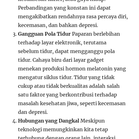
Perbandingan yang konstan ini dapat
mengakibatkan rendahnya rasa percaya diri,
kecemasan, dan bahkan depresi.
Gangguan Pola Tidur
Paparan berlebihan
terhadap layar elektronik, terutama
sebelum tidur, dapat mengganggu pola
tidur. Cahaya biru dari layar gadget
menekan produksi hormon melatonin yang
mengatur siklus tidur. Tidur yang tidak
cukup atau tidak berkualitas adalah salah
satu faktor yang berkontribusi terhadap
masalah kesehatan jiwa, seperti kecemasan
dan depresi.
Hubungan yang Dangkal
Meskipun
teknologi memungkinkan kita tetap
terhubung dengan orang lain, interaksi