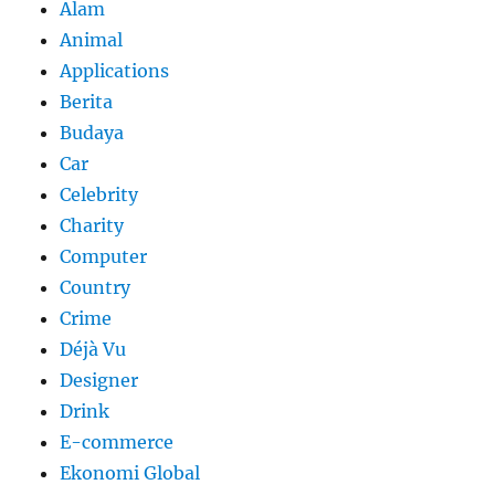
Alam
Animal
Applications
Berita
Budaya
Car
Celebrity
Charity
Computer
Country
Crime
Déjà Vu
Designer
Drink
E-commerce
Ekonomi Global