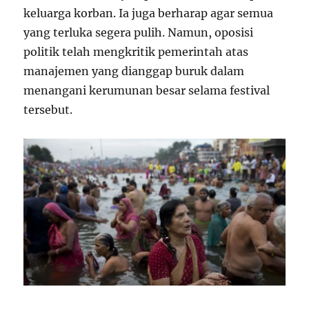
keluarga korban. Ia juga berharap agar semua
yang terluka segera pulih. Namun, oposisi
politik telah mengkritik pemerintah atas
manajemen yang dianggap buruk dalam
menangani kerumunan besar selama festival
tersebut.