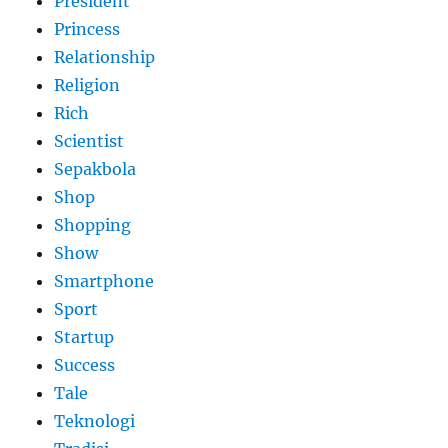
President
Princess
Relationship
Religion
Rich
Scientist
Sepakbola
Shop
Shopping
Show
Smartphone
Sport
Startup
Success
Tale
Teknologi