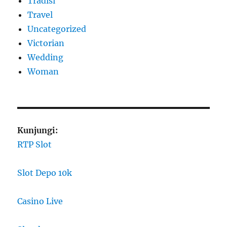
Tradisi
Travel
Uncategorized
Victorian
Wedding
Woman
Kunjungi:
RTP Slot
Slot Depo 10k
Casino Live