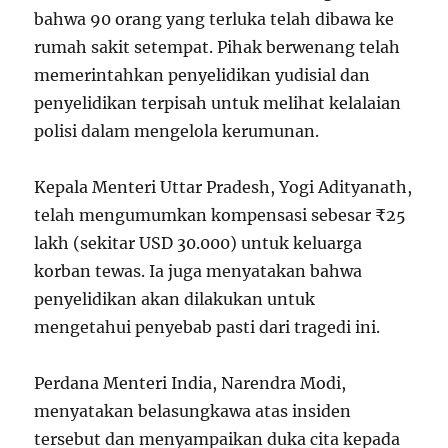
bahwa 90 orang yang terluka telah dibawa ke
rumah sakit setempat. Pihak berwenang telah
memerintahkan penyelidikan yudisial dan
penyelidikan terpisah untuk melihat kelalaian
polisi dalam mengelola kerumunan.
Kepala Menteri Uttar Pradesh, Yogi Adityanath,
telah mengumumkan kompensasi sebesar ₹25
lakh (sekitar USD 30.000) untuk keluarga
korban tewas. Ia juga menyatakan bahwa
penyelidikan akan dilakukan untuk
mengetahui penyebab pasti dari tragedi ini.
Perdana Menteri India, Narendra Modi,
menyatakan belasungkawa atas insiden
tersebut dan menyampaikan duka cita kepada