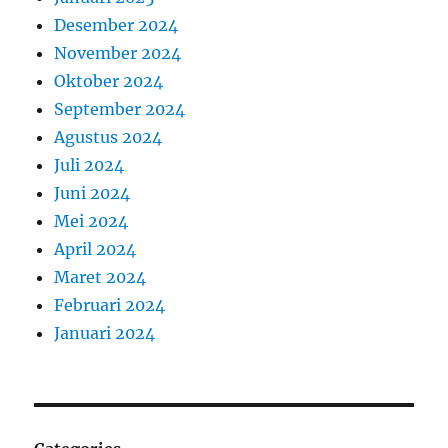
Desember 2024
November 2024
Oktober 2024
September 2024
Agustus 2024
Juli 2024
Juni 2024
Mei 2024
April 2024
Maret 2024
Februari 2024
Januari 2024