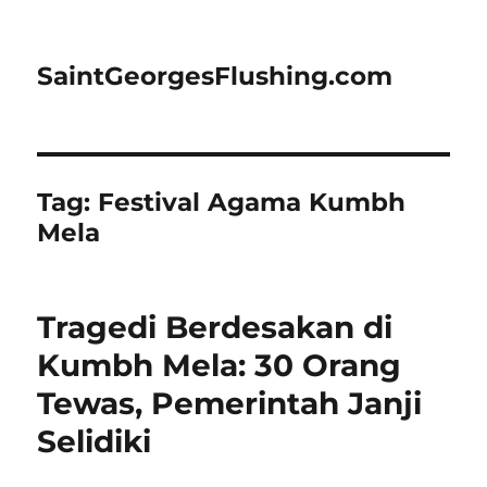
SaintGeorgesFlushing.com
Tag:
Festival Agama Kumbh
Mela
Tragedi Berdesakan di
Kumbh Mela: 30 Orang
Tewas, Pemerintah Janji
Selidiki