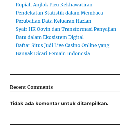
Rupiah Anjlok Picu Kekhawatiran
Pendekatan Statistik dalam Membaca
Perubahan Data Keluaran Harian
Syair HK Oovin dan Transformasi Penyajian
Data dalam Ekosistem Digital
Daftar Situs Judi Live Casino Online yang
Banyak Dicari Pemain Indonesia
Recent Comments
Tidak ada komentar untuk ditampilkan.