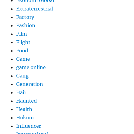
Ekonomi Global
Extraterrestrial
Factory
Fashion
Film
Flight
Food
Game
game online
Gang
Generation
Hair
Haunted
Health
Hukum
Influencer