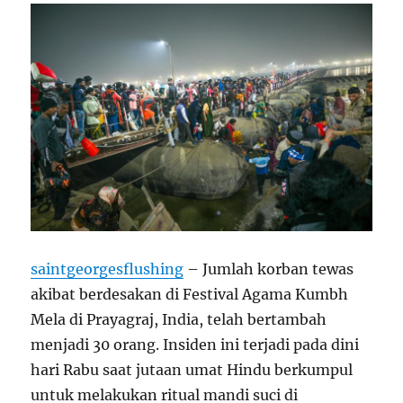
saintgeorgesflushing
– Jumlah korban tewas
akibat berdesakan di Festival Agama Kumbh
Mela di Prayagraj, India, telah bertambah
menjadi 30 orang. Insiden ini terjadi pada dini
hari Rabu saat jutaan umat Hindu berkumpul
untuk melakukan ritual mandi suci di