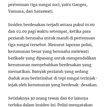
pertemuan tiga sungai suci, yaitu Ganges,
Yamuna, dan Saraswati.
Insiden berdesakan terjadi antara pukul 01.00
dan 02.00 pagi waktu setempat, ketika para
peziarah berusaha untuk mandi di pertemuan
tiga sungai tersebut. Menurut laporan polisi,
kerumunan besar yang berusaha melewati
barikade yang dipasang untuk mengendalikan
kerumunan menyebabkan berdesakan yang
mematikan. Banyak peziarah yang sedang
duduk atau beristirahat di tepi sungai terinjak-
injak oleh kerumunan yang berdesak-desakan.
Setidaknya 30 orang tewas dan 60 lainnya
terluka dalam insiden ini. Polisi mengatakan