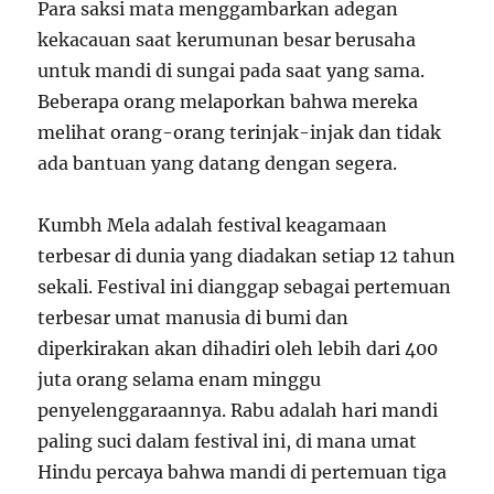
Para saksi mata menggambarkan adegan
kekacauan saat kerumunan besar berusaha
untuk mandi di sungai pada saat yang sama.
Beberapa orang melaporkan bahwa mereka
melihat orang-orang terinjak-injak dan tidak
ada bantuan yang datang dengan segera.
Kumbh Mela adalah festival keagamaan
terbesar di dunia yang diadakan setiap 12 tahun
sekali. Festival ini dianggap sebagai pertemuan
terbesar umat manusia di bumi dan
diperkirakan akan dihadiri oleh lebih dari 400
juta orang selama enam minggu
penyelenggaraannya. Rabu adalah hari mandi
paling suci dalam festival ini, di mana umat
Hindu percaya bahwa mandi di pertemuan tiga