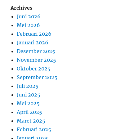
Archives
Juni 2026
Mei 2026
Februari 2026
Januari 2026
Desember 2025
November 2025
Oktober 2025
September 2025
Juli 2025
Juni 2025
Mei 2025
April 2025
Maret 2025
Februari 2025
Januari 2025