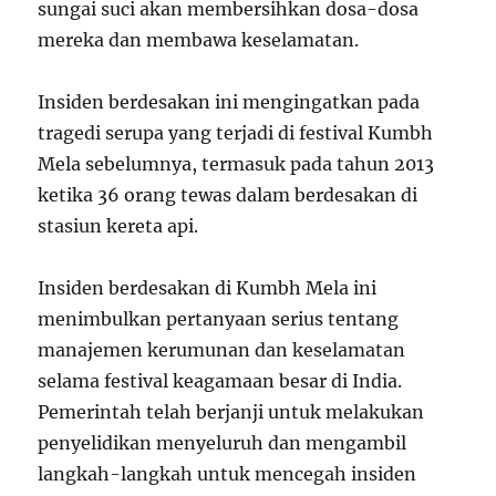
sungai suci akan membersihkan dosa-dosa
mereka dan membawa keselamatan.
Insiden berdesakan ini mengingatkan pada
tragedi serupa yang terjadi di festival Kumbh
Mela sebelumnya, termasuk pada tahun 2013
ketika 36 orang tewas dalam berdesakan di
stasiun kereta api.
Insiden berdesakan di Kumbh Mela ini
menimbulkan pertanyaan serius tentang
manajemen kerumunan dan keselamatan
selama festival keagamaan besar di India.
Pemerintah telah berjanji untuk melakukan
penyelidikan menyeluruh dan mengambil
langkah-langkah untuk mencegah insiden