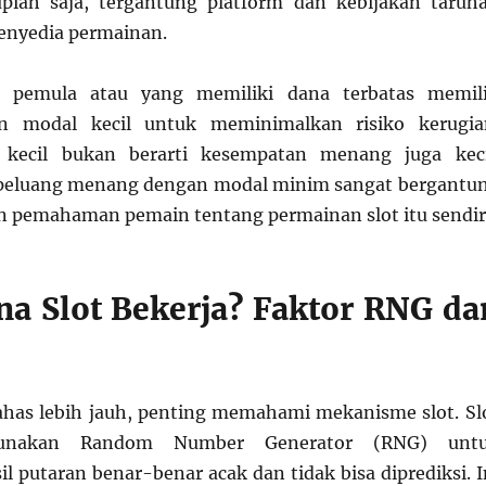
upiah saja, tergantung platform dan kebijakan taruh
enyedia permainan.
 pemula atau yang memiliki dana terbatas memil
n modal kecil untuk meminimalkan risiko kerugia
kecil bukan berarti kesempatan menang juga keci
 peluang menang dengan modal minim sangat bergantu
an pemahaman pemain tentang permainan slot itu sendir
a Slot Bekerja? Faktor RNG da
as lebih jauh, penting memahami mekanisme slot. Sl
gunakan Random Number Generator (RNG) unt
l putaran benar-benar acak dan tidak bisa diprediksi. I