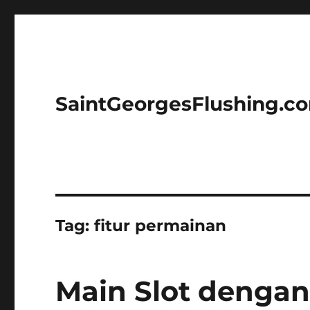
SaintGeorgesFlushing.c
Tag:
fitur permainan
Main Slot dengan