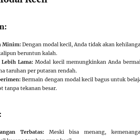
n:
n Minim:
Dengan modal kecil, Anda tidak akan kehilang
alipun beruntun kalah.
 Lebih Lama:
Modal kecil memungkinkan Anda berma
ena taruhan per putaran rendah.
perimen:
Bermain dengan modal kecil bagus untuk belaj
lot tanpa tekanan besar.
:
ngan Terbatas:
Meski bisa menang, kemenang