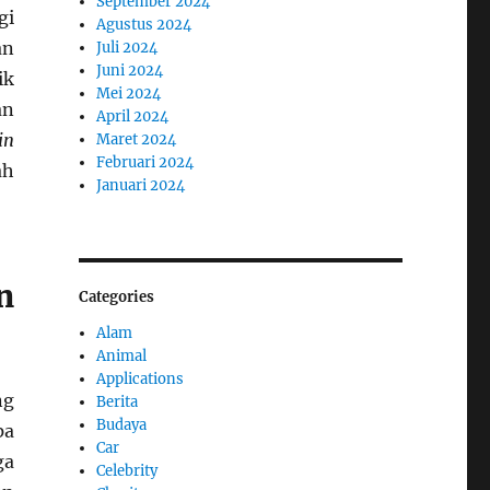
September 2024
gi
Agustus 2024
an
Juli 2024
Juni 2024
ik
Mei 2024
an
April 2024
in
Maret 2024
Februari 2024
ah
Januari 2024
n
Categories
Alam
Animal
Applications
ng
Berita
Budaya
pa
Car
ga
Celebrity