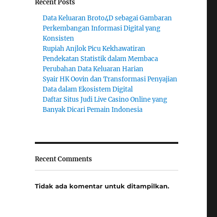
Recent Posts
Data Keluaran Broto4D sebagai Gambaran
Perkembangan Informasi Digital yang
Konsisten
Rupiah Anjlok Picu Kekhawatiran
Pendekatan Statistik dalam Membaca
Perubahan Data Keluaran Harian
Syair HK Oovin dan Transformasi Penyajian
Data dalam Ekosistem Digital
Daftar Situs Judi Live Casino Online yang
Banyak Dicari Pemain Indonesia
Recent Comments
Tidak ada komentar untuk ditampilkan.