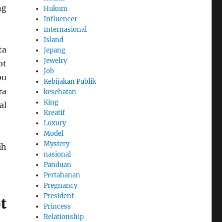
ng
Hukum
Influencer
Internasional
Island
ta
Jepang
Jewelry
ot
Job
bu
Kebijakan Publik
ra
kesehatan
King
al
Kreatif
Luxury
Model
Mystery
ih
nasional
Panduan
Pertahanan
Pregnancy
President
t
Princess
Relationship