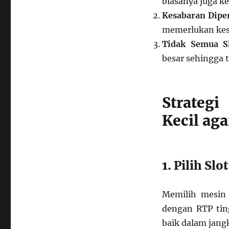
biasanya juga ke
Kesabaran Dipe
memerlukan kesa
Tidak Semua Sl
besar sehingga t
Strateg
Kecil ag
1. Pilih Sl
Memilih mesin 
dengan RTP tin
baik dalam jang