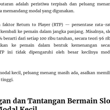
 putaran adalah peristiwa terpisah dan peluang mena
pa memandang modal yang digunakan.
 faktor Return to Player (RTP) — persentase rata-ra
kembali ke pemain dalam jangka panjang. Misalnya, sl
erarti dari setiap 100 ribu taruhan, secara teori 96 ri
likan ke pemain dalam bentuk kemenangan seca
TP ini tidak dipengaruhi oleh besar kecilnya mod
modal kecil, peluang menang masih ada, asalkan memil
tinggi.
an dan Tantangan Bermain Slo
odal Kecil