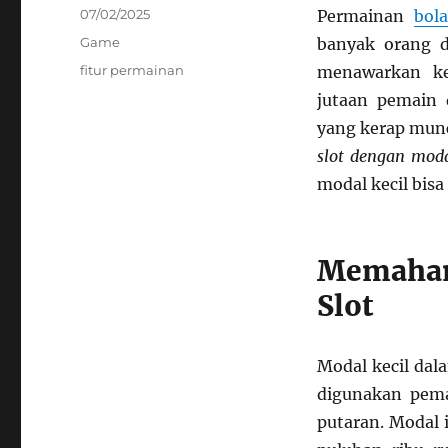
Posted
07/02/2025
Permainan
bol
on
Categories
Game
banyak orang d
Tags
fitur permainan
menawarkan ke
jutaan pemain 
yang kerap mun
slot dengan moda
modal kecil bi
Memaham
Slot
Modal kecil dal
digunakan pem
putaran. Modal i