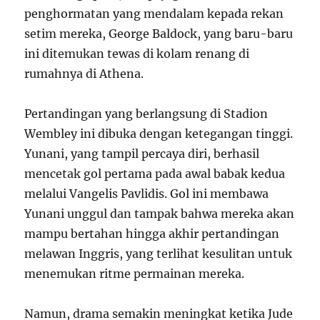
penghormatan yang mendalam kepada rekan
setim mereka, George Baldock, yang baru-baru
ini ditemukan tewas di kolam renang di
rumahnya di Athena.
Pertandingan yang berlangsung di Stadion
Wembley ini dibuka dengan ketegangan tinggi.
Yunani, yang tampil percaya diri, berhasil
mencetak gol pertama pada awal babak kedua
melalui Vangelis Pavlidis. Gol ini membawa
Yunani unggul dan tampak bahwa mereka akan
mampu bertahan hingga akhir pertandingan
melawan Inggris, yang terlihat kesulitan untuk
menemukan ritme permainan mereka.
Namun, drama semakin meningkat ketika Jude