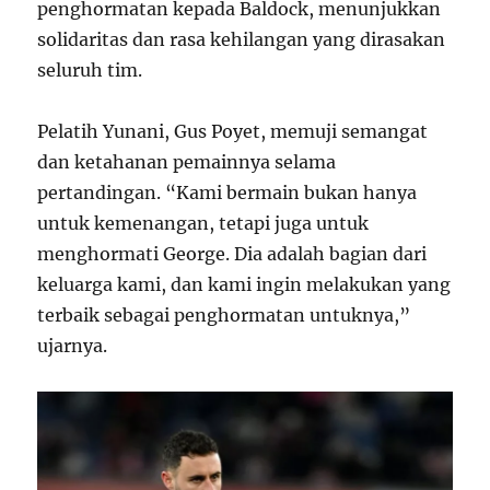
penghormatan kepada Baldock, menunjukkan
solidaritas dan rasa kehilangan yang dirasakan
seluruh tim.
Pelatih Yunani, Gus Poyet, memuji semangat
dan ketahanan pemainnya selama
pertandingan. “Kami bermain bukan hanya
untuk kemenangan, tetapi juga untuk
menghormati George. Dia adalah bagian dari
keluarga kami, dan kami ingin melakukan yang
terbaik sebagai penghormatan untuknya,”
ujarnya.