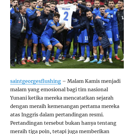
saintgeorgesflushing
– Malam Kamis menjadi
malam yang emosional bagi tim nasional
Yunani ketika mereka mencatatkan sejarah
dengan meraih kemenangan pertama mereka
atas Inggris dalam pertandingan resmi.
Pertandingan tersebut bukan hanya tentang
meraih tiga poin, tetapi juga memberikan