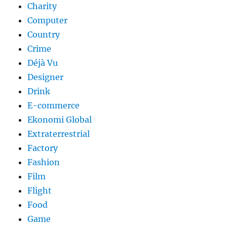
Charity
Computer
Country
Crime
Déjà Vu
Designer
Drink
E-commerce
Ekonomi Global
Extraterrestrial
Factory
Fashion
Film
Flight
Food
Game