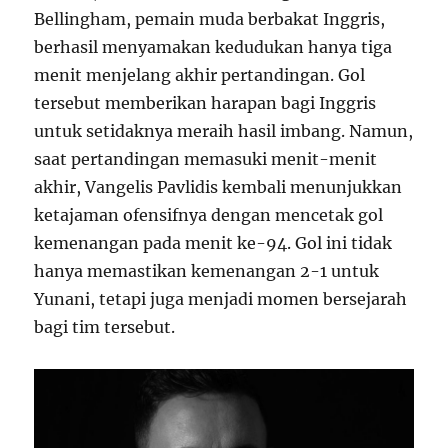
Bellingham, pemain muda berbakat Inggris,
berhasil menyamakan kedudukan hanya tiga
menit menjelang akhir pertandingan. Gol
tersebut memberikan harapan bagi Inggris
untuk setidaknya meraih hasil imbang. Namun,
saat pertandingan memasuki menit-menit
akhir, Vangelis Pavlidis kembali menunjukkan
ketajaman ofensifnya dengan mencetak gol
kemenangan pada menit ke-94. Gol ini tidak
hanya memastikan kemenangan 2-1 untuk
Yunani, tetapi juga menjadi momen bersejarah
bagi tim tersebut.