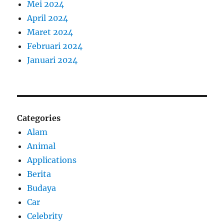
Mei 2024
April 2024
Maret 2024
Februari 2024
Januari 2024
Categories
Alam
Animal
Applications
Berita
Budaya
Car
Celebrity