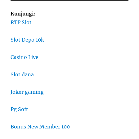
Kunjungi:
RTP Slot
Slot Depo 10k
Casino Live
Slot dana
Joker gaming
Pg Soft
Bonus New Member 100