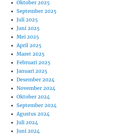
Oktober 2025
September 2025
Juli 2025
Juni 2025
Mei 2025
April 2025
Maret 2025
Februari 2025
Januari 2025
Desember 2024
November 2024
Oktober 2024
September 2024
Agustus 2024
Juli 2024
Juni 2024