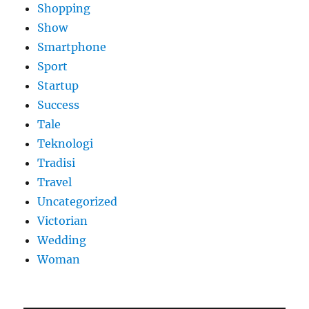
Shopping
Show
Smartphone
Sport
Startup
Success
Tale
Teknologi
Tradisi
Travel
Uncategorized
Victorian
Wedding
Woman