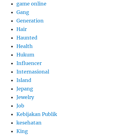
game online
Gang
Generation
Hair
Haunted
Health
Hukum
Influencer
Internasional
Island
Jepang
Jewelry
Job
Kebijakan Publik
kesehatan
King