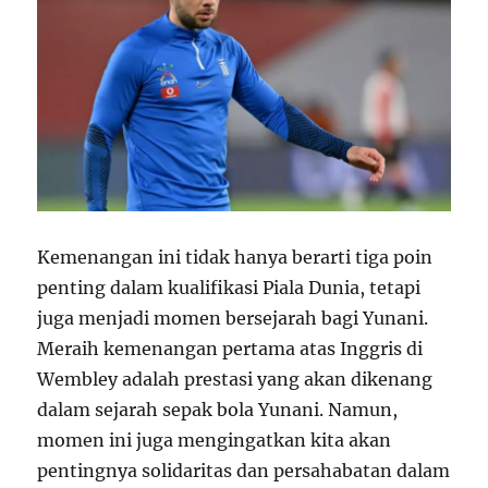
Kemenangan ini tidak hanya berarti tiga poin
penting dalam kualifikasi Piala Dunia, tetapi
juga menjadi momen bersejarah bagi Yunani.
Meraih kemenangan pertama atas Inggris di
Wembley adalah prestasi yang akan dikenang
dalam sejarah sepak bola Yunani. Namun,
momen ini juga mengingatkan kita akan
pentingnya solidaritas dan persahabatan dalam