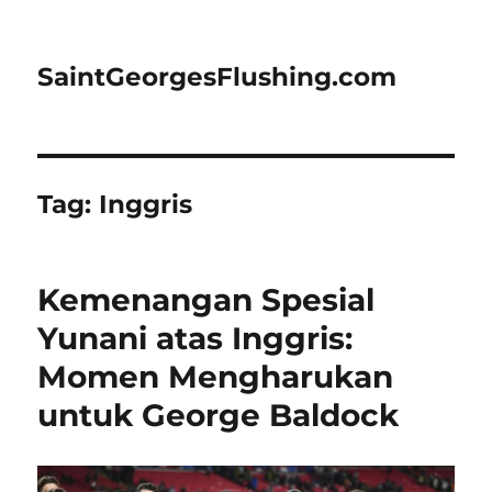
SaintGeorgesFlushing.com
Tag:
Inggris
Kemenangan Spesial
Yunani atas Inggris:
Momen Mengharukan
untuk George Baldock