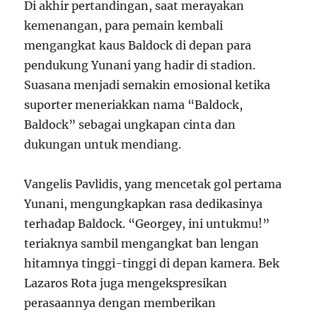
Di akhir pertandingan, saat merayakan
kemenangan, para pemain kembali
mengangkat kaus Baldock di depan para
pendukung Yunani yang hadir di stadion.
Suasana menjadi semakin emosional ketika
suporter meneriakkan nama “Baldock,
Baldock” sebagai ungkapan cinta dan
dukungan untuk mendiang.
Vangelis Pavlidis, yang mencetak gol pertama
Yunani, mengungkapkan rasa dedikasinya
terhadap Baldock. “Georgey, ini untukmu!”
teriaknya sambil mengangkat ban lengan
hitamnya tinggi-tinggi di depan kamera. Bek
Lazaros Rota juga mengekspresikan
perasaannya dengan memberikan