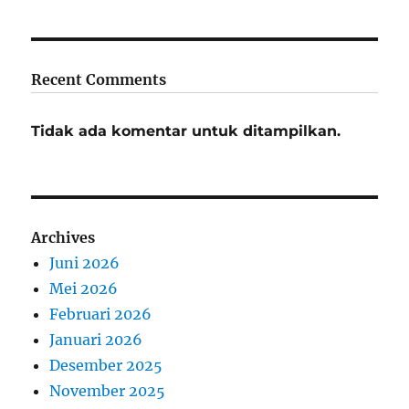
Recent Comments
Tidak ada komentar untuk ditampilkan.
Archives
Juni 2026
Mei 2026
Februari 2026
Januari 2026
Desember 2025
November 2025