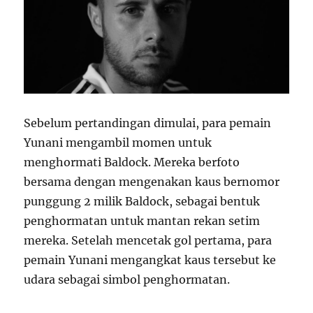
Sebelum pertandingan dimulai, para pemain
Yunani mengambil momen untuk
menghormati Baldock. Mereka berfoto
bersama dengan mengenakan kaus bernomor
punggung 2 milik Baldock, sebagai bentuk
penghormatan untuk mantan rekan setim
mereka. Setelah mencetak gol pertama, para
pemain Yunani mengangkat kaus tersebut ke
udara sebagai simbol penghormatan.