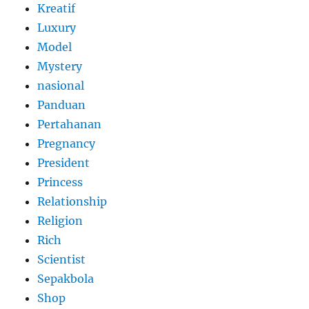
Kreatif
Luxury
Model
Mystery
nasional
Panduan
Pertahanan
Pregnancy
President
Princess
Relationship
Religion
Rich
Scientist
Sepakbola
Shop