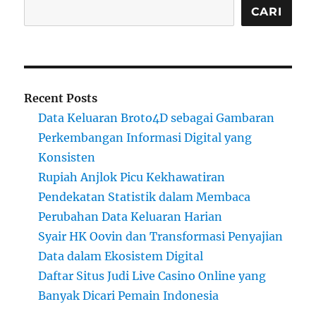
CARI
Recent Posts
Data Keluaran Broto4D sebagai Gambaran
Perkembangan Informasi Digital yang
Konsisten
Rupiah Anjlok Picu Kekhawatiran
Pendekatan Statistik dalam Membaca
Perubahan Data Keluaran Harian
Syair HK Oovin dan Transformasi Penyajian
Data dalam Ekosistem Digital
Daftar Situs Judi Live Casino Online yang
Banyak Dicari Pemain Indonesia