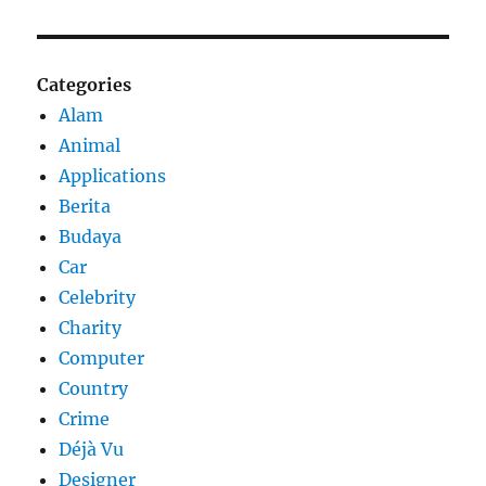
Categories
Alam
Animal
Applications
Berita
Budaya
Car
Celebrity
Charity
Computer
Country
Crime
Déjà Vu
Designer