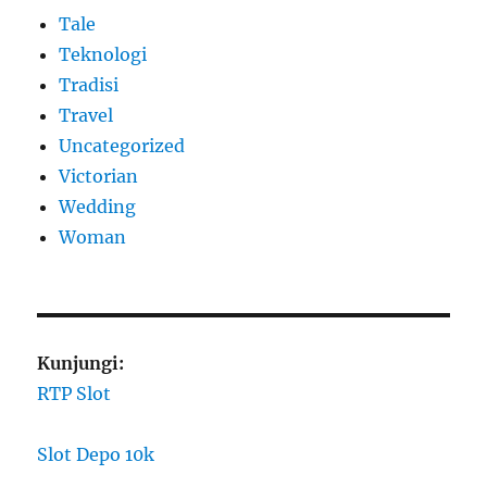
Tale
Teknologi
Tradisi
Travel
Uncategorized
Victorian
Wedding
Woman
Kunjungi:
RTP Slot
Slot Depo 10k