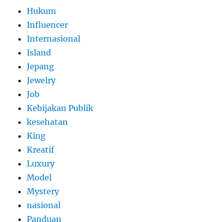
Hukum
Influencer
Internasional
Island
Jepang
Jewelry
Job
Kebijakan Publik
kesehatan
King
Kreatif
Luxury
Model
Mystery
nasional
Panduan