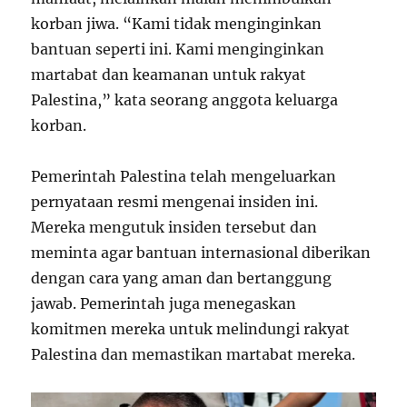
korban jiwa. “Kami tidak menginginkan
bantuan seperti ini. Kami menginginkan
martabat dan keamanan untuk rakyat
Palestina,” kata seorang anggota keluarga
korban.
Pemerintah Palestina telah mengeluarkan
pernyataan resmi mengenai insiden ini.
Mereka mengutuk insiden tersebut dan
meminta agar bantuan internasional diberikan
dengan cara yang aman dan bertanggung
jawab. Pemerintah juga menegaskan
komitmen mereka untuk melindungi rakyat
Palestina dan memastikan martabat mereka.