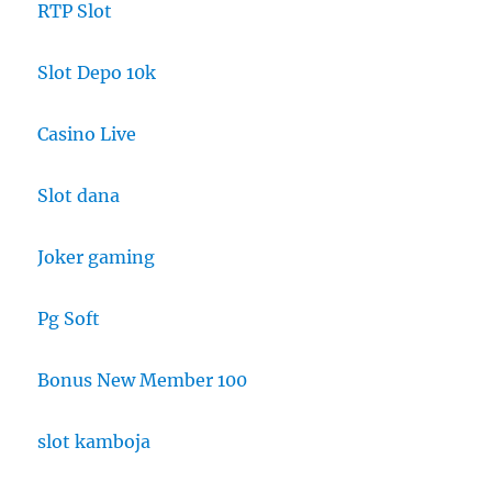
RTP Slot
Slot Depo 10k
Casino Live
Slot dana
Joker gaming
Pg Soft
Bonus New Member 100
slot kamboja