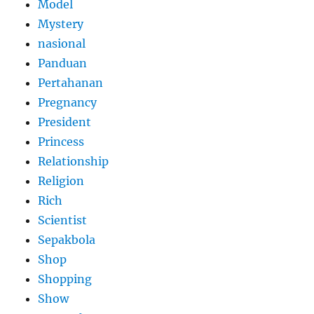
Model
Mystery
nasional
Panduan
Pertahanan
Pregnancy
President
Princess
Relationship
Religion
Rich
Scientist
Sepakbola
Shop
Shopping
Show