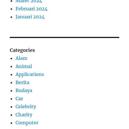
Maret 2024
Februari 2024
Januari 2024
Categories
Alam
Animal
Applications
Berita
Budaya
Car
Celebrity
Charity
Computer