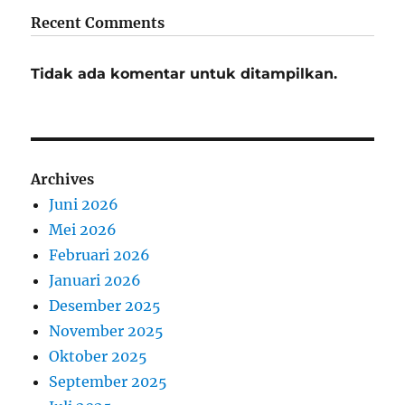
Recent Comments
Tidak ada komentar untuk ditampilkan.
Archives
Juni 2026
Mei 2026
Februari 2026
Januari 2026
Desember 2025
November 2025
Oktober 2025
September 2025