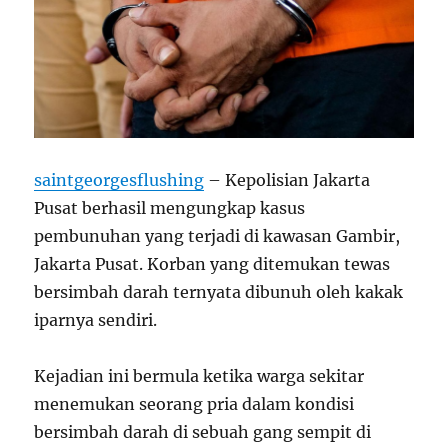
saintgeorgesflushing
– Kepolisian Jakarta
Pusat berhasil mengungkap kasus
pembunuhan yang terjadi di kawasan Gambir,
Jakarta Pusat. Korban yang ditemukan tewas
bersimbah darah ternyata dibunuh oleh kakak
iparnya sendiri.
Kejadian ini bermula ketika warga sekitar
menemukan seorang pria dalam kondisi
bersimbah darah di sebuah gang sempit di