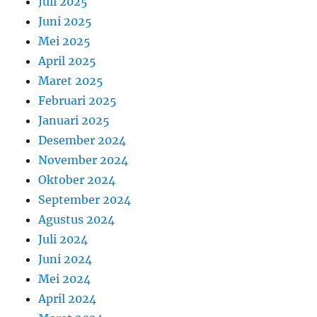
Juli 2025
Juni 2025
Mei 2025
April 2025
Maret 2025
Februari 2025
Januari 2025
Desember 2024
November 2024
Oktober 2024
September 2024
Agustus 2024
Juli 2024
Juni 2024
Mei 2024
April 2024