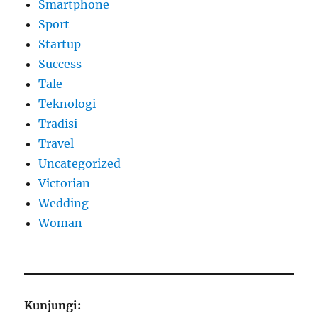
Smartphone
Sport
Startup
Success
Tale
Teknologi
Tradisi
Travel
Uncategorized
Victorian
Wedding
Woman
Kunjungi: