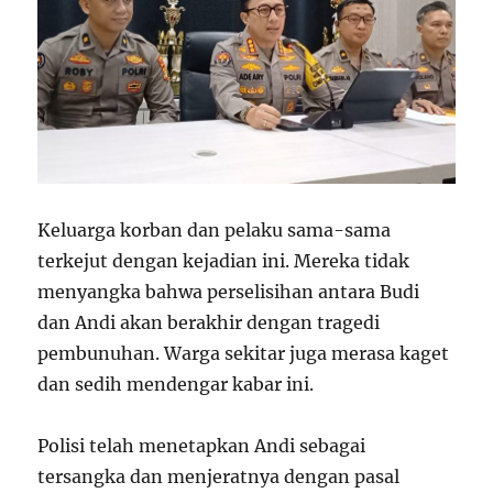
Keluarga korban dan pelaku sama-sama
terkejut dengan kejadian ini. Mereka tidak
menyangka bahwa perselisihan antara Budi
dan Andi akan berakhir dengan tragedi
pembunuhan. Warga sekitar juga merasa kaget
dan sedih mendengar kabar ini.
Polisi telah menetapkan Andi sebagai
tersangka dan menjeratnya dengan pasal