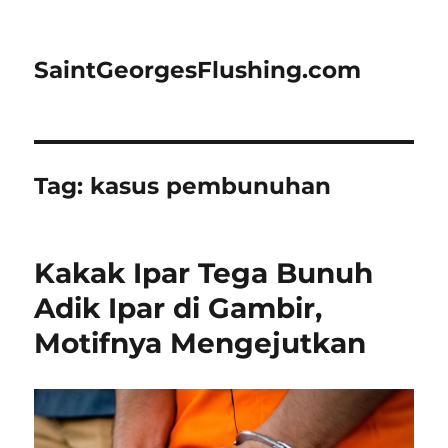
SaintGeorgesFlushing.com
Tag:
kasus pembunuhan
Kakak Ipar Tega Bunuh
Adik Ipar di Gambir,
Motifnya Mengejutkan