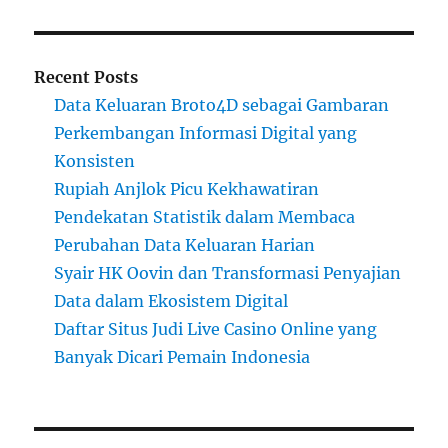
Recent Posts
Data Keluaran Broto4D sebagai Gambaran
Perkembangan Informasi Digital yang
Konsisten
Rupiah Anjlok Picu Kekhawatiran
Pendekatan Statistik dalam Membaca
Perubahan Data Keluaran Harian
Syair HK Oovin dan Transformasi Penyajian
Data dalam Ekosistem Digital
Daftar Situs Judi Live Casino Online yang
Banyak Dicari Pemain Indonesia