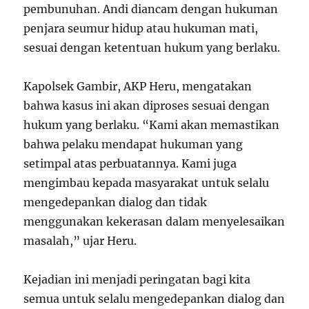
pembunuhan. Andi diancam dengan hukuman
penjara seumur hidup atau hukuman mati,
sesuai dengan ketentuan hukum yang berlaku.
Kapolsek Gambir, AKP Heru, mengatakan
bahwa kasus ini akan diproses sesuai dengan
hukum yang berlaku. “Kami akan memastikan
bahwa pelaku mendapat hukuman yang
setimpal atas perbuatannya. Kami juga
mengimbau kepada masyarakat untuk selalu
mengedepankan dialog dan tidak
menggunakan kekerasan dalam menyelesaikan
masalah,” ujar Heru.
Kejadian ini menjadi peringatan bagi kita
semua untuk selalu mengedepankan dialog dan