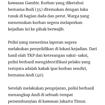
kawasan Gambir. Korban yang diketahui
bernama Budi (35) ditemukan dengan luka
tusuk di bagian dada dan perut. Warga yang
menemukan korban segera melaporkan
kejadian ini ke pihak berwajib.
Polisi yang menerima laporan segera
melakukan penyelidikan di lokasi kejadian. Dari
hasil olah TKP dan keterangan saksi-saksi,
polisi berhasil mengidentifikasi pelaku yang
ternyata adalah kakak ipar korban sendiri,
bernama Andi (40).
Setelah melakukan pengejaran, polisi berhasil
menangkap Andi di sebuah tempat
persembunyian di kawasan Jakarta Timur.