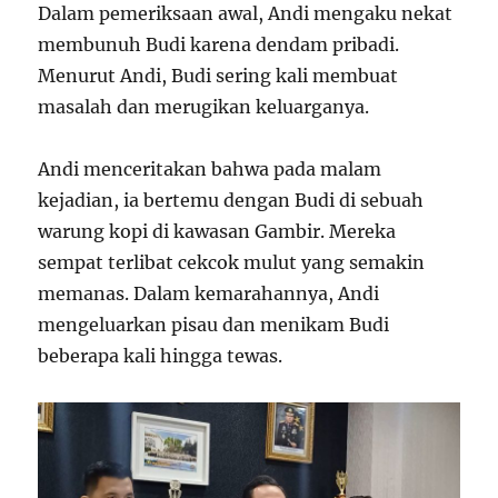
Dalam pemeriksaan awal, Andi mengaku nekat
membunuh Budi karena dendam pribadi.
Menurut Andi, Budi sering kali membuat
masalah dan merugikan keluarganya.
Andi menceritakan bahwa pada malam
kejadian, ia bertemu dengan Budi di sebuah
warung kopi di kawasan Gambir. Mereka
sempat terlibat cekcok mulut yang semakin
memanas. Dalam kemarahannya, Andi
mengeluarkan pisau dan menikam Budi
beberapa kali hingga tewas.