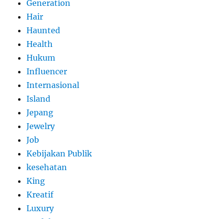
Generation
Hair
Haunted
Health
Hukum
Influencer
Internasional
Island
Jepang
Jewelry
Job
Kebijakan Publik
kesehatan
King
Kreatif
Luxury