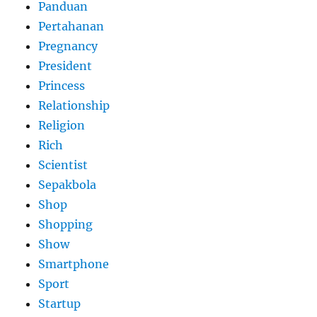
Panduan
Pertahanan
Pregnancy
President
Princess
Relationship
Religion
Rich
Scientist
Sepakbola
Shop
Shopping
Show
Smartphone
Sport
Startup