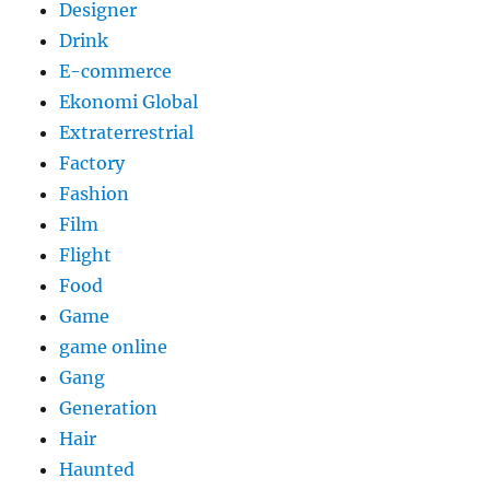
Designer
Drink
E-commerce
Ekonomi Global
Extraterrestrial
Factory
Fashion
Film
Flight
Food
Game
game online
Gang
Generation
Hair
Haunted