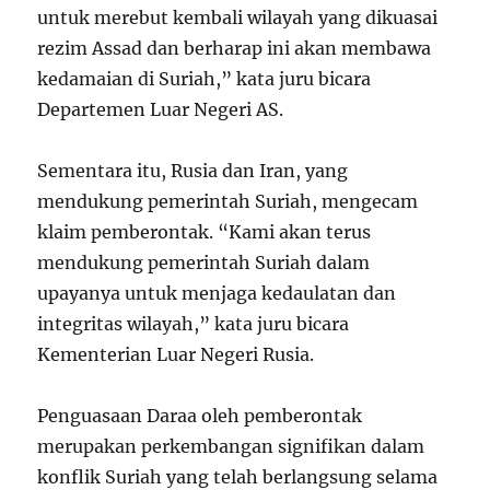
untuk merebut kembali wilayah yang dikuasai
rezim Assad dan berharap ini akan membawa
kedamaian di Suriah,” kata juru bicara
Departemen Luar Negeri AS.
Sementara itu, Rusia dan Iran, yang
mendukung pemerintah Suriah, mengecam
klaim pemberontak. “Kami akan terus
mendukung pemerintah Suriah dalam
upayanya untuk menjaga kedaulatan dan
integritas wilayah,” kata juru bicara
Kementerian Luar Negeri Rusia.
Penguasaan Daraa oleh pemberontak
merupakan perkembangan signifikan dalam
konflik Suriah yang telah berlangsung selama