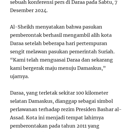
sebuah konferensi pers di Daraa pada Sabtu, 7
Desember 2024.
Al-Sheikh menyatakan bahwa pasukan
pemberontak berhasil mengambil alih kota
Daraa setelah beberapa hari pertempuran
sengit melawan pasukan pemerintah Suriah.
“Kami telah menguasai Daraa dan sekarang
kami bergerak maju menuju Damaskus,”
ujarnya.
Daraa, yang terletak sekitar 100 kilometer
selatan Damaskus, dianggap sebagai simbol
perlawanan terhadap rezim Presiden Bashar al-
Assad. Kota ini menjadi tempat lahirnya
pemberontakan pada tahun 2011 yang