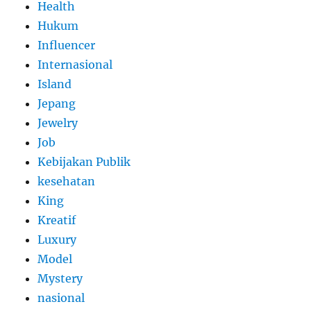
Health
Hukum
Influencer
Internasional
Island
Jepang
Jewelry
Job
Kebijakan Publik
kesehatan
King
Kreatif
Luxury
Model
Mystery
nasional