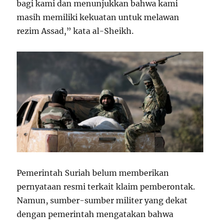
bagi kami dan menunjukkan bahwa kami
masih memiliki kekuatan untuk melawan
rezim Assad,” kata al-Sheikh.
Pemerintah Suriah belum memberikan
pernyataan resmi terkait klaim pemberontak.
Namun, sumber-sumber militer yang dekat
dengan pemerintah mengatakan bahwa