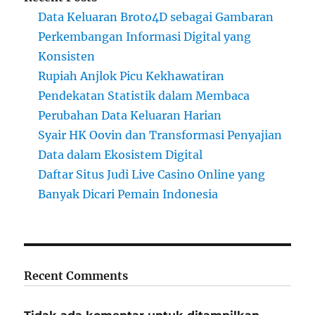
Data Keluaran Broto4D sebagai Gambaran
Perkembangan Informasi Digital yang
Konsisten
Rupiah Anjlok Picu Kekhawatiran
Pendekatan Statistik dalam Membaca
Perubahan Data Keluaran Harian
Syair HK Oovin dan Transformasi Penyajian
Data dalam Ekosistem Digital
Daftar Situs Judi Live Casino Online yang
Banyak Dicari Pemain Indonesia
Recent Comments