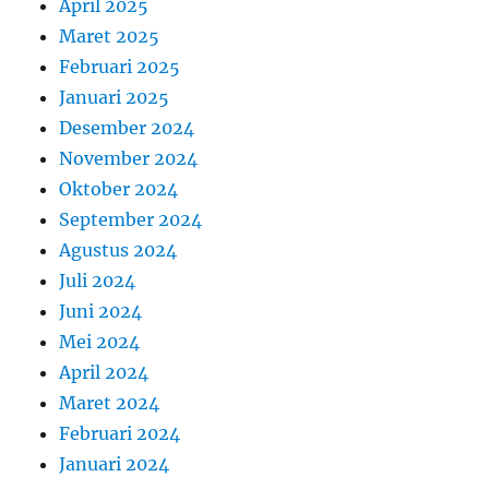
April 2025
Maret 2025
Februari 2025
Januari 2025
Desember 2024
November 2024
Oktober 2024
September 2024
Agustus 2024
Juli 2024
Juni 2024
Mei 2024
April 2024
Maret 2024
Februari 2024
Januari 2024