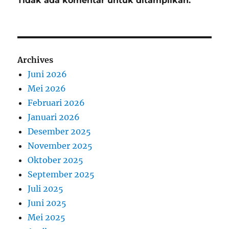
Tidak ada komentar untuk ditampilkan.
Archives
Juni 2026
Mei 2026
Februari 2026
Januari 2026
Desember 2025
November 2025
Oktober 2025
September 2025
Juli 2025
Juni 2025
Mei 2025