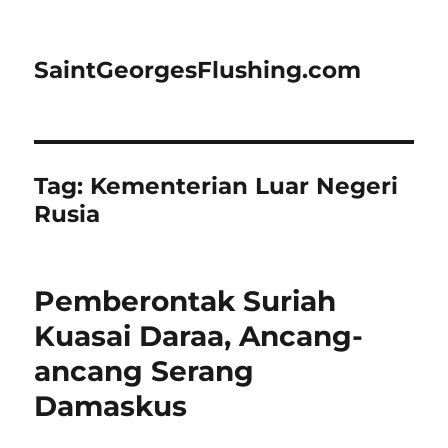
SaintGeorgesFlushing.com
Tag:
Kementerian Luar Negeri
Rusia
Pemberontak Suriah
Kuasai Daraa, Ancang-
ancang Serang
Damaskus