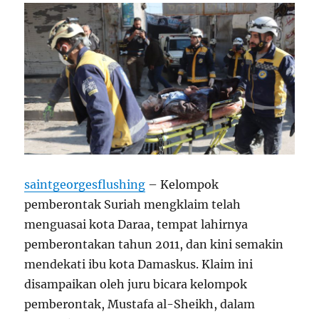
saintgeorgesflushing
– Kelompok
pemberontak Suriah mengklaim telah
menguasai kota Daraa, tempat lahirnya
pemberontakan tahun 2011, dan kini semakin
mendekati ibu kota Damaskus. Klaim ini
disampaikan oleh juru bicara kelompok
pemberontak, Mustafa al-Sheikh, dalam