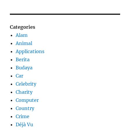
Categories
Alam
Animal
Applications
Berita
Budaya
Car
Celebrity
Charity
Computer
Country
Crime
Déjà Vu