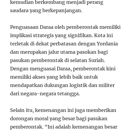
kemudian berkembang menjadi perang
saudara yang berkepanjangan.
Penguasaan Daraa oleh pemberontak memiliki
implikasi strategis yang signifikan. Kota ini
terletak di dekat perbatasan dengan Yordania
dan merupakan jalur utama pasokan bagi
pasukan pemberontak di selatan Suriah.
Dengan menguasai Daraa, pemberontak kini
memiliki akses yang lebih baik untuk
mendapatkan dukungan logistik dan militer
dari negara-negara tetangga.
Selain itu, kemenangan ini juga memberikan
dorongan moral yang besar bagi pasukan
pemberontak. “Ini adalah kemenangan besar