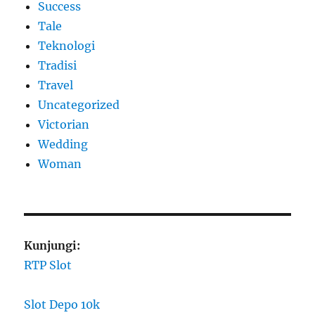
Success
Tale
Teknologi
Tradisi
Travel
Uncategorized
Victorian
Wedding
Woman
Kunjungi:
RTP Slot
Slot Depo 10k