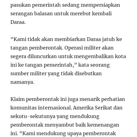
pasukan pemerintah sedang mempersiapkan
serangan balasan untuk merebut kembali
Daraa.
“Kami tidak akan membiarkan Daraa jatuh ke
tangan pemberontak. Operasi militer akan
segera diluncurkan untuk mengembalikan kota
ini ke tangan pemerintah,” kata seorang
sumber militer yang tidak disebutkan
namanya.
Klaim pemberontak ini juga menarik perhatian
komunitas internasional. Amerika Serikat dan
sekutu-sekutunya yang mendukung
pemberontak menyambut baik kemenangan
ini. “Kami mendukung upaya pemberontak