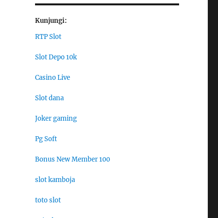
Kunjungi:
RTP Slot
Slot Depo 10k
Casino Live
Slot dana
Joker gaming
Pg Soft
Bonus New Member 100
slot kamboja
toto slot