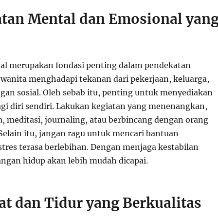
atan Mental dan Emosional yan
al merupakan fondasi penting dalam pendekatan
k wanita menghadapi tekanan dari pekerjaan, keluarga,
an sosial. Oleh sebab itu, penting untuk menyediakan
gi diri sendiri. Lakukan kegiatan yang menenangkan,
, meditasi, journaling, atau berbincang dengan orang
Selain itu, jangan ragu untuk mencari bantuan
 stres terasa berlebihan. Dengan menjaga kestabilan
ngan hidup akan lebih mudah dicapai.
hat dan Tidur yang Berkualitas