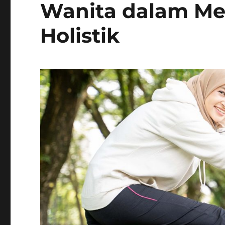
Wanita dalam Me
Holistik