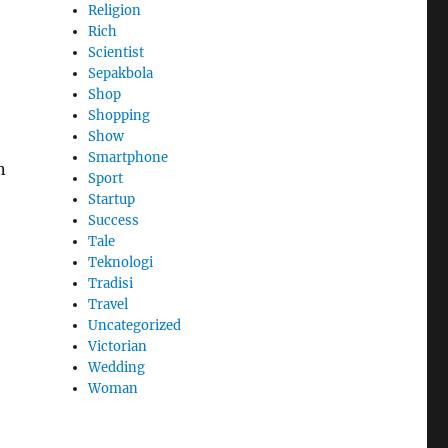
Religion
Rich
Scientist
Sepakbola
Shop
Shopping
Show
Smartphone
n
Sport
Startup
Success
Tale
Teknologi
Tradisi
Travel
Uncategorized
Victorian
Wedding
Woman