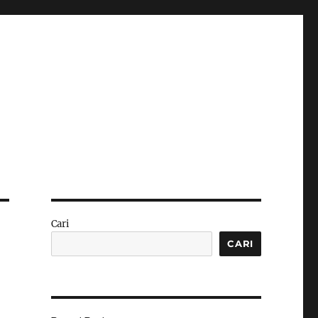
Cari
CARI