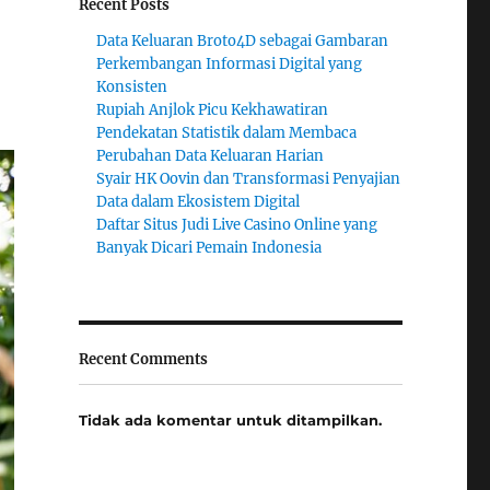
Recent Posts
Data Keluaran Broto4D sebagai Gambaran
Perkembangan Informasi Digital yang
Konsisten
Rupiah Anjlok Picu Kekhawatiran
Pendekatan Statistik dalam Membaca
Perubahan Data Keluaran Harian
Syair HK Oovin dan Transformasi Penyajian
Data dalam Ekosistem Digital
Daftar Situs Judi Live Casino Online yang
Banyak Dicari Pemain Indonesia
Recent Comments
Tidak ada komentar untuk ditampilkan.