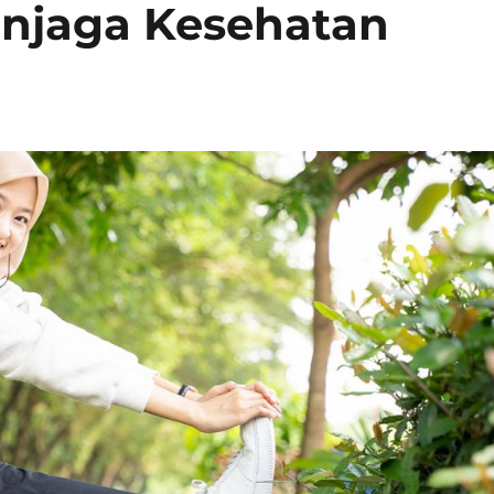
njaga Kesehatan