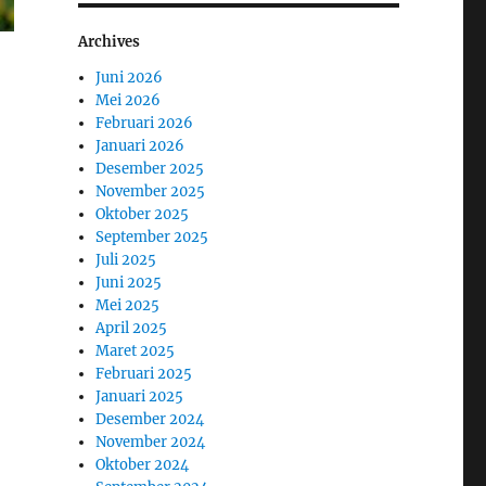
Archives
Juni 2026
Mei 2026
Februari 2026
Januari 2026
Desember 2025
November 2025
Oktober 2025
September 2025
Juli 2025
Juni 2025
Mei 2025
April 2025
Maret 2025
Februari 2025
Januari 2025
Desember 2024
November 2024
Oktober 2024