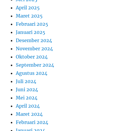
April 2025
Maret 2025
Februari 2025
Januari 2025
Desember 2024
November 2024
Oktober 2024
September 2024
Agustus 2024
Juli 2024
Juni 2024
Mei 2024
April 2024
Maret 2024
Februari 2024
Januari 2024