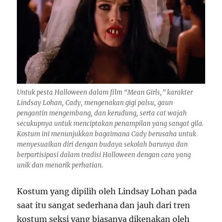
Untuk pesta Halloween dalam film “Mean Girls,” karakter
Lindsay Lohan, Cady, mengenakan gigi palsu, gaun
pengantin mengembang, dan kerudung, serta cat wajah
secukupnya untuk menciptakan penampilan yang sangat gila.
Kostum ini menunjukkan bagaimana Cady berusaha untuk
menyesuaikan diri dengan budaya sekolah barunya dan
berpartisipasi dalam tradisi Halloween dengan cara yang
unik dan menarik perhatian.
Kostum yang dipilih oleh Lindsay Lohan pada
saat itu sangat sederhana dan jauh dari tren
kostum seksi yang biasanya dikenakan oleh