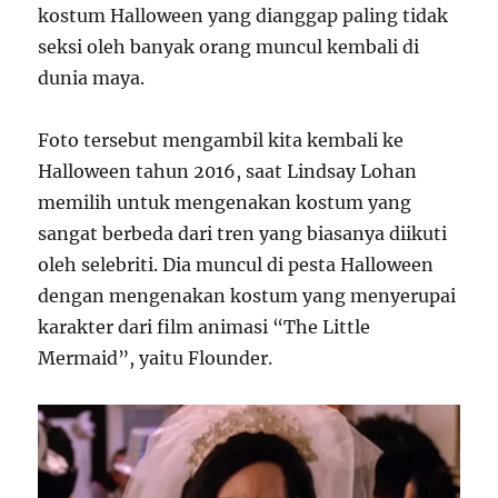
kostum Halloween yang dianggap paling tidak
seksi oleh banyak orang muncul kembali di
dunia maya.
Foto tersebut mengambil kita kembali ke
Halloween tahun 2016, saat Lindsay Lohan
memilih untuk mengenakan kostum yang
sangat berbeda dari tren yang biasanya diikuti
oleh selebriti. Dia muncul di pesta Halloween
dengan mengenakan kostum yang menyerupai
karakter dari film animasi “The Little
Mermaid”, yaitu Flounder.