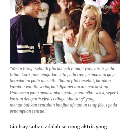
“Mean Girls,” sebuah film komedi remaja yang dirilis pada
tahun 2004, mengingatkan kita pada tren fashion dan gaya
berpakaian pada masa itu. Dalam film tersebut, karakter-
karakter wanita sering kali dipamerkan dengan kostum
Halloween yang menekankan pada penampilan seksi, seperti
kostum dengan “sejenis telinga binatang” yang
menambahkan sentuhan imajinatif namun tetap fokus pada
penampilan sensual.
Lindsay Lohan adalah seorang aktris yang