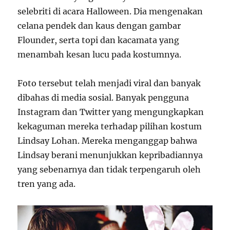
selebriti di acara Halloween. Dia mengenakan
celana pendek dan kaus dengan gambar
Flounder, serta topi dan kacamata yang
menambah kesan lucu pada kostumnya.
Foto tersebut telah menjadi viral dan banyak
dibahas di media sosial. Banyak pengguna
Instagram dan Twitter yang mengungkapkan
kekaguman mereka terhadap pilihan kostum
Lindsay Lohan. Mereka menganggap bahwa
Lindsay berani menunjukkan kepribadiannya
yang sebenarnya dan tidak terpengaruh oleh
tren yang ada.