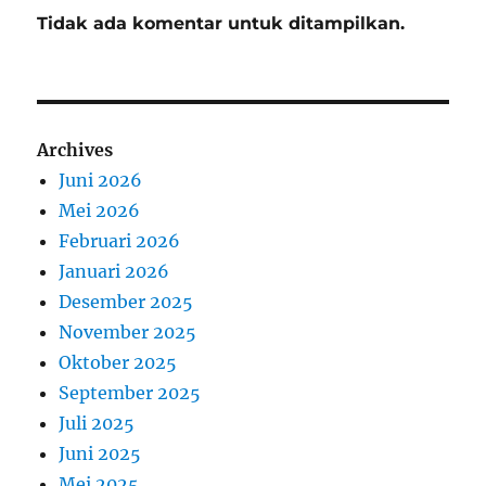
Tidak ada komentar untuk ditampilkan.
Archives
Juni 2026
Mei 2026
Februari 2026
Januari 2026
Desember 2025
November 2025
Oktober 2025
September 2025
Juli 2025
Juni 2025
Mei 2025