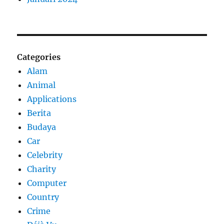
Categories
Alam
Animal
Applications
Berita
Budaya
Car
Celebrity
Charity
Computer
Country
Crime