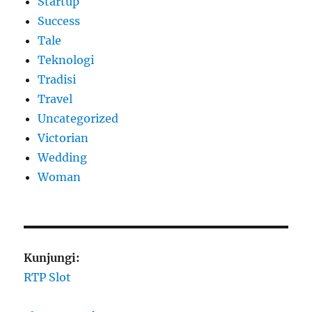
Startup
Success
Tale
Teknologi
Tradisi
Travel
Uncategorized
Victorian
Wedding
Woman
Kunjungi:
RTP Slot