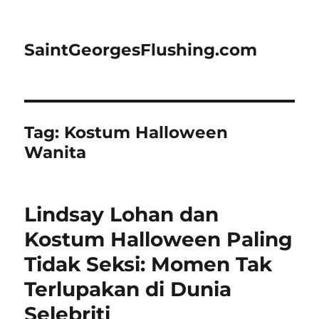
SaintGeorgesFlushing.com
Tag:
Kostum Halloween
Wanita
Lindsay Lohan dan
Kostum Halloween Paling
Tidak Seksi: Momen Tak
Terlupakan di Dunia
Selebriti