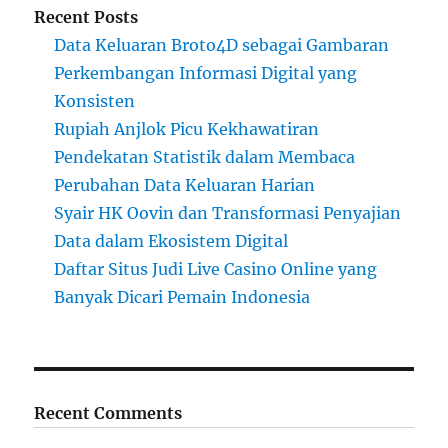
Recent Posts
Data Keluaran Broto4D sebagai Gambaran
Perkembangan Informasi Digital yang
Konsisten
Rupiah Anjlok Picu Kekhawatiran
Pendekatan Statistik dalam Membaca
Perubahan Data Keluaran Harian
Syair HK Oovin dan Transformasi Penyajian
Data dalam Ekosistem Digital
Daftar Situs Judi Live Casino Online yang
Banyak Dicari Pemain Indonesia
Recent Comments