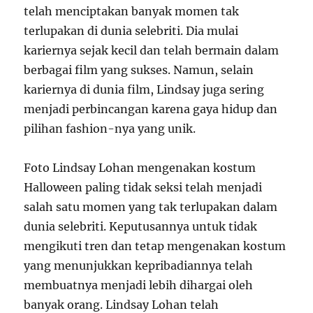
telah menciptakan banyak momen tak
terlupakan di dunia selebriti. Dia mulai
kariernya sejak kecil dan telah bermain dalam
berbagai film yang sukses. Namun, selain
kariernya di dunia film, Lindsay juga sering
menjadi perbincangan karena gaya hidup dan
pilihan fashion-nya yang unik.
Foto Lindsay Lohan mengenakan kostum
Halloween paling tidak seksi telah menjadi
salah satu momen yang tak terlupakan dalam
dunia selebriti. Keputusannya untuk tidak
mengikuti tren dan tetap mengenakan kostum
yang menunjukkan kepribadiannya telah
membuatnya menjadi lebih dihargai oleh
banyak orang. Lindsay Lohan telah