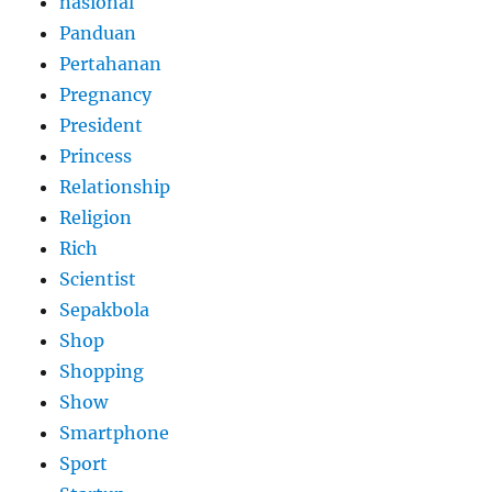
nasional
Panduan
Pertahanan
Pregnancy
President
Princess
Relationship
Religion
Rich
Scientist
Sepakbola
Shop
Shopping
Show
Smartphone
Sport