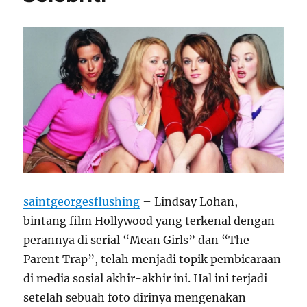
saintgeorgesflushing
– Lindsay Lohan,
bintang film Hollywood yang terkenal dengan
perannya di serial “Mean Girls” dan “The
Parent Trap”, telah menjadi topik pembicaraan
di media sosial akhir-akhir ini. Hal ini terjadi
setelah sebuah foto dirinya mengenakan