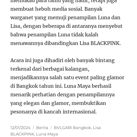
memukau para tamu yang hadir, tetapi juga
membuat heboh media sosial. Banyak
warganet yang memuji penampilan Luna dan
Lisa, dengan beberapa di antaranya menyebut
bahwa penampilan Luna tidak kalah
menawannya dibandingkan Lisa BLACKPINK.
Acara ini juga dihadiri oleh banyak bintang
terkenal dari berbagai kalangan,
menjadikannya salah satu event paling glamor
di Bangkok tahun ini. Luna Maya berhasil
menarik perhatian dengan penampilannya
yang elegan dan glamor, membuktikan
pesonanya di kancah internasional.
Posted
Categories
Tags
12/01/2024
Berita
BVLGARI Bangkok
,
Lisa
on
BLACKPINK
,
Luna Maya