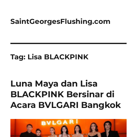
SaintGeorgesFlushing.com
Tag:
Lisa BLACKPINK
Luna Maya dan Lisa
BLACKPINK Bersinar di
Acara BVLGARI Bangkok