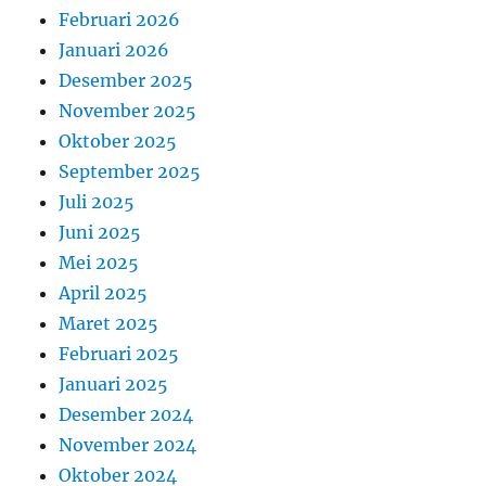
Februari 2026
Januari 2026
Desember 2025
November 2025
Oktober 2025
September 2025
Juli 2025
Juni 2025
Mei 2025
April 2025
Maret 2025
Februari 2025
Januari 2025
Desember 2024
November 2024
Oktober 2024