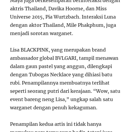
Maya juga berkesempatan berinteraksi dengan
aktris Thailand, Davika Hoorne, dan Miss
Universe 2015, Pia Wurtzbach. Interaksi Luna
dengan aktor Thailand, Mile Phakphum, juga
menjadi sorotan warganet.
Lisa BLACKPINK, yang merupakan brand
ambassador global BVLGARI, tampil menawan
dalam gaun pastel yang anggun, dilengkapi
dengan Tubogas Necklace yang dihiasi batu
rubi. Penampilannya membuatnya terlihat
seperti seorang putri dari kerajaan. “Wow, satu
event bareng neng Lisa,” ungkap salah satu
warganet dengan penuh kekaguman.
Penampilan kedua artis ini tidak hanya