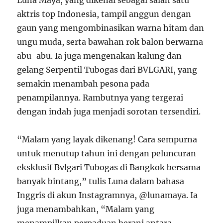
Luna Maya, yang dikenal sebagai salah satu
aktris top Indonesia, tampil anggun dengan
gaun yang mengombinasikan warna hitam dan
ungu muda, serta bawahan rok balon berwarna
abu-abu. Ia juga mengenakan kalung dan
gelang Serpentil Tubogas dari BVLGARI, yang
semakin menambah pesona pada
penampilannya. Rambutnya yang tergerai
dengan indah juga menjadi sorotan tersendiri.
“Malam yang layak dikenang! Cara sempurna
untuk menutup tahun ini dengan peluncuran
eksklusif Bvlgari Tubogas di Bangkok bersama
banyak bintang,” tulis Luna dalam bahasa
Inggris di akun Instagramnya, @lunamaya. Ia
juga menambahkan, “Malam yang