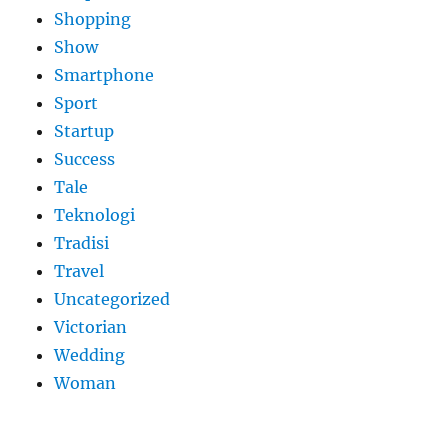
Shopping
Show
Smartphone
Sport
Startup
Success
Tale
Teknologi
Tradisi
Travel
Uncategorized
Victorian
Wedding
Woman