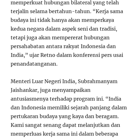
memperkuat hubungan bilateral yang telah
terjalin selama bertahun-tahun. “Kerja sama
budaya ini tidak hanya akan memperkaya
kedua negara dalam aspek seni dan tradisi,
tetapi juga akan mempererat hubungan
persahabatan antara rakyat Indonesia dan
India,” ujar Retno dalam konferensi pers usai
penandatanganan.
Menteri Luar Negeri India, Subrahmanyam
Jaishankar, juga menyampaikan
antusiasmenya terhadap program ini. “India
dan Indonesia memiliki sejarah panjang dalam
pertukaran budaya yang kaya dan beragam.
Kami sangat senang dapat melanjutkan dan
memperluas kerja sama ini dalam beberapa