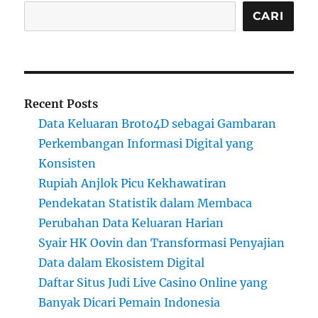
CARI
Recent Posts
Data Keluaran Broto4D sebagai Gambaran
Perkembangan Informasi Digital yang
Konsisten
Rupiah Anjlok Picu Kekhawatiran
Pendekatan Statistik dalam Membaca
Perubahan Data Keluaran Harian
Syair HK Oovin dan Transformasi Penyajian
Data dalam Ekosistem Digital
Daftar Situs Judi Live Casino Online yang
Banyak Dicari Pemain Indonesia