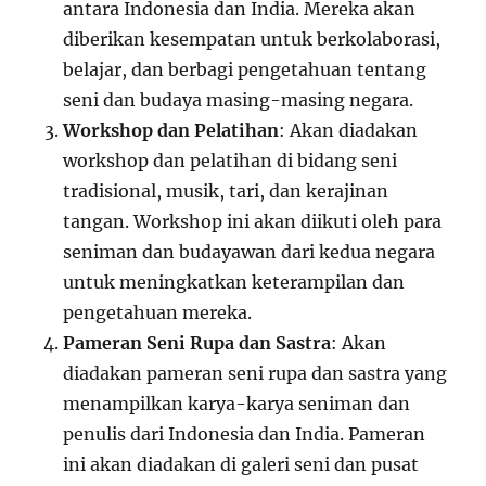
antara Indonesia dan India. Mereka akan
diberikan kesempatan untuk berkolaborasi,
belajar, dan berbagi pengetahuan tentang
seni dan budaya masing-masing negara.
Workshop dan Pelatihan
: Akan diadakan
workshop dan pelatihan di bidang seni
tradisional, musik, tari, dan kerajinan
tangan. Workshop ini akan diikuti oleh para
seniman dan budayawan dari kedua negara
untuk meningkatkan keterampilan dan
pengetahuan mereka.
Pameran Seni Rupa dan Sastra
: Akan
diadakan pameran seni rupa dan sastra yang
menampilkan karya-karya seniman dan
penulis dari Indonesia dan India. Pameran
ini akan diadakan di galeri seni dan pusat