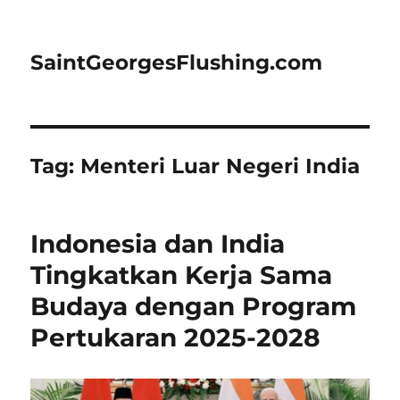
SaintGeorgesFlushing.com
Tag:
Menteri Luar Negeri India
Indonesia dan India
Tingkatkan Kerja Sama
Budaya dengan Program
Pertukaran 2025-2028