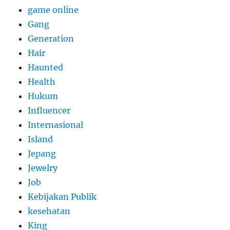
game online
Gang
Generation
Hair
Haunted
Health
Hukum
Influencer
Internasional
Island
Jepang
Jewelry
Job
Kebijakan Publik
kesehatan
King