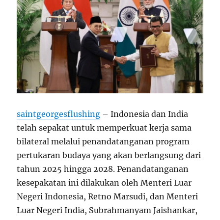
saintgeorgesflushing
– Indonesia dan India
telah sepakat untuk memperkuat kerja sama
bilateral melalui penandatanganan program
pertukaran budaya yang akan berlangsung dari
tahun 2025 hingga 2028. Penandatanganan
kesepakatan ini dilakukan oleh Menteri Luar
Negeri Indonesia, Retno Marsudi, dan Menteri
Luar Negeri India, Subrahmanyam Jaishankar,