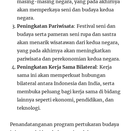
masing-masing negara, yang pada akhirnya
akan memperkaya seni dan budaya kedua
negara.
Peningkatan Pariwisata
: Festival seni dan
budaya serta pameran seni rupa dan sastra
akan menarik wisatawan dari kedua negara,
yang pada akhirnya akan meningkatkan
pariwisata dan perekonomian kedua negara.
Peningkatan Kerja Sama Bilateral
: Kerja
sama ini akan memperkuat hubungan
bilateral antara Indonesia dan India, serta
membuka peluang bagi kerja sama di bidang
lainnya seperti ekonomi, pendidikan, dan
teknologi.
Penandatanganan program pertukaran budaya