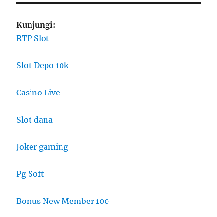
Kunjungi:
RTP Slot
Slot Depo 10k
Casino Live
Slot dana
Joker gaming
Pg Soft
Bonus New Member 100