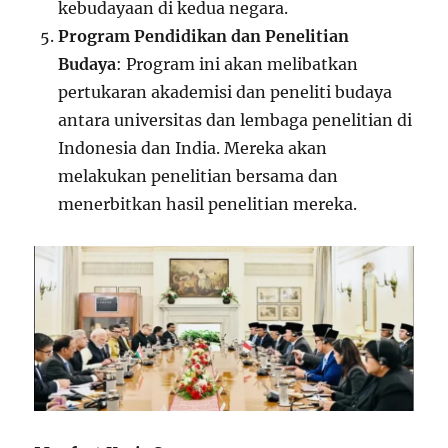
kebudayaan di kedua negara.
Program Pendidikan dan Penelitian
Budaya
: Program ini akan melibatkan
pertukaran akademisi dan peneliti budaya
antara universitas dan lembaga penelitian di
Indonesia dan India. Mereka akan
melakukan penelitian bersama dan
menerbitkan hasil penelitian mereka.