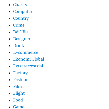
Charity
Computer
Country
Crime
Déjà Vu
Designer
Drink
E-commerce
Ekonomi Global
Extraterrestrial
Factory
Fashion
Film
Flight
Food
Game