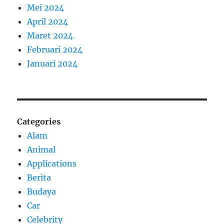
Mei 2024
April 2024
Maret 2024
Februari 2024
Januari 2024
Categories
Alam
Animal
Applications
Berita
Budaya
Car
Celebrity