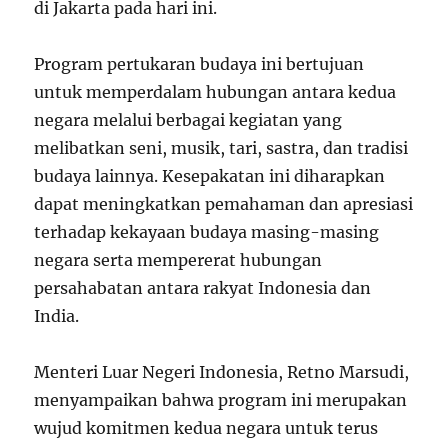
di Jakarta pada hari ini.
Program pertukaran budaya ini bertujuan
untuk memperdalam hubungan antara kedua
negara melalui berbagai kegiatan yang
melibatkan seni, musik, tari, sastra, dan tradisi
budaya lainnya. Kesepakatan ini diharapkan
dapat meningkatkan pemahaman dan apresiasi
terhadap kekayaan budaya masing-masing
negara serta mempererat hubungan
persahabatan antara rakyat Indonesia dan
India.
Menteri Luar Negeri Indonesia, Retno Marsudi,
menyampaikan bahwa program ini merupakan
wujud komitmen kedua negara untuk terus