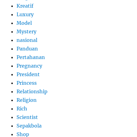
Kreatif
Luxury
Model
Mystery
nasional
Panduan
Pertahanan
Pregnancy
President
Princess
Relationship
Religion
Rich
Scientist
Sepakbola
Shop