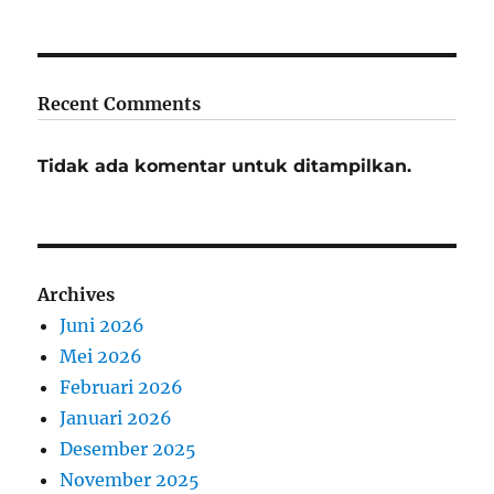
Recent Comments
Tidak ada komentar untuk ditampilkan.
Archives
Juni 2026
Mei 2026
Februari 2026
Januari 2026
Desember 2025
November 2025