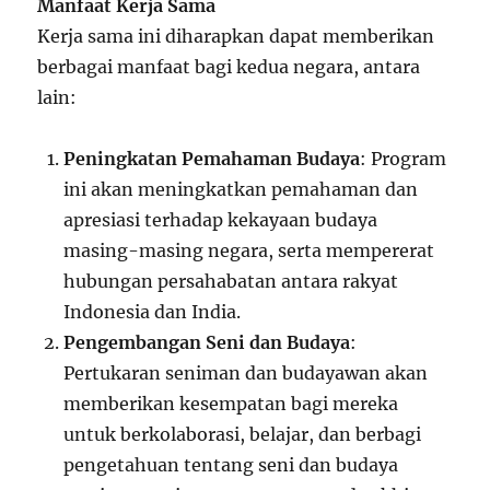
Manfaat Kerja Sama
Kerja sama ini diharapkan dapat memberikan
berbagai manfaat bagi kedua negara, antara
lain:
Peningkatan Pemahaman Budaya
: Program
ini akan meningkatkan pemahaman dan
apresiasi terhadap kekayaan budaya
masing-masing negara, serta mempererat
hubungan persahabatan antara rakyat
Indonesia dan India.
Pengembangan Seni dan Budaya
:
Pertukaran seniman dan budayawan akan
memberikan kesempatan bagi mereka
untuk berkolaborasi, belajar, dan berbagi
pengetahuan tentang seni dan budaya