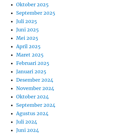
Oktober 2025
September 2025
Juli 2025
Juni 2025
Mei 2025
April 2025
Maret 2025
Februari 2025
Januari 2025
Desember 2024
November 2024
Oktober 2024
September 2024
Agustus 2024
Juli 2024
Juni 2024