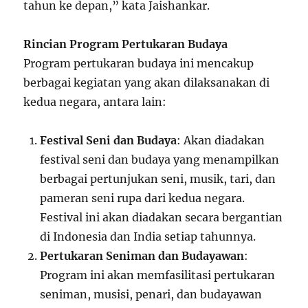
tahun ke depan,” kata Jaishankar.
Rincian Program Pertukaran Budaya
Program pertukaran budaya ini mencakup
berbagai kegiatan yang akan dilaksanakan di
kedua negara, antara lain:
Festival Seni dan Budaya
: Akan diadakan
festival seni dan budaya yang menampilkan
berbagai pertunjukan seni, musik, tari, dan
pameran seni rupa dari kedua negara.
Festival ini akan diadakan secara bergantian
di Indonesia dan India setiap tahunnya.
Pertukaran Seniman dan Budayawan
:
Program ini akan memfasilitasi pertukaran
seniman, musisi, penari, dan budayawan