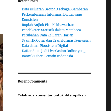
Recent Posts
Data Keluaran Broto4D sebagai Gambaran
Perkembangan Informasi Digital yang
Konsisten
Rupiah Anjlok Picu Kekhawatiran
Pendekatan Statistik dalam Membaca
Perubahan Data Keluaran Harian
Syair HK Oovin dan Transformasi Penyajian
Data dalam Ekosistem Digital
Daftar Situs Judi Live Casino Online yang
Banyak Dicari Pemain Indonesia
Recent Comments
Tidak ada komentar untuk ditampilkan.