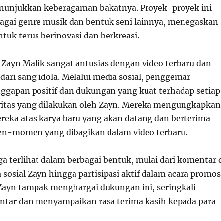
nunjukkan keberagaman bakatnya. Proyek-proyek ini
agai genre musik dan bentuk seni lainnya, menegaskan
uk terus berinovasi dan berkreasi.
Zayn Malik sangat antusias dengan video terbaru dan
 dari sang idola. Melalui media sosial, penggemar
gapan positif dan dukungan yang kuat terhadap setiap
vitas yang dilakukan oleh Zayn. Mereka mengungkapkan
eka atas karya baru yang akan datang dan berterima
en-momen yang dibagikan dalam video terbaru.
a terlihat dalam berbagai bentuk, mulai dari komentar 
sosial Zayn hingga partisipasi aktif dalam acara promos
. Zayn tampak menghargai dukungan ini, seringkali
tar dan menyampaikan rasa terima kasih kepada para