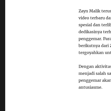
Zayn Malik ter
video terbaru 
spesial dan terl
dedikasinya ter
penggemar. Par
berikutnya dari
tergoyahkan unt
Dengan aktivitas
menjadi salah sa
penggemar akan
antusiasme.