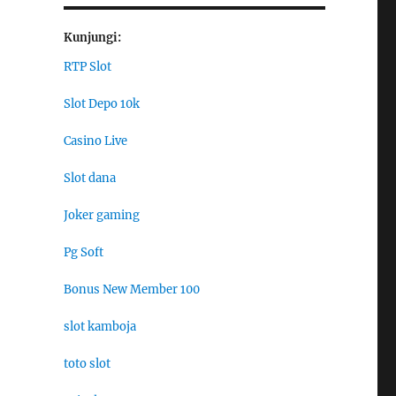
Kunjungi:
RTP Slot
Slot Depo 10k
Casino Live
Slot dana
Joker gaming
Pg Soft
Bonus New Member 100
slot kamboja
toto slot