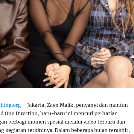
shing.org
– Jakarta, Zayn Malik, penyanyi dan mantan
d One Direction, baru-baru ini mencuri perhatian
n berbagi momen spesial melalui video terbaru dan
g kegiatan terkininya. Dalam beberapa bulan terakhir,