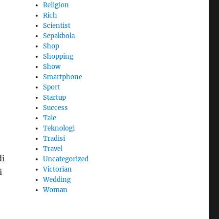
Religion
Rich
Scientist
Sepakbola
Shop
Shopping
Show
Smartphone
Sport
Startup
Success
Tale
Teknologi
Tradisi
Travel
di
Uncategorized
Victorian
i
Wedding
Woman