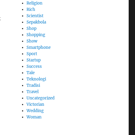
Religion
Rich
Scientist
k
Sepakbola
Shop
Shopping
Show
Smartphone
Sport
Startup
Success
Tale
Teknologi
Tradisi
Travel
Uncategorized
Victorian
Wedding
Woman