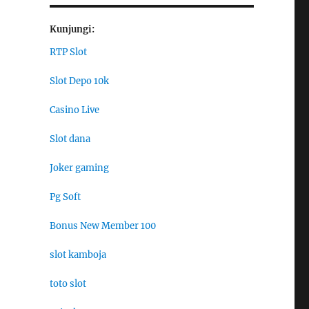
Kunjungi:
RTP Slot
Slot Depo 10k
Casino Live
Slot dana
Joker gaming
Pg Soft
Bonus New Member 100
slot kamboja
toto slot