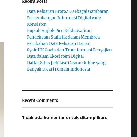
Recent Posts
Data Keluaran Broto4D sebagai Gambaran
Perkembangan Informasi Digital yang
Konsisten
Rupiah Anjlok Picu Kekhawatiran
Pendekatan Statistik dalam Membaca
Perubahan Data Keluaran Harian
Syair HK Oovin dan Transformasi Penyajian
Data dalam Ekosistem Digital
Daftar Situs Judi Live Casino Online yang
Banyak Dicari Pemain Indonesia
Recent Comments
Tidak ada komentar untuk ditampilkan.