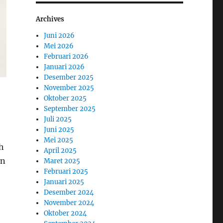
Archives
Juni 2026
Mei 2026
Februari 2026
Januari 2026
Desember 2025
November 2025
Oktober 2025
September 2025
Juli 2025
Juni 2025
Mei 2025
h
April 2025
an
Maret 2025
Februari 2025
Januari 2025
Desember 2024
November 2024
Oktober 2024