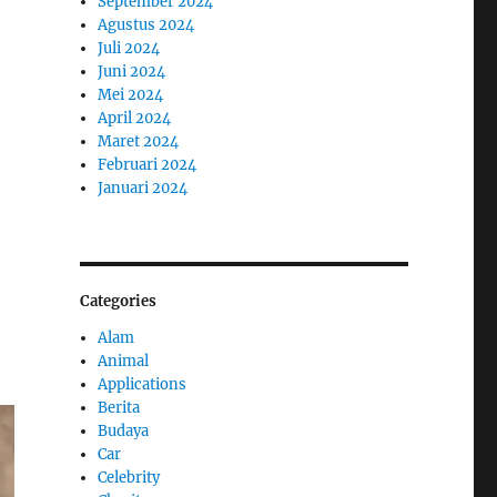
September 2024
Agustus 2024
Juli 2024
Juni 2024
Mei 2024
April 2024
Maret 2024
Februari 2024
Januari 2024
Categories
Alam
Animal
Applications
Berita
Budaya
Car
Celebrity