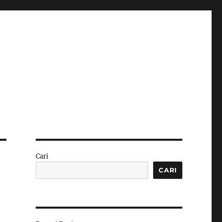
Cari
CARI