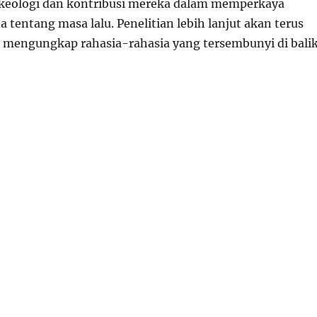
keologi dan kontribusi mereka dalam memperkaya
 tentang masa lalu. Penelitian lebih lanjut akan terus
 mengungkap rahasia-rahasia yang tersembunyi di bali