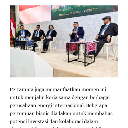
Pertamina juga memanfaatkan momen ini
untuk menjalin kerja sama dengan berbagai
perusahaan energi internasional. Beberapa
pertemuan bisnis diadakan untuk membahas
potensi investasi dan kolaborasi dalam