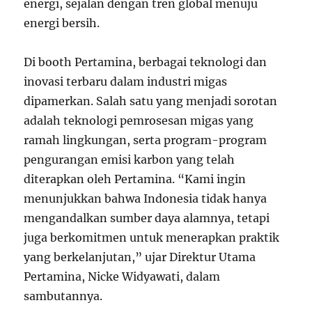
energi, sejalan dengan tren global menuju
energi bersih.
Di booth Pertamina, berbagai teknologi dan
inovasi terbaru dalam industri migas
dipamerkan. Salah satu yang menjadi sorotan
adalah teknologi pemrosesan migas yang
ramah lingkungan, serta program-program
pengurangan emisi karbon yang telah
diterapkan oleh Pertamina. “Kami ingin
menunjukkan bahwa Indonesia tidak hanya
mengandalkan sumber daya alamnya, tetapi
juga berkomitmen untuk menerapkan praktik
yang berkelanjutan,” ujar Direktur Utama
Pertamina, Nicke Widyawati, dalam
sambutannya.