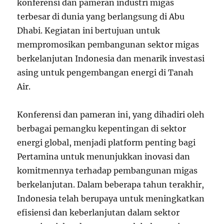
konferensi dan pameran industri migas
terbesar di dunia yang berlangsung di Abu
Dhabi. Kegiatan ini bertujuan untuk
mempromosikan pembangunan sektor migas
berkelanjutan Indonesia dan menarik investasi
asing untuk pengembangan energi di Tanah
Air.
Konferensi dan pameran ini, yang dihadiri oleh
berbagai pemangku kepentingan di sektor
energi global, menjadi platform penting bagi
Pertamina untuk menunjukkan inovasi dan
komitmennya terhadap pembangunan migas
berkelanjutan. Dalam beberapa tahun terakhir,
Indonesia telah berupaya untuk meningkatkan
efisiensi dan keberlanjutan dalam sektor