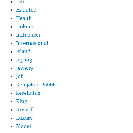
Hair
Haunted
Health
Hukum
Influencer
Internasional
Island
Jepang
Jewelry
Job
Kebijakan Publik
kesehatan
King
Kreatif
Luxury
Model