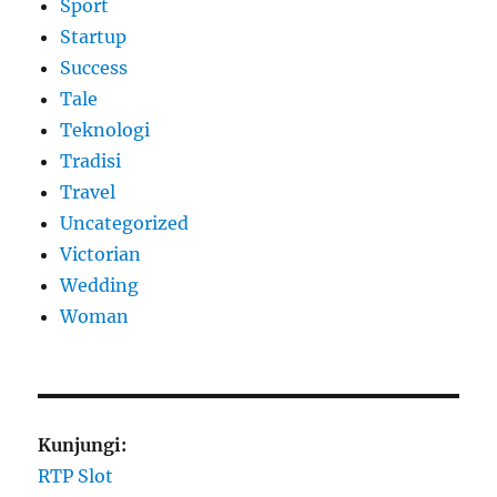
Sport
Startup
Success
Tale
Teknologi
Tradisi
Travel
Uncategorized
Victorian
Wedding
Woman
Kunjungi:
RTP Slot