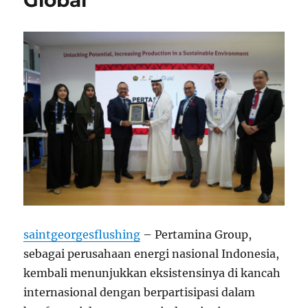
Global
saintgeorgesflushing
– Pertamina Group,
sebagai perusahaan energi nasional Indonesia,
kembali menunjukkan eksistensinya di kancah
internasional dengan berpartisipasi dalam