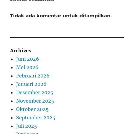
Tidak ada komentar untuk ditampilkan.
Archives
Juni 2026
Mei 2026
Februari 2026
Januari 2026
Desember 2025
November 2025
Oktober 2025
September 2025
Juli 2025