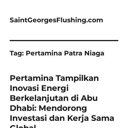
SaintGeorgesFlushing.com
Tag:
Pertamina Patra Niaga
Pertamina Tampilkan
Inovasi Energi
Berkelanjutan di Abu
Dhabi: Mendorong
Investasi dan Kerja Sama