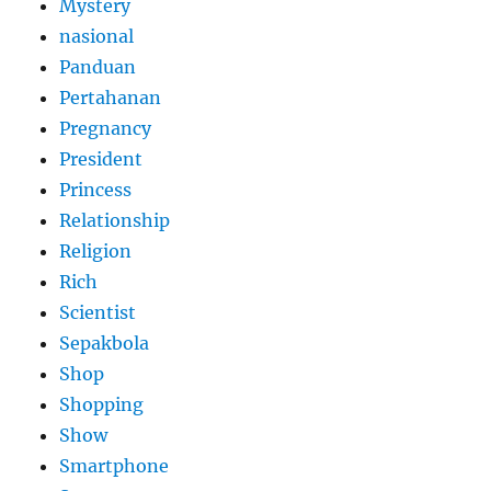
Mystery
nasional
Panduan
Pertahanan
Pregnancy
President
Princess
Relationship
Religion
Rich
Scientist
Sepakbola
Shop
Shopping
Show
Smartphone