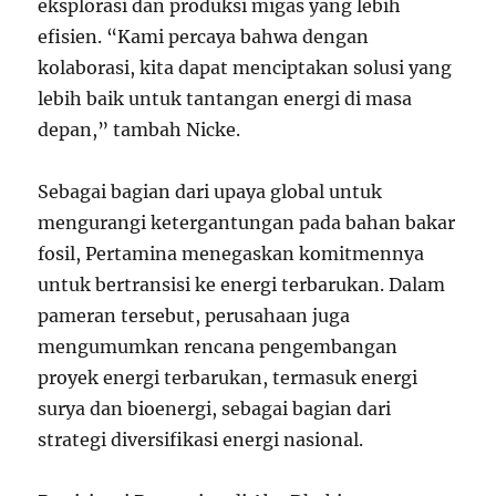
eksplorasi dan produksi migas yang lebih
efisien. “Kami percaya bahwa dengan
kolaborasi, kita dapat menciptakan solusi yang
lebih baik untuk tantangan energi di masa
depan,” tambah Nicke.
Sebagai bagian dari upaya global untuk
mengurangi ketergantungan pada bahan bakar
fosil, Pertamina menegaskan komitmennya
untuk bertransisi ke energi terbarukan. Dalam
pameran tersebut, perusahaan juga
mengumumkan rencana pengembangan
proyek energi terbarukan, termasuk energi
surya dan bioenergi, sebagai bagian dari
strategi diversifikasi energi nasional.