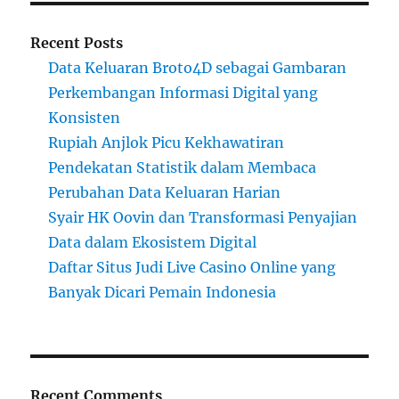
Recent Posts
Data Keluaran Broto4D sebagai Gambaran
Perkembangan Informasi Digital yang
Konsisten
Rupiah Anjlok Picu Kekhawatiran
Pendekatan Statistik dalam Membaca
Perubahan Data Keluaran Harian
Syair HK Oovin dan Transformasi Penyajian
Data dalam Ekosistem Digital
Daftar Situs Judi Live Casino Online yang
Banyak Dicari Pemain Indonesia
Recent Comments