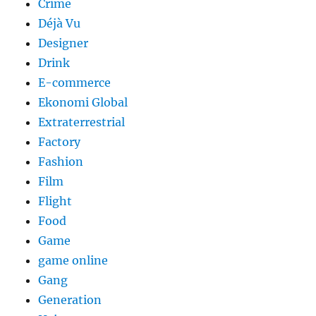
Crime
Déjà Vu
Designer
Drink
E-commerce
Ekonomi Global
Extraterrestrial
Factory
Fashion
Film
Flight
Food
Game
game online
Gang
Generation