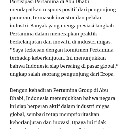
Partisipasi Pertamina di Abu Dhabi
mendapatkan respons positif dari pengunjung
pameran, termasuk investor dan pelaku
industri. Banyak yang mengapresiasi langkah
Pertamina dalam menerapkan praktik
berkelanjutan dan inovatif di industri migas.
“Saya terkesan dengan komitmen Pertamina
terhadap keberlanjutan. Ini menunjukkan
bahwa Indonesia siap bersaing di pasar global,”
ungkap salah seorang pengunjung dari Eropa.
Dengan kehadiran Pertamina Group di Abu
Dhabi, Indonesia menunjukkan bahwa negara
ini siap berperan aktif dalam industri migas
global, sembari tetap memprioritaskan
keberlanjutan dan inovasi. Upaya ini tidak