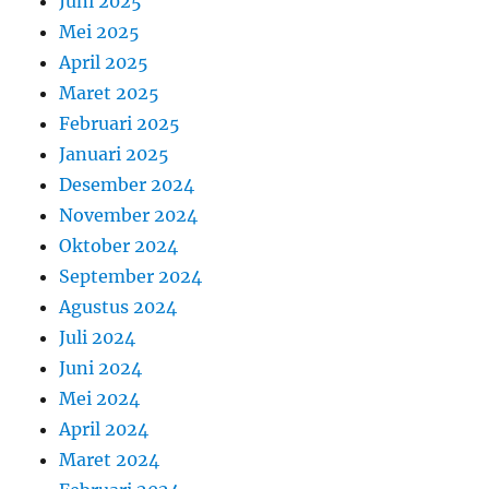
Juni 2025
Mei 2025
April 2025
Maret 2025
Februari 2025
Januari 2025
Desember 2024
November 2024
Oktober 2024
September 2024
Agustus 2024
Juli 2024
Juni 2024
Mei 2024
April 2024
Maret 2024