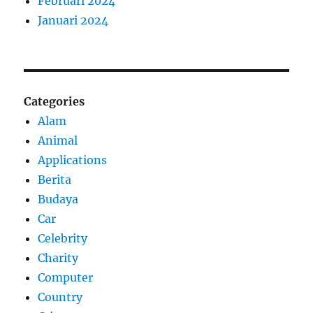
Februari 2024
Januari 2024
Categories
Alam
Animal
Applications
Berita
Budaya
Car
Celebrity
Charity
Computer
Country