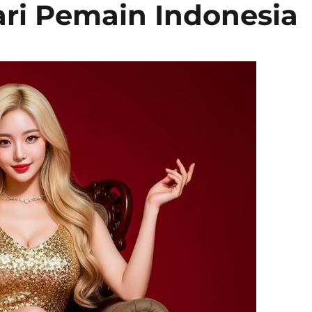
ri Pemain Indonesia