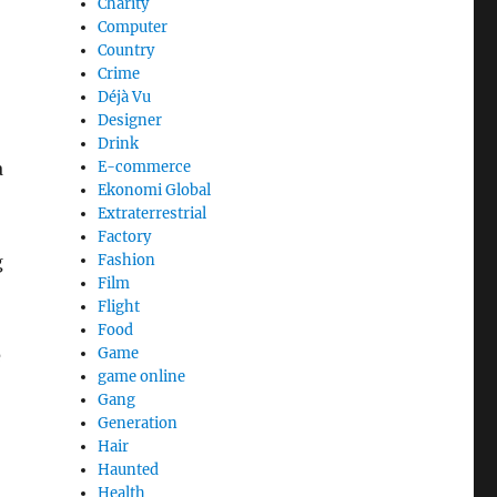
Charity
Computer
Country
Crime
Déjà Vu
Designer
Drink
a
E-commerce
Ekonomi Global
Extraterrestrial
Factory
g
Fashion
Film
Flight
Food
e
Game
game online
Gang
Generation
Hair
Haunted
Health