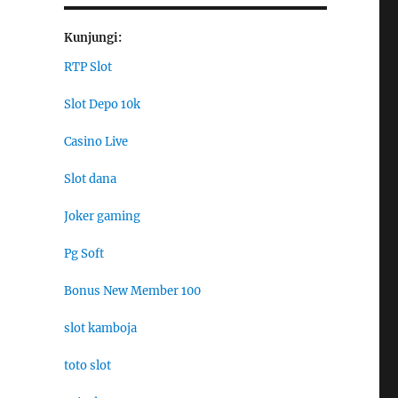
Kunjungi:
RTP Slot
Slot Depo 10k
Casino Live
Slot dana
Joker gaming
Pg Soft
Bonus New Member 100
slot kamboja
toto slot