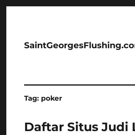
SaintGeorgesFlushing.c
Tag:
poker
Daftar Situs Judi