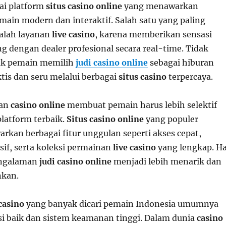
ai platform
situs casino online
yang menawarkan
ain modern dan interaktif. Salah satu yang paling
dalah layanan
live casino
, karena memberikan sensasi
g dengan dealer profesional secara real-time. Tidak
yak pemain memilih
judi casino online
sebagai hiburan
ktis dan seru melalui berbagai
situs casino
terpercaya.
han
casino online
membuat pemain harus lebih selektif
latform terbaik.
Situs casino online
yang populer
rkan berbagai fitur unggulan seperti akses cepat,
sif, serta koleksi permainan
live casino
yang lengkap. Ha
engalaman
judi casino online
menjadi lebih menarik dan
kan.
 casino
yang banyak dicari pemain Indonesia umumnya
si baik dan sistem keamanan tinggi. Dalam dunia
casino