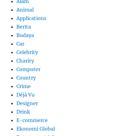
Alam
Animal
Applications
Berita
Budaya
Car
Celebrity
Charity
Computer
Country
Crime
Déjà Vu
Designer
Drink
E-commerce
Ekonomi Global