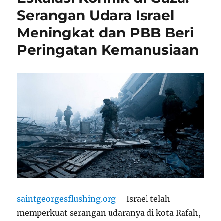
Serangan Udara Israel
Meningkat dan PBB Beri
Peringatan Kemanusiaan
saintgeorgesflushing.org
– Israel telah
memperkuat serangan udaranya di kota Rafah,