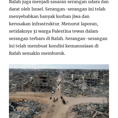
Rafah juga menjadi sasaran serangan udara dan
darat oleh Israel. Serangan-serangan ini telah
menyebabkan banyak korban jiwa dan
kerusakan infrastruktur. Menurut laporan,
setidaknya 31 warga Palestina tewas dalam
serangan terbaru di Rafah. Serangan-serangan
ini telah membuat kondisi kemanusiaan di
Rafah semakin memburuk.