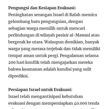
Pengungsi dan Kesiapan Evakuasi:
Peningkatan serangan Israel di Rafah memicu
gelombang baru pengungsian, dengan
sebagian warga memilih untuk mencari
perlindungan di wilayah pesisir al-Mawasi atau
bergerak ke utara. Walaupun demikian, banyak
warga yang merasa terjebak dan tidak memiliki
tempat aman untuk pergi. Pengalaman selama
200 hari konflik telah mengajarkan mereka
bahwa keamanan adalah kondisi yang sulit
diprediksi.
Persiapan Israel untuk Evakuasi:
Israel telah mengantisipasi kebutuhan
evakuasi dengan mempersiapkan 40.000 tenda