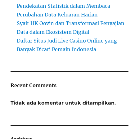
Pendekatan Statistik dalam Membaca
Perubahan Data Keluaran Harian
Syair HK Oovin dan Transformasi Penyajian
Data dalam Ekosistem Digital
Daftar Situs Judi Live Casino Online yang
Banyak Dicari Pemain Indonesia
Recent Comments
Tidak ada komentar untuk ditampilkan.
Archives