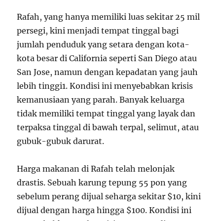
Rafah, yang hanya memiliki luas sekitar 25 mil
persegi, kini menjadi tempat tinggal bagi
jumlah penduduk yang setara dengan kota-
kota besar di California seperti San Diego atau
San Jose, namun dengan kepadatan yang jauh
lebih tinggi
1
. Kondisi ini menyebabkan krisis
kemanusiaan yang parah. Banyak keluarga
tidak memiliki tempat tinggal yang layak dan
terpaksa tinggal di bawah terpal, selimut, atau
gubuk-gubuk darurat.
Harga makanan di Rafah telah melonjak
drastis. Sebuah karung tepung 55 pon yang
sebelum perang dijual seharga sekitar $10, kini
dijual dengan harga hingga $100. Kondisi ini