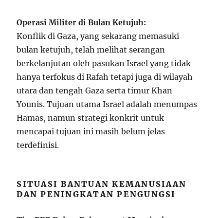
Operasi Militer di Bulan Ketujuh:
Konflik di Gaza, yang sekarang memasuki
bulan ketujuh, telah melihat serangan
berkelanjutan oleh pasukan Israel yang tidak
hanya terfokus di Rafah tetapi juga di wilayah
utara dan tengah Gaza serta timur Khan
Younis. Tujuan utama Israel adalah menumpas
Hamas, namun strategi konkrit untuk
mencapai tujuan ini masih belum jelas
terdefinisi.
SITUASI BANTUAN KEMANUSIAAN
DAN PENINGKATAN PENGUNGSI