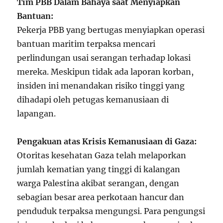
Tim PBB Dalam Bahaya saat Menyiapkan
Bantuan:
Pekerja PBB yang bertugas menyiapkan operasi
bantuan maritim terpaksa mencari
perlindungan usai serangan terhadap lokasi
mereka. Meskipun tidak ada laporan korban,
insiden ini menandakan risiko tinggi yang
dihadapi oleh petugas kemanusiaan di
lapangan.
Pengakuan atas Krisis Kemanusiaan di Gaza:
Otoritas kesehatan Gaza telah melaporkan
jumlah kematian yang tinggi di kalangan
warga Palestina akibat serangan, dengan
sebagian besar area perkotaan hancur dan
penduduk terpaksa mengungsi. Para pengungsi