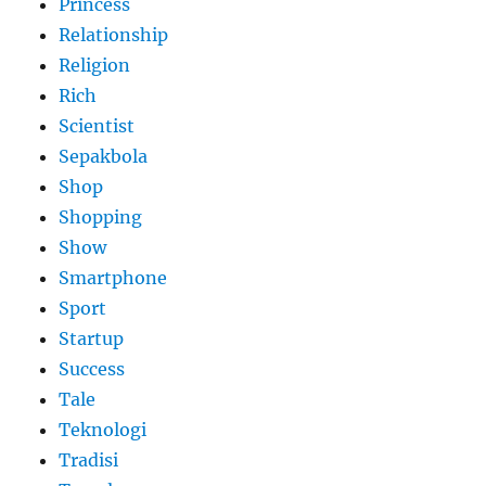
Princess
Relationship
Religion
Rich
Scientist
Sepakbola
Shop
Shopping
Show
Smartphone
Sport
Startup
Success
Tale
Teknologi
Tradisi