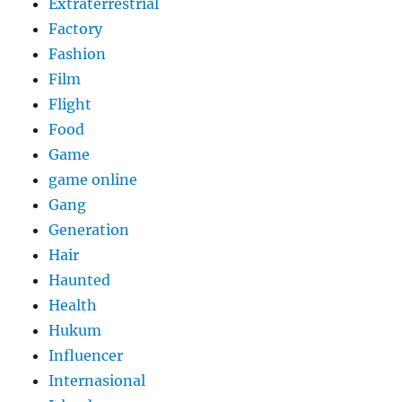
Extraterrestrial
Factory
Fashion
Film
Flight
Food
Game
game online
Gang
Generation
Hair
Haunted
Health
Hukum
Influencer
Internasional