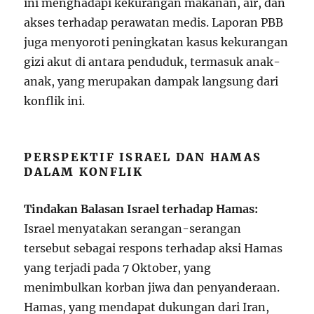
ini menghadapi kekurangan makanan, air, dan
akses terhadap perawatan medis. Laporan PBB
juga menyoroti peningkatan kasus kekurangan
gizi akut di antara penduduk, termasuk anak-
anak, yang merupakan dampak langsung dari
konflik ini.
PERSPEKTIF ISRAEL DAN HAMAS
DALAM KONFLIK
Tindakan Balasan Israel terhadap Hamas:
Israel menyatakan serangan-serangan
tersebut sebagai respons terhadap aksi Hamas
yang terjadi pada 7 Oktober, yang
menimbulkan korban jiwa dan penyanderaan.
Hamas, yang mendapat dukungan dari Iran,