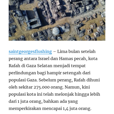
saintgeorgesflushing
– Lima bulan setelah
perang antara Israel dan Hamas pecah, kota
Rafah di Gaza Selatan menjadi tempat
perlindungan bagi hampir setengah dari
populasi Gaza. Sebelum perang, Rafah dihuni
oleh sekitar 275.000 orang. Namun, kini
populasi kota ini telah melonjak hingga lebih
dari 1 juta orang, bahkan ada yang
memperkirakan mencapai 1,4 juta orang.