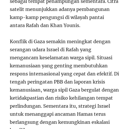
sebagai tempat penampungan sementara. Citra
satelit menunjukkan adanya pembangunan
kamp-kamp pengungsi di wilayah pantai
antara Rafah dan Khan Younis.
Konflik di Gaza semakin meningkat dengan
serangan udara Israel di Rafah yang
mengancam keselamatan warga sipil. Situasi
kemanusiaan yang genting membutuhkan
respons internasional yang cepat dan efektif. Di
tengah peringatan PBB dan laporan krisis
kemanusiaan, warga sipil Gaza bergulat dengan
ketidakpastian dan risiko kehilangan tempat
perlindungan. Sementara itu, strategi Israel
untuk menanggapi ancaman Hamas terus
berlangsung dengan kemungkinan eskalasi