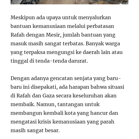
Meskipun ada upaya untuk menyalurkan
bantuan kemanusiaan melalui perbatasan
Rafah dengan Mesir, jumlah bantuan yang
masuk masih sangat terbatas. Banyak warga
yang terpaksa mengungsi ke daerah lain atau
tinggal di tenda-tenda darurat.
Dengan adanya gencatan senjata yang baru-
baru ini disepakati, ada harapan bahwa situasi
di Rafah dan Gaza secara keseluruhan akan
membaik. Namun, tantangan untuk
membangun kembali kota yang hancur dan
mengatasi krisis kemanusiaan yang parah
masih sangat besar.