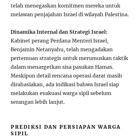
telah menegaskan komitmen mereka untuk
melawan penjajahan Israel di wilayah Palestina.
Dinamika Internal dan Strategi Israel:
Kabinet perang Perdana Menteri Israel,
Benjamin Netanyahu, telah mengadakan
pertemuan strategis untuk merumuskan taktik
dalam menargetkan sisa pasukan Hamas.
Meskipun detail rencana operasi darat masih
dirahasiakan, ada indikasi bahwa Israel siap
melakukan evakuasi warga sipil sebelum
serangan lebih lanjut.
PREDIKSI DAN PERSIAPAN WARGA
SIPIL