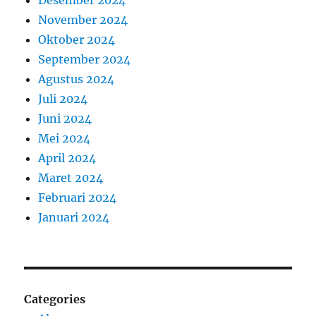
November 2024
Oktober 2024
September 2024
Agustus 2024
Juli 2024
Juni 2024
Mei 2024
April 2024
Maret 2024
Februari 2024
Januari 2024
Categories