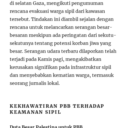
di selatan Gaza, mengikuti pengumuman
rencana evakuasi warga sipil dari kawasan
tersebut. Tindakan ini diambil sejalan dengan
rencana untuk melancarkan serangan besar-
besaran meskipun ada peringatan dari sekutu-
sekutunya tentang potensi korban jiwa yang
besar. Serangan udara terbaru dilaporkan telah
terjadi pada Kamis pagi, mengakibatkan
kerusakan signifikan pada infrastruktur sipil
dan menyebabkan kematian warga, termasuk
seorang jurnalis lokal.
KEKHAWATIRAN PBB TERHADAP
KEAMANAN SIPIL
Duta Besar Palestina untuk PBB