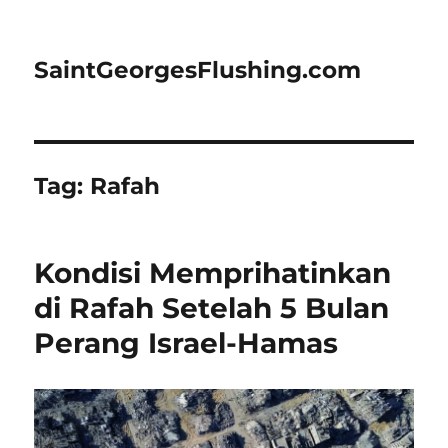
SaintGeorgesFlushing.com
Tag:
Rafah
Kondisi Memprihatinkan
di Rafah Setelah 5 Bulan
Perang Israel-Hamas