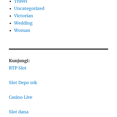
Travel
Uncategorized
Victorian
Wedding
Woman
Kunjungi:
RTP Slot
Slot Depo 10k
Casino Live
Slot dana