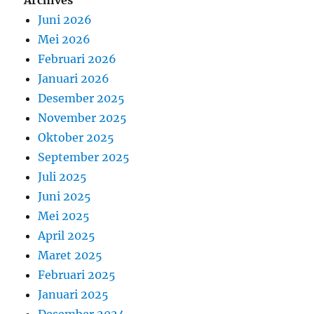
Juni 2026
Mei 2026
Februari 2026
Januari 2026
Desember 2025
November 2025
Oktober 2025
September 2025
Juli 2025
Juni 2025
Mei 2025
April 2025
Maret 2025
Februari 2025
Januari 2025
Desember 2024