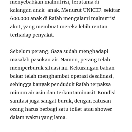
menyebabkan malnutrisi, terutama di
kalangan anak-anak. Menurut UNICEF, sekitar
600.000 anak di Rafah mengalami malnutrisi
akut, yang membuat mereka lebih rentan
terhadap penyakit.
Sebelum perang, Gaza sudah menghadapi
masalah pasokan air. Namun, perang telah
memperburuk situasi ini. Kekurangan bahan
bakar telah menghambat operasi desalinasi,
sehingga banyak penduduk Rafah terpaksa
minum air asin dan terkontaminasi
1
. Kondisi
sanitasi juga sangat buruk, dengan ratusan
orang harus berbagi satu toilet atau shower
dalam waktu yang lama.