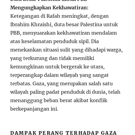
Mengungkapkan Kekhawatiran:
Ketegangan di Rafah meningkat, dengan
Ibrahim Khraishi, duta besar Palestina untuk
PBB, menyuarakan kekhawatiran mendalam
atas keselamatan penduduk sipil. Dia
menekankan situasi sulit yang dihadapi warga,
yang terkurung dan tidak memiliki
kemungkinan untuk bergerak ke utara,
terperangkap dalam wilayah yang sangat
terbatas. Gaza, yang merupakan salah satu
wilayah paling padat penduduk di dunia, telah
menanggung beban berat akibat konflik
berkepanjangan ini.
DAMPAK PERANG TERHADAP GAZA