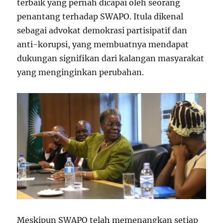
terbaik yang pernah dicapai oleh seorang
penantang terhadap SWAPO. Itula dikenal
sebagai advokat demokrasi partisipatif dan
anti-korupsi, yang membuatnya mendapat
dukungan signifikan dari kalangan masyarakat
yang menginginkan perubahan.
Meskipun SWAPO telah memenangkan setiap