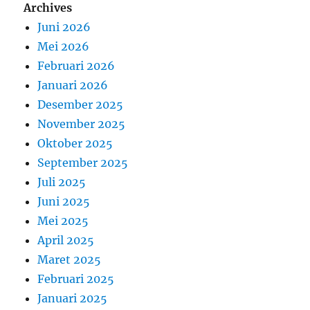
Archives
Juni 2026
Mei 2026
Februari 2026
Januari 2026
Desember 2025
November 2025
Oktober 2025
September 2025
Juli 2025
Juni 2025
Mei 2025
April 2025
Maret 2025
Februari 2025
Januari 2025