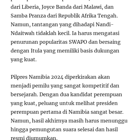
dari Liberia, Joyce Banda dari Malawi, dan
Samba Pranza dari Republik Afrika Tengah.
Namun, tantangan yang dihadapi Nandi-
Ndaitwah tidaklah kecil. Ia harus mengatasi
penurunan popularitas SWAPO dan bersaing
dengan Itula yang memiliki basis dukungan
yang kuat.
Pilpres Namibia 2024 diperkirakan akan
menjadi pemilu yang sangat kompetitif dan
bersejarah. Dengan dua kandidat perempuan
yang kuat, peluang untuk melihat presiden
perempuan pertama di Namibia sangat besar.
Namun, hasil akhirnya masih harus menunggu
hingga pemungutan suara selesai dan hasil
resmi diumumkan.