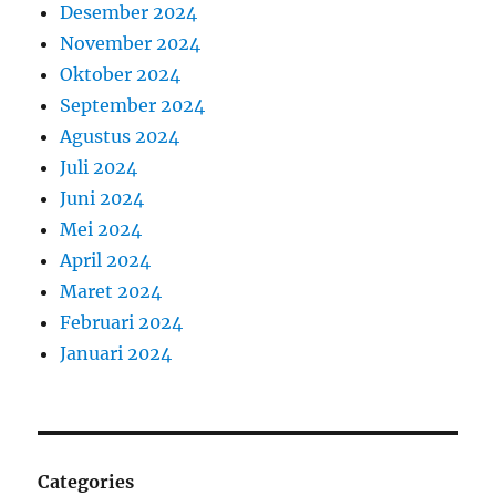
Desember 2024
November 2024
Oktober 2024
September 2024
Agustus 2024
Juli 2024
Juni 2024
Mei 2024
April 2024
Maret 2024
Februari 2024
Januari 2024
Categories