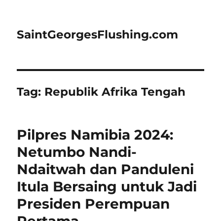
SaintGeorgesFlushing.com
Tag:
Republik Afrika Tengah
Pilpres Namibia 2024:
Netumbo Nandi-
Ndaitwah dan Panduleni
Itula Bersaing untuk Jadi
Presiden Perempuan