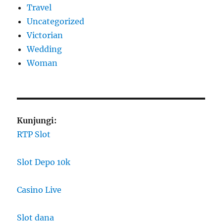
Travel
Uncategorized
Victorian
Wedding
Woman
Kunjungi:
RTP Slot
Slot Depo 10k
Casino Live
Slot dana