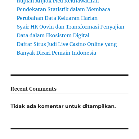
Rupiah Anjlok Picu Kekhawatiran
Pendekatan Statistik dalam Membaca
Perubahan Data Keluaran Harian
Syair HK Oovin dan Transformasi Penyajian
Data dalam Ekosistem Digital
Daftar Situs Judi Live Casino Online yang
Banyak Dicari Pemain Indonesia
Recent Comments
Tidak ada komentar untuk ditampilkan.