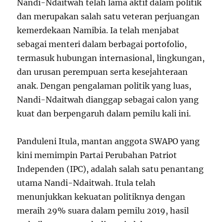
Nandi-Ndaitwah telah lama aktif dalam politik
dan merupakan salah satu veteran perjuangan
kemerdekaan Namibia. Ia telah menjabat
sebagai menteri dalam berbagai portofolio,
termasuk hubungan internasional, lingkungan,
dan urusan perempuan serta kesejahteraan
anak. Dengan pengalaman politik yang luas,
Nandi-Ndaitwah dianggap sebagai calon yang
kuat dan berpengaruh dalam pemilu kali ini.
Panduleni Itula, mantan anggota SWAPO yang
kini memimpin Partai Perubahan Patriot
Independen (IPC), adalah salah satu penantang
utama Nandi-Ndaitwah. Itula telah
menunjukkan kekuatan politiknya dengan
meraih 29% suara dalam pemilu 2019, hasil