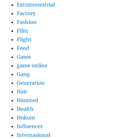
Extraterrestrial
Factory
Fashion
Film
Flight
Food
Game
game online
Gang
Generation
Hair
Haunted
Health
Hukum
Influencer
Internasional