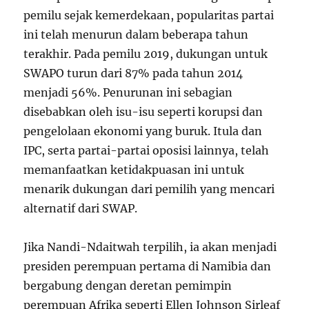
pemilu sejak kemerdekaan, popularitas partai
ini telah menurun dalam beberapa tahun
terakhir. Pada pemilu 2019, dukungan untuk
SWAPO turun dari 87% pada tahun 2014
menjadi 56%. Penurunan ini sebagian
disebabkan oleh isu-isu seperti korupsi dan
pengelolaan ekonomi yang buruk. Itula dan
IPC, serta partai-partai oposisi lainnya, telah
memanfaatkan ketidakpuasan ini untuk
menarik dukungan dari pemilih yang mencari
alternatif dari SWAP.
Jika Nandi-Ndaitwah terpilih, ia akan menjadi
presiden perempuan pertama di Namibia dan
bergabung dengan deretan pemimpin
perempuan Afrika seperti Ellen Johnson Sirleaf