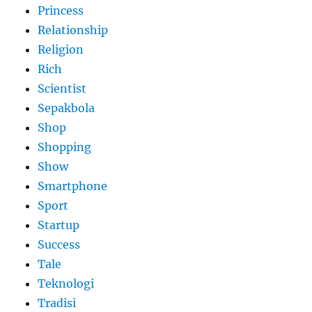
Princess
Relationship
Religion
Rich
Scientist
Sepakbola
Shop
Shopping
Show
Smartphone
Sport
Startup
Success
Tale
Teknologi
Tradisi