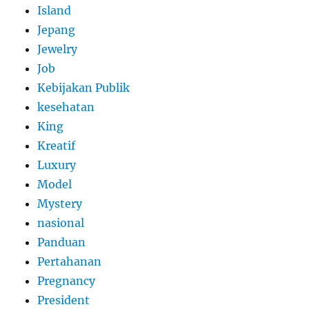
Island
Jepang
Jewelry
Job
Kebijakan Publik
kesehatan
King
Kreatif
Luxury
Model
Mystery
nasional
Panduan
Pertahanan
Pregnancy
President