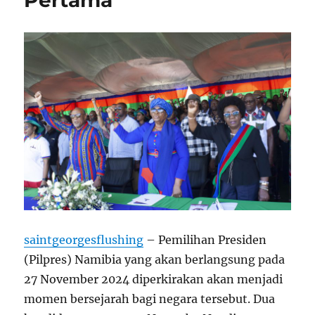
Pertama
saintgeorgesflushing
– Pemilihan Presiden
(Pilpres) Namibia yang akan berlangsung pada
27 November 2024 diperkirakan akan menjadi
momen bersejarah bagi negara tersebut. Dua