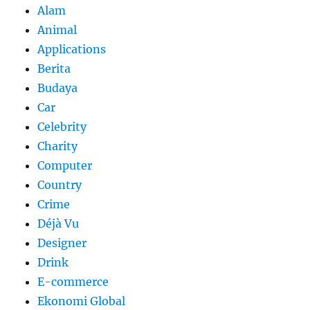
Alam
Animal
Applications
Berita
Budaya
Car
Celebrity
Charity
Computer
Country
Crime
Déjà Vu
Designer
Drink
E-commerce
Ekonomi Global