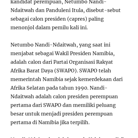
kandidat perempuan, Netumbo Nandi-
Ndaitwah dan Panduleni Itula, disebut-sebut
sebagai calon presiden (capres) paling
menonjol dalam pemilu kali ini.
Netumbo Nandi-Ndaitwah, yang saat ini
menjabat sebagai Wakil Presiden Namibia,
adalah calon dari Partai Organisasi Rakyat
Afrika Barat Daya (SWAPO). SWAPO telah
memerintah Namibia sejak kemerdekaan dari
Afrika Selatan pada tahun 1990. Nandi-
Ndaitwah adalah calon presiden perempuan
pertama dari SWAPO dan memiliki peluang
besar untuk menjadi presiden perempuan
pertama di Namibia jika terpilih.