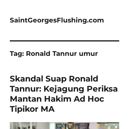
SaintGeorgesFlushing.com
Tag:
Ronald Tannur umur
Skandal Suap Ronald
Tannur: Kejagung Periksa
Mantan Hakim Ad Hoc
Tipikor MA