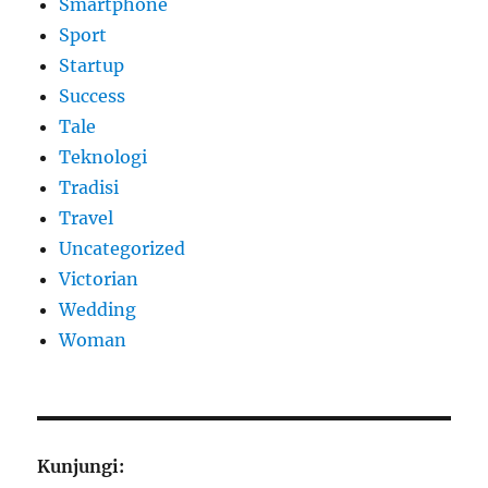
Smartphone
Sport
Startup
Success
Tale
Teknologi
Tradisi
Travel
Uncategorized
Victorian
Wedding
Woman
Kunjungi: