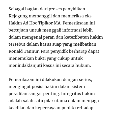
Sebagai bagian dari proses penyidikan,
Kejagung memanggil dan memeriksa eks
Hakim Ad Hoc Tipikor MA. Pemeriksaan ini
bertujuan untuk menggali informasi lebih
dalam mengenai peran dan keterlibatan hakim
tersebut dalam kasus suap yang melibatkan
Ronald Tannur. Para penyidik berharap dapat
menemukan bukti yang cukup untuk
menindaklanjuti kasus ini secara hukum.
Pemeriksaan ini dilakukan dengan serius,
mengingat posisi hakim dalam sistem
peradilan sangat penting. Integritas hakim
adalah salah satu pilar utama dalam menjaga
keadilan dan kepercayaan publik terhadap