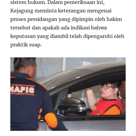
sistem hukum. Dalam pemeriksaan ini,
Kejagung meminta keterangan mengenai
proses persidangan yang dipimpin oleh hakim
tersebut dan apakah ada indikasi bahwa
keputusan yang diambil telah dipengaruhi oleh
praktik suap.