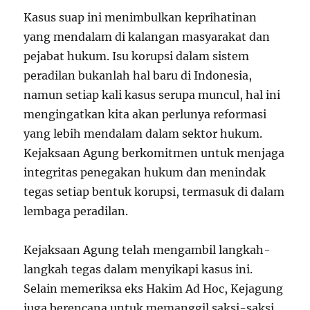
Kasus suap ini menimbulkan keprihatinan
yang mendalam di kalangan masyarakat dan
pejabat hukum. Isu korupsi dalam sistem
peradilan bukanlah hal baru di Indonesia,
namun setiap kali kasus serupa muncul, hal ini
mengingatkan kita akan perlunya reformasi
yang lebih mendalam dalam sektor hukum.
Kejaksaan Agung berkomitmen untuk menjaga
integritas penegakan hukum dan menindak
tegas setiap bentuk korupsi, termasuk di dalam
lembaga peradilan.
Kejaksaan Agung telah mengambil langkah-
langkah tegas dalam menyikapi kasus ini.
Selain memeriksa eks Hakim Ad Hoc, Kejagung
juga berencana untuk memanggil saksi-saksi