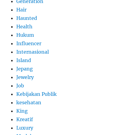
Generation
Hair
Haunted
Health
Hukum
Influencer
Internasional
Island
Jepang
Jewelry
Job
Kebijakan Publik
kesehatan
King
Kreatif
Luxury