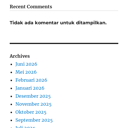
Recent Comments
Tidak ada komentar untuk ditampilkan.
Archives
Juni 2026
Mei 2026
Februari 2026
Januari 2026
Desember 2025
November 2025
Oktober 2025
September 2025
Juli 2025