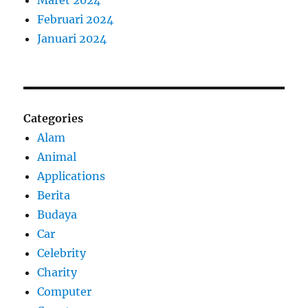
Februari 2024
Januari 2024
Categories
Alam
Animal
Applications
Berita
Budaya
Car
Celebrity
Charity
Computer