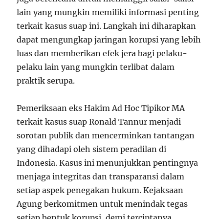
lain yang mungkin memiliki informasi penting
terkait kasus suap ini. Langkah ini diharapkan
dapat mengungkap jaringan korupsi yang lebih
luas dan memberikan efek jera bagi pelaku-
pelaku lain yang mungkin terlibat dalam
praktik serupa.
Pemeriksaan eks Hakim Ad Hoc Tipikor MA
terkait kasus suap Ronald Tannur menjadi
sorotan publik dan mencerminkan tantangan
yang dihadapi oleh sistem peradilan di
Indonesia. Kasus ini menunjukkan pentingnya
menjaga integritas dan transparansi dalam
setiap aspek penegakan hukum. Kejaksaan
Agung berkomitmen untuk menindak tegas
setiap bentuk korupsi, demi terciptanya