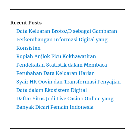
Recent Posts
Data Keluaran Broto4D sebagai Gambaran
Perkembangan Informasi Digital yang
Konsisten
Rupiah Anjlok Picu Kekhawatiran
Pendekatan Statistik dalam Membaca
Perubahan Data Keluaran Harian
Syair HK Oovin dan Transformasi Penyajian
Data dalam Ekosistem Digital
Daftar Situs Judi Live Casino Online yang
Banyak Dicari Pemain Indonesia