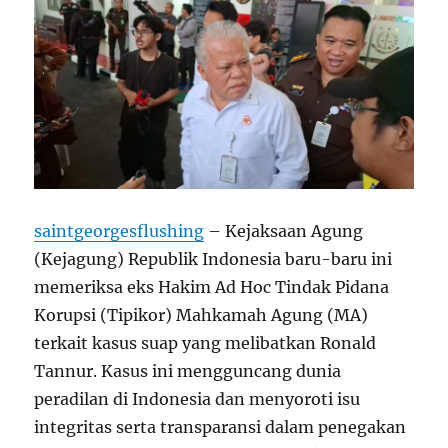
saintgeorgesflushing
– Kejaksaan Agung
(Kejagung) Republik Indonesia baru-baru ini
memeriksa eks Hakim Ad Hoc Tindak Pidana
Korupsi (Tipikor) Mahkamah Agung (MA)
terkait kasus suap yang melibatkan Ronald
Tannur. Kasus ini mengguncang dunia
peradilan di Indonesia dan menyoroti isu
integritas serta transparansi dalam penegakan