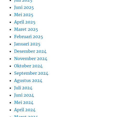
Juni 2025
Mei 2025
April 2025
Maret 2025
Februari 2025
Januari 2025
Desember 2024
November 2024
Oktober 2024
September 2024
Agustus 2024
Juli 2024
Juni 2024
Mei 2024
April 2024
Maret 2024