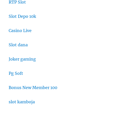
RTP Slot
Slot Depo 10k
Casino Live
Slot dana
Joker gaming
Pg Soft
Bonus New Member 100
slot kamboja