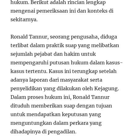
hukum. Berikut adalah rincian lengkap
mengenai pemeriksaan ini dan konteks di
sekitarnya.
Ronald Tannur, seorang pengusaha, diduga
terlibat dalam praktik suap yang melibatkan
sejumlah pejabat dan hakim untuk
mempengaruhi putusan hukum dalam kasus-
kasus tertentu. Kasus ini terungkap setelah
adanya laporan dari masyarakat serta
penyelidikan yang dilakukan oleh Kejagung.
Dalam proses hukum ini, Ronald Tannur
dituduh memberikan suap dengan tujuan
untuk mendapatkan keputusan yang
menguntungkan dalam perkara yang
dihadapinya di pengadilan.