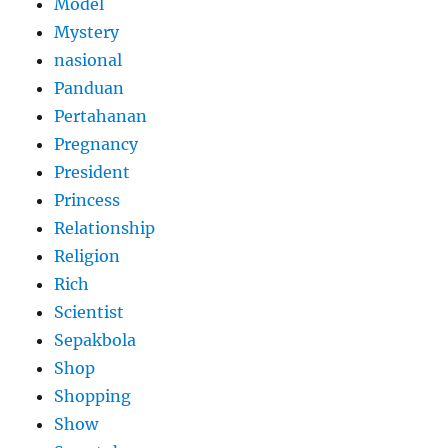
Model
Mystery
nasional
Panduan
Pertahanan
Pregnancy
President
Princess
Relationship
Religion
Rich
Scientist
Sepakbola
Shop
Shopping
Show