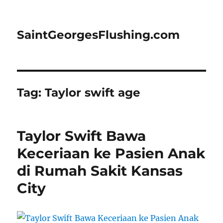
SaintGeorgesFlushing.com
Tag:
Taylor swift age
Taylor Swift Bawa
Keceriaan ke Pasien Anak
di Rumah Sakit Kansas
City