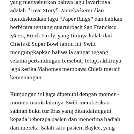
yang menyebutkan bahwa lagu favoritnya
adalah “Love Story”. Mereka kemudian
mendiskusikan lagu “Paper Rings” dan bahkan
berbicara tentang quarterback San Francisco
49ers, Brock Purdy, yang timnya kalah dari
Chiefs di Super Bowl tahun ini. Swift
mengungkapkan bahwa ia sangat tegang
selama pertandingan tersebut, tetapi akhirnya
lega ketika Mahomes membawa Chiefs meraih
kemenangan.
Kunjungan ini juga dipenuhi dengan momen-
momen manis lainnya. Swift memberikan
salinan buku tur Eras yang ditandatangani
kepada beberapa pasien dan menerima hadiah
dari mereka. Salah satu pasien, Baylee, yang