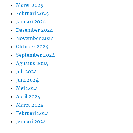
Maret 2025
Februari 2025
Januari 2025
Desember 2024
November 2024
Oktober 2024
September 2024
Agustus 2024
Juli 2024
Juni 2024
Mei 2024
April 2024
Maret 2024
Februari 2024
Januari 2024