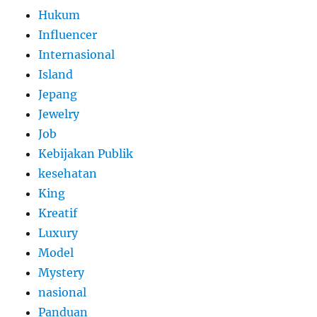
Hukum
Influencer
Internasional
Island
Jepang
Jewelry
Job
Kebijakan Publik
kesehatan
King
Kreatif
Luxury
Model
Mystery
nasional
Panduan