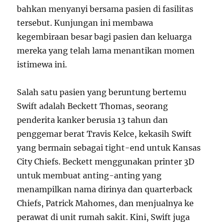
bahkan menyanyi bersama pasien di fasilitas
tersebut. Kunjungan ini membawa
kegembiraan besar bagi pasien dan keluarga
mereka yang telah lama menantikan momen
istimewa ini.
Salah satu pasien yang beruntung bertemu
Swift adalah Beckett Thomas, seorang
penderita kanker berusia 13 tahun dan
penggemar berat Travis Kelce, kekasih Swift
yang bermain sebagai tight-end untuk Kansas
City Chiefs. Beckett menggunakan printer 3D
untuk membuat anting-anting yang
menampilkan nama dirinya dan quarterback
Chiefs, Patrick Mahomes, dan menjualnya ke
perawat di unit rumah sakit. Kini, Swift juga