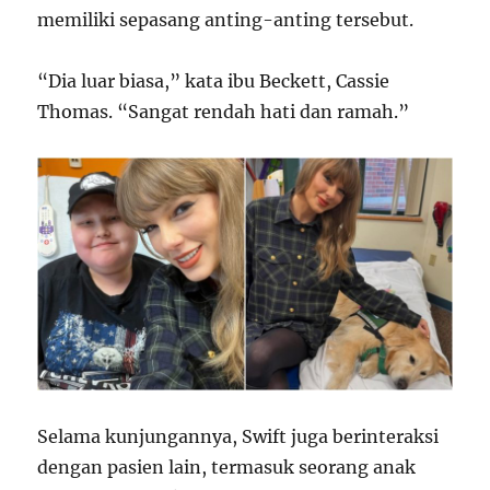
memiliki sepasang anting-anting tersebut.
“Dia luar biasa,” kata ibu Beckett, Cassie
Thomas. “Sangat rendah hati dan ramah.”
Selama kunjungannya, Swift juga berinteraksi
dengan pasien lain, termasuk seorang anak