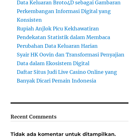
Data Keluaran Broto4D sebagai Gambaran
Perkembangan Informasi Digital yang
Konsisten
Rupiah Anjlok Picu Kekhawatiran
Pendekatan Statistik dalam Membaca
Perubahan Data Keluaran Harian
Syair HK Oovin dan Transformasi Penyajian
Data dalam Ekosistem Digital
Daftar Situs Judi Live Casino Online yang
Banyak Dicari Pemain Indonesia
Recent Comments
Tidak ada komentar untuk ditampilkan.