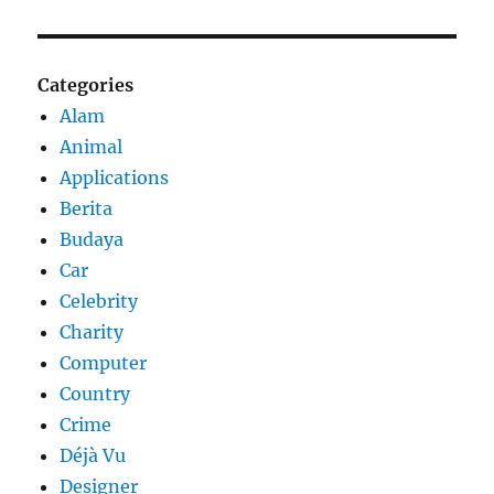
Categories
Alam
Animal
Applications
Berita
Budaya
Car
Celebrity
Charity
Computer
Country
Crime
Déjà Vu
Designer