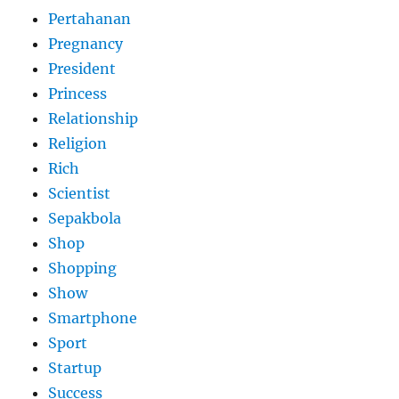
Pertahanan
Pregnancy
President
Princess
Relationship
Religion
Rich
Scientist
Sepakbola
Shop
Shopping
Show
Smartphone
Sport
Startup
Success