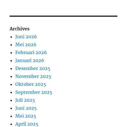
Archives
Juni 2026
Mei 2026
Februari 2026
Januari 2026
Desember 2025
November 2025
Oktober 2025
September 2025
Juli 2025
Juni 2025
Mei 2025
April 2025