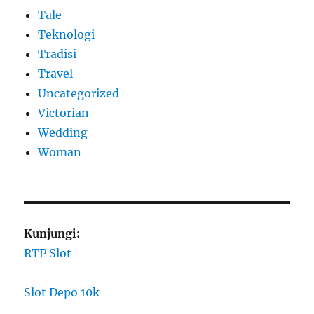
Tale
Teknologi
Tradisi
Travel
Uncategorized
Victorian
Wedding
Woman
Kunjungi:
RTP Slot
Slot Depo 10k