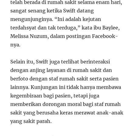
telah berada di rumah sakit selama enam hari,
sangat senang ketika Swift datang
mengunjunginya. “Ini adalah kejutan
terdahsyat dan tak terduga,” kata ibu Baylee,
Melissa Nuzum, dalam postingan Facebook-
nya.
Selain itu, Swift juga terlihat berinteraksi
dengan anjing layanan di rumah sakit dan
berfoto dengan staf rumah sakit serta pasien
lainnya. Kunjungan ini tidak hanya membawa
kegembiraan bagi pasien, tetapi juga
memberikan dorongan moral bagi staf rumah
sakit yang berusaha keras merawat anak-anak
yang sakit parah.