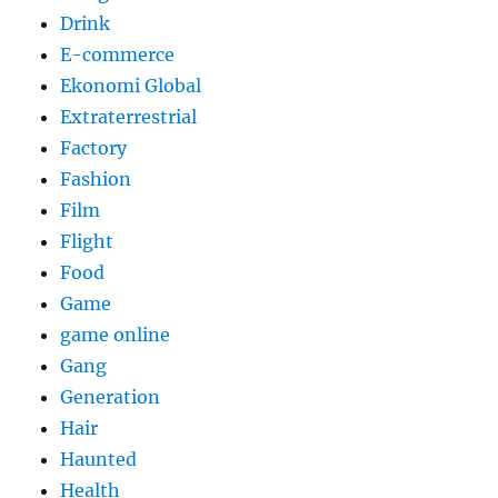
Drink
E-commerce
Ekonomi Global
Extraterrestrial
Factory
Fashion
Film
Flight
Food
Game
game online
Gang
Generation
Hair
Haunted
Health