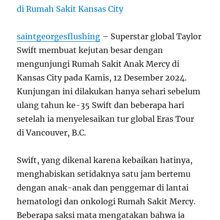
saintgeorgesflushing
– Superstar global Taylor
Swift membuat kejutan besar dengan
mengunjungi Rumah Sakit Anak Mercy di
Kansas City pada Kamis, 12 Desember 2024.
Kunjungan ini dilakukan hanya sehari sebelum
ulang tahun ke-35 Swift dan beberapa hari
setelah ia menyelesaikan tur global Eras Tour
di Vancouver, B.C.
Swift, yang dikenal karena kebaikan hatinya,
menghabiskan setidaknya satu jam bertemu
dengan anak-anak dan penggemar di lantai
hematologi dan onkologi Rumah Sakit Mercy.
Beberapa saksi mata mengatakan bahwa ia