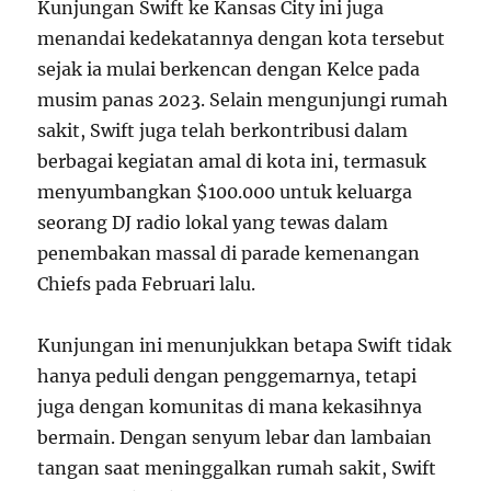
Kunjungan Swift ke Kansas City ini juga
menandai kedekatannya dengan kota tersebut
sejak ia mulai berkencan dengan Kelce pada
musim panas 2023. Selain mengunjungi rumah
sakit, Swift juga telah berkontribusi dalam
berbagai kegiatan amal di kota ini, termasuk
menyumbangkan $100.000 untuk keluarga
seorang DJ radio lokal yang tewas dalam
penembakan massal di parade kemenangan
Chiefs pada Februari lalu.
Kunjungan ini menunjukkan betapa Swift tidak
hanya peduli dengan penggemarnya, tetapi
juga dengan komunitas di mana kekasihnya
bermain. Dengan senyum lebar dan lambaian
tangan saat meninggalkan rumah sakit, Swift