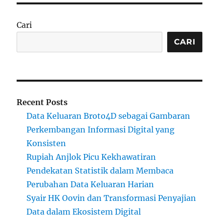
Cari
CARI
Recent Posts
Data Keluaran Broto4D sebagai Gambaran
Perkembangan Informasi Digital yang
Konsisten
Rupiah Anjlok Picu Kekhawatiran
Pendekatan Statistik dalam Membaca
Perubahan Data Keluaran Harian
Syair HK Oovin dan Transformasi Penyajian
Data dalam Ekosistem Digital