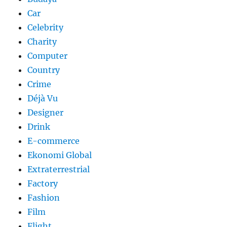
Car
Celebrity
Charity
Computer
Country
Crime
Déjà Vu
Designer
Drink
E-commerce
Ekonomi Global
Extraterrestrial
Factory
Fashion
Film
Flight