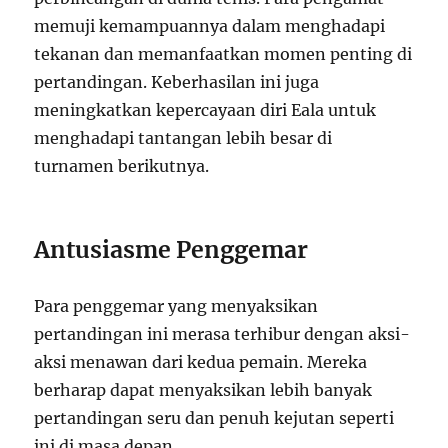
memuji kemampuannya dalam menghadapi
tekanan dan memanfaatkan momen penting di
pertandingan. Keberhasilan ini juga
meningkatkan kepercayaan diri Eala untuk
menghadapi tantangan lebih besar di
turnamen berikutnya.
Antusiasme Penggemar
Para penggemar yang menyaksikan
pertandingan ini merasa terhibur dengan aksi-
aksi menawan dari kedua pemain. Mereka
berharap dapat menyaksikan lebih banyak
pertandingan seru dan penuh kejutan seperti
ini di masa depan.