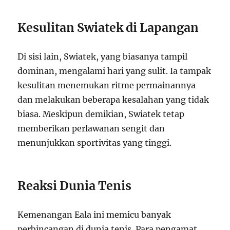
Kesulitan Swiatek di Lapangan
Di sisi lain, Swiatek, yang biasanya tampil
dominan, mengalami hari yang sulit. Ia tampak
kesulitan menemukan ritme permainannya
dan melakukan beberapa kesalahan yang tidak
biasa. Meskipun demikian, Swiatek tetap
memberikan perlawanan sengit dan
menunjukkan sportivitas yang tinggi.
Reaksi Dunia Tenis
Kemenangan Eala ini memicu banyak
perbincangan di dunia tenis. Para pengamat