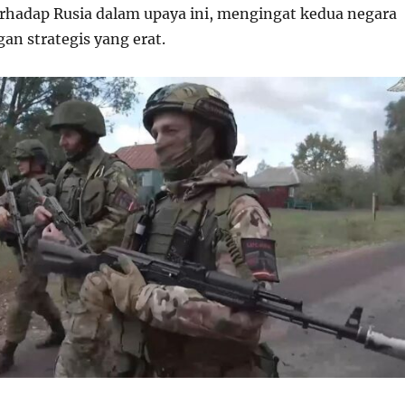
hadap Rusia dalam upaya ini, mengingat kedua negara
an strategis yang erat.