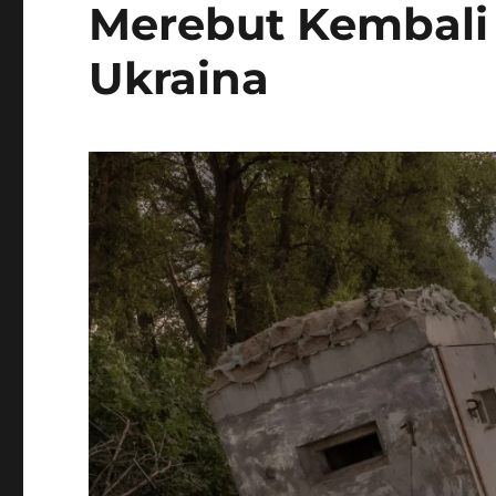
Merebut Kembali 
Ukraina