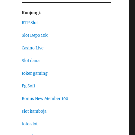
Kunjungi:
RTP Slot
Slot Depo 10k
Casino Live
Slot dana
Joker gaming
Pg Soft
Bonus New Member 100
slot kamboja
toto slot