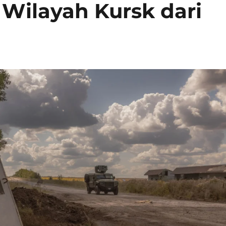
Wilayah Kursk dari