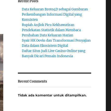
Recent Posts
Data Keluaran Broto4D sebagai Gambaran
Perkembangan Informasi Digital yang
Konsisten
Rupiah Anjlok Picu Kekhawatiran
Pendekatan Statistik dalam Membaca
Perubahan Data Keluaran Harian
Syair HK Oovin dan Transformasi Penyajian
Data dalam Ekosistem Digital
Daftar Situs Judi Live Casino Online yang
Banyak Dicari Pemain Indonesia
Recent Comments
Tidak ada komentar untuk ditampilkan.