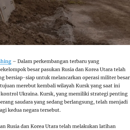
shing
– Dalam perkembangan terbaru yang
kelompok besar pasukan Rusia dan Korea Utara telah
ng bersiap-siap untuk melancarkan operasi militer besa
tujuan merebut kembali wilayah Kursk yang saat ini
kontrol Ukraina. Kursk, yang memiliki strategi penting
erang saudara yang sedang berlangsung, telah menjadi
agi kedua negara tersebut.
n Rusia dan Korea Utara telah melakukan latihan