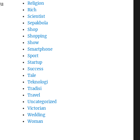
gu
Religion
Rich
Scientist
Sepakbola
Shop
Shopping
Show
Smartphone
Sport
Startup
Success
Tale
Teknologi
Tradisi
Travel
Uncategorized
Victorian
Wedding
Woman