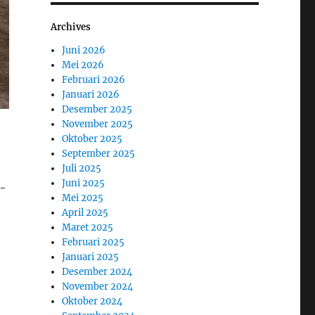
Archives
Juni 2026
Mei 2026
Februari 2026
Januari 2026
Desember 2025
November 2025
Oktober 2025
September 2025
Juli 2025
Juni 2025
r-
Mei 2025
April 2025
Maret 2025
Februari 2025
Januari 2025
Desember 2024
November 2024
Oktober 2024