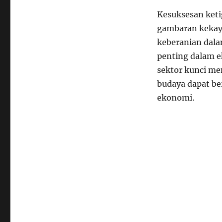
Kesuksesan ket
gambaran kekaya
keberanian dala
penting dalam 
sektor kunci m
budaya dapat b
ekonomi.