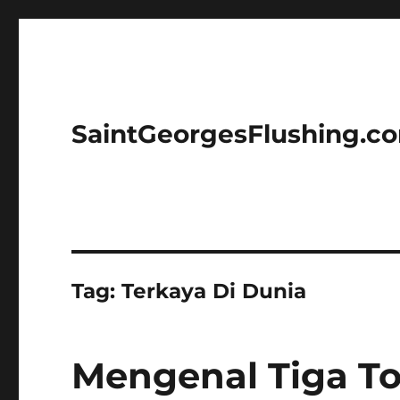
SaintGeorgesFlushing.c
Tag:
Terkaya Di Dunia
Mengenal Tiga To