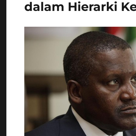
dalam Hierarki K