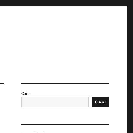
Cari
CARI