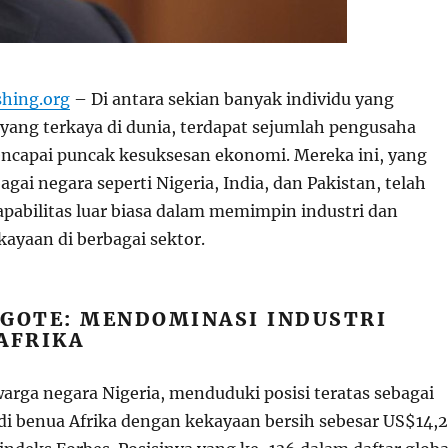
shing.org
– Di antara sekian banyak individu yang
 yang terkaya di dunia, terdapat sejumlah pengusaha
capai puncak kesuksesan ekonomi. Mereka ini, yang
bagai negara seperti Nigeria, India, dan Pakistan, telah
abilitas luar biasa dalam memimpin industri dan
ayaan di berbagai sektor.
NGOTE: MENDOMINASI INDUSTRI
AFRIKA
arga negara Nigeria, menduduki posisi teratas sebagai
di benua Afrika dengan kekayaan bersih sebesar US$14,2