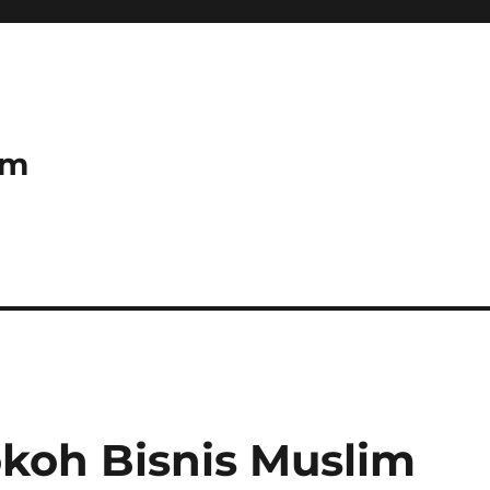
om
koh Bisnis Muslim