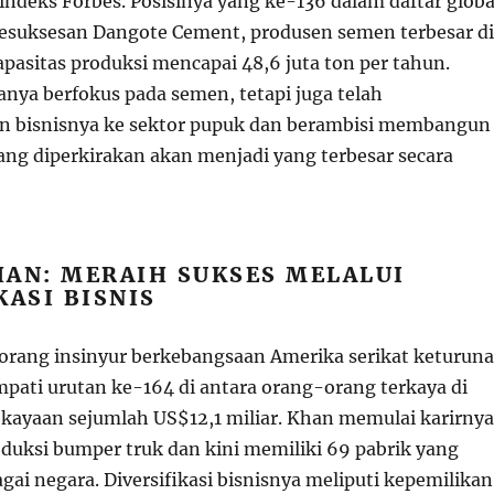
indeks Forbes. Posisinya yang ke-136 dalam daftar globa
esuksesan Dangote Cement, produsen semen terbesar di
pasitas produksi mencapai 48,6 juta ton per tahun.
anya berfokus pada semen, tetapi juga telah
bisnisnya ke sektor pupuk dan berambisi membangun
ang diperkirakan akan menjadi yang terbesar secara
HAN: MERAIH SUKSES MELALUI
KASI BISNIS
orang insinyur berkebangsaan Amerika serikat keturun
pati urutan ke-164 di antara orang-orang terkaya di
kayaan sejumlah US$12,1 miliar. Khan memulai karirnya
ksi bumper truk dan kini memiliki 69 pabrik yang
agai negara. Diversifikasi bisnisnya meliputi kepemilikan