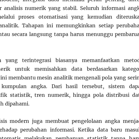
analisis numerik yang stabil. Seluruh informasi ang
elalui proses otomatisasi yang kemudian diterusk
nalitik. Tahapan ini memungkinkan setiap perubah
antau secara langsung tanpa harus menunggu pembaru
em yang terintegrasi biasanya memanfaatkan meto
umerik untuk memisahkan data berdasarkan katego
s ini membantu mesin analitik mengenali pola yang seri
kumpulan angka. Dari hasil tersebut, sistem dap
k statistik, tren numerik, hingga pola distribusi da
h dipahami.
isis modern juga membuat pengelolaan angka menja
terhadap perubahan informasi. Ketika data baru masu
otomatis melakukan pembaruan statistik tanpa har