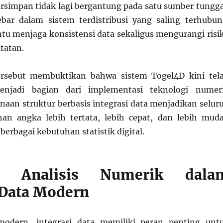
rsimpan tidak lagi bergantung pada satu sumber tungga
bar dalam sistem terdistribusi yang saling terhubun
tu menjaga konsistensi data sekaligus mengurangi risi
tatan.
ersebut membuktikan bahwa sistem Togel4D kini tel
njadi bagian dari implementasi teknologi numer
aan struktur berbasis integrasi data menjadikan selur
han angka lebih tertata, lebih cepat, dan lebih mud
 berbagai kebutuhan statistik digital.
si Analisis Numerik dala
 Data Modern
odern, integrasi data memiliki peran penting unt