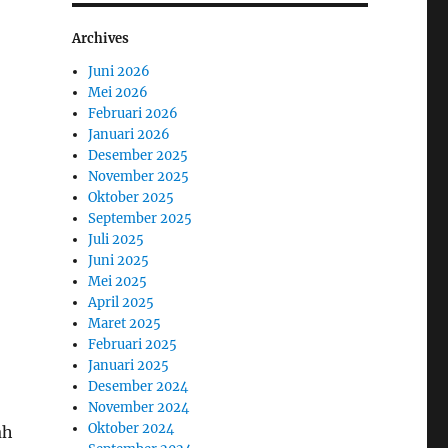
Archives
Juni 2026
Mei 2026
Februari 2026
Januari 2026
Desember 2025
November 2025
Oktober 2025
September 2025
Juli 2025
Juni 2025
Mei 2025
April 2025
Maret 2025
Februari 2025
Januari 2025
Desember 2024
November 2024
Oktober 2024
ah