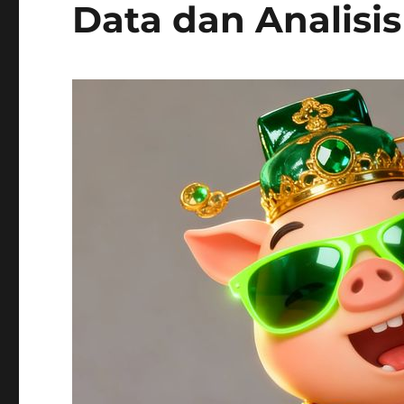
Data dan Analisi