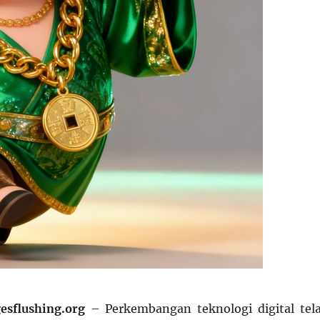
esflushing.org
– Perkembangan teknologi digital tel