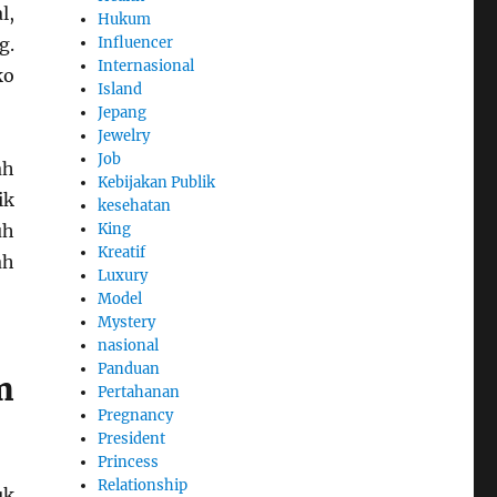
l,
Hukum
g.
Influencer
Internasional
ko
Island
Jepang
Jewelry
Job
ah
Kebijakan Publik
ik
kesehatan
uh
King
Kreatif
ah
Luxury
Model
Mystery
nasional
Panduan
m
Pertahanan
Pregnancy
President
Princess
Relationship
uk