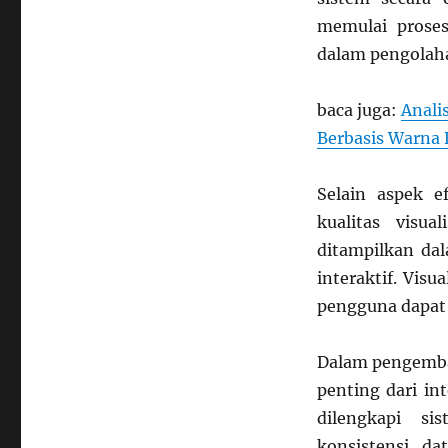
memulai proses
dalam pengolaha
baca juga:
Anali
Berbasis Warna D
Selain aspek e
kualitas visua
ditampilkan dal
interaktif. Vis
pengguna dapat 
Dalam pengemban
penting dari i
dilengkapi si
konsistensi da