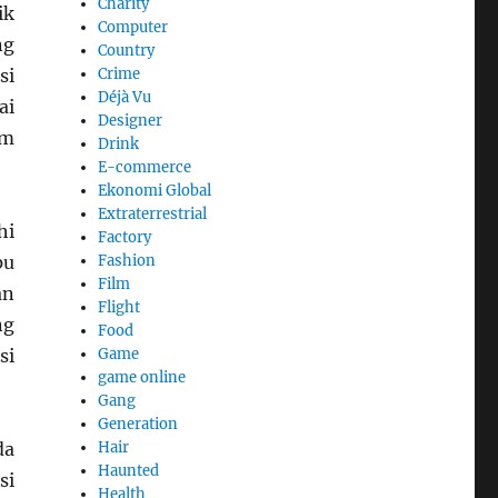
Charity
ik
Computer
ng
Country
si
Crime
Déjà Vu
ai
Designer
em
Drink
E-commerce
Ekonomi Global
Extraterrestrial
hi
Factory
pu
Fashion
Film
an
Flight
ng
Food
si
Game
game online
Gang
Generation
da
Hair
Haunted
si
Health