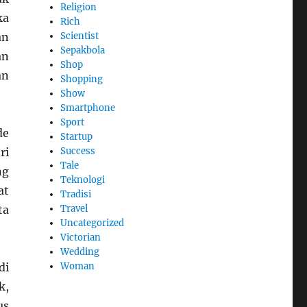
Religion
ka
Rich
an
Scientist
Sepakbola
an
Shop
an
Shopping
Show
Smartphone
Sport
de
Startup
ri
Success
Tale
ng
Teknologi
at
Tradisi
ta
Travel
Uncategorized
Victorian
Wedding
di
Woman
k,
us