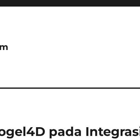
om
Togel4D pada Integras