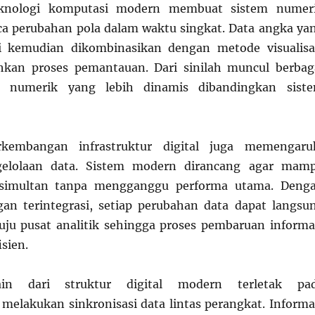
knologi komputasi modern membuat sistem numer
perubahan pola dalam waktu singkat. Data angka ya
ui kemudian dikombinasikan dengan metode visualisa
an proses pemantauan. Dari sinilah muncul berbag
is numerik yang lebih dinamis dibandingkan sist
erkembangan infrastruktur digital juga memengaru
ngelolaan data. Sistem modern dirancang agar mam
a simultan tanpa mengganggu performa utama. Deng
an terintegrasi, setiap perubahan data dapat langsu
ju pusat analitik sehingga proses pembaruan informa
isien.
ain dari struktur digital modern terletak pa
lakukan sinkronisasi data lintas perangkat. Informa