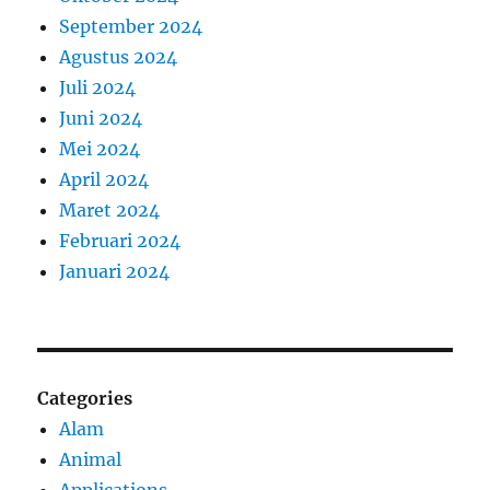
September 2024
Agustus 2024
Juli 2024
Juni 2024
Mei 2024
April 2024
Maret 2024
Februari 2024
Januari 2024
Categories
Alam
Animal