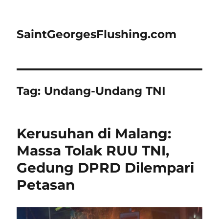
SaintGeorgesFlushing.com
Tag:
Undang-Undang TNI
Kerusuhan di Malang:
Massa Tolak RUU TNI,
Gedung DPRD Dilempari
Petasan