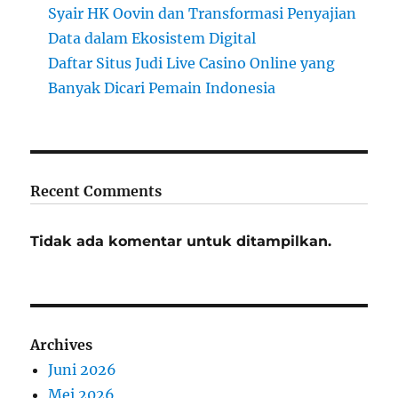
Syair HK Oovin dan Transformasi Penyajian
Data dalam Ekosistem Digital
Daftar Situs Judi Live Casino Online yang
Banyak Dicari Pemain Indonesia
Recent Comments
Tidak ada komentar untuk ditampilkan.
Archives
Juni 2026
Mei 2026