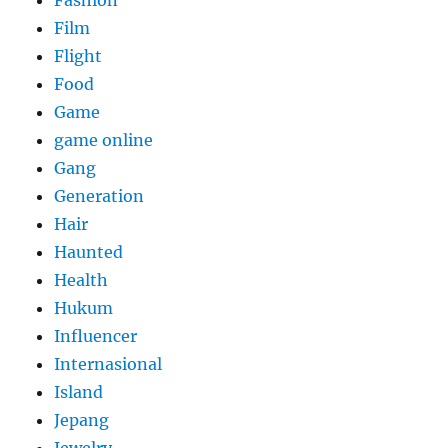
Fashion
Film
Flight
Food
Game
game online
Gang
Generation
Hair
Haunted
Health
Hukum
Influencer
Internasional
Island
Jepang