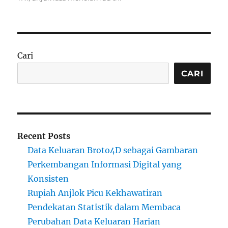
Cari
CARI
Recent Posts
Data Keluaran Broto4D sebagai Gambaran
Perkembangan Informasi Digital yang
Konsisten
Rupiah Anjlok Picu Kekhawatiran
Pendekatan Statistik dalam Membaca
Perubahan Data Keluaran Harian