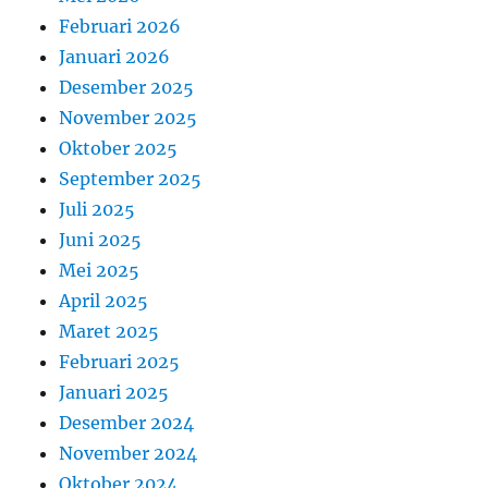
Februari 2026
Januari 2026
Desember 2025
November 2025
Oktober 2025
September 2025
Juli 2025
Juni 2025
Mei 2025
April 2025
Maret 2025
Februari 2025
Januari 2025
Desember 2024
November 2024
Oktober 2024