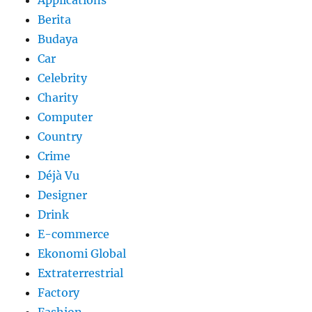
Applications
Berita
Budaya
Car
Celebrity
Charity
Computer
Country
Crime
Déjà Vu
Designer
Drink
E-commerce
Ekonomi Global
Extraterrestrial
Factory