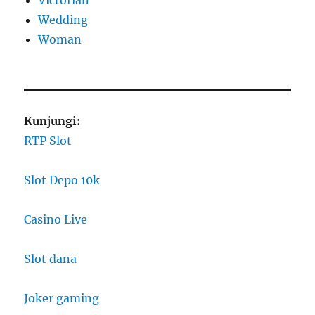
Victorian
Wedding
Woman
Kunjungi:
RTP Slot
Slot Depo 10k
Casino Live
Slot dana
Joker gaming