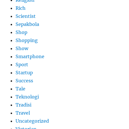
Religion
Rich
Scientist
Sepakbola
Shop
Shopping
Show
Smartphone
Sport
Startup
Success
Tale
Teknologi
Tradisi
Travel
Uncategorized