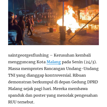
saintgeorgesflushing – Kerusuhan kembali
mengguncang Kota
Malang
pada Senin (24/3).
Massa memprotes Rancangan Undang-Undang
TNI yang dianggap kontroversial. Ribuan
demonstran berkumpul di depan Gedung DPRD
Malang sejak pagi hari. Mereka membawa
spanduk dan poster yang menolak pengesahan
RUU tersebut.