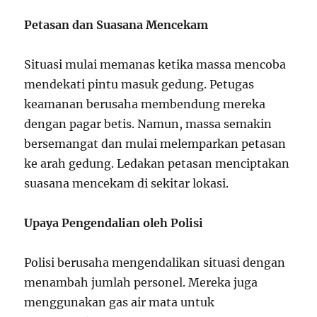
Petasan dan Suasana Mencekam
Situasi mulai memanas ketika massa mencoba
mendekati pintu masuk gedung. Petugas
keamanan berusaha membendung mereka
dengan pagar betis. Namun, massa semakin
bersemangat dan mulai melemparkan petasan
ke arah gedung. Ledakan petasan menciptakan
suasana mencekam di sekitar lokasi.
Upaya Pengendalian oleh Polisi
Polisi berusaha mengendalikan situasi dengan
menambah jumlah personel. Mereka juga
menggunakan gas air mata untuk