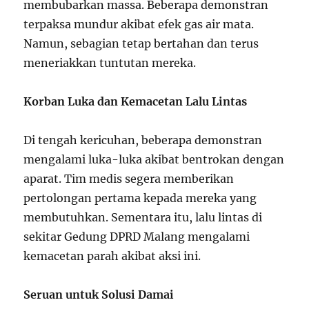
membubarkan massa. Beberapa demonstran
terpaksa mundur akibat efek gas air mata.
Namun, sebagian tetap bertahan dan terus
meneriakkan tuntutan mereka.
Korban Luka dan Kemacetan Lalu Lintas
Di tengah kericuhan, beberapa demonstran
mengalami luka-luka akibat bentrokan dengan
aparat. Tim medis segera memberikan
pertolongan pertama kepada mereka yang
membutuhkan. Sementara itu, lalu lintas di
sekitar Gedung DPRD Malang mengalami
kemacetan parah akibat aksi ini.
Seruan untuk Solusi Damai