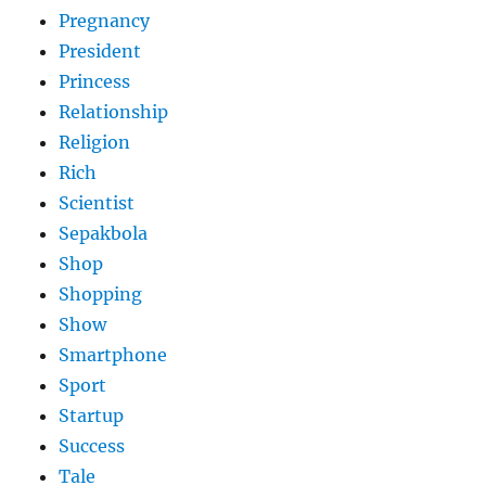
Pregnancy
President
Princess
Relationship
Religion
Rich
Scientist
Sepakbola
Shop
Shopping
Show
Smartphone
Sport
Startup
Success
Tale