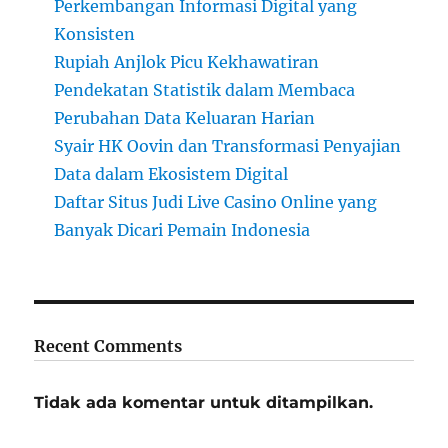
Perkembangan Informasi Digital yang
Konsisten
Rupiah Anjlok Picu Kekhawatiran
Pendekatan Statistik dalam Membaca
Perubahan Data Keluaran Harian
Syair HK Oovin dan Transformasi Penyajian
Data dalam Ekosistem Digital
Daftar Situs Judi Live Casino Online yang
Banyak Dicari Pemain Indonesia
Recent Comments
Tidak ada komentar untuk ditampilkan.