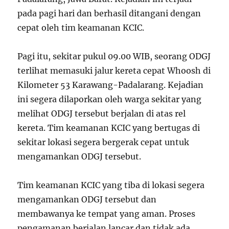
pada pagi hari dan berhasil ditangani dengan
cepat oleh tim keamanan KCIC.
Pagi itu, sekitar pukul 09.00 WIB, seorang ODGJ
terlihat memasuki jalur kereta cepat Whoosh di
Kilometer 53 Karawang-Padalarang. Kejadian
ini segera dilaporkan oleh warga sekitar yang
melihat ODGJ tersebut berjalan di atas rel
kereta. Tim keamanan KCIC yang bertugas di
sekitar lokasi segera bergerak cepat untuk
mengamankan ODGJ tersebut.
Tim keamanan KCIC yang tiba di lokasi segera
mengamankan ODGJ tersebut dan
membawanya ke tempat yang aman. Proses
pengamanan berjalan lancar dan tidak ada