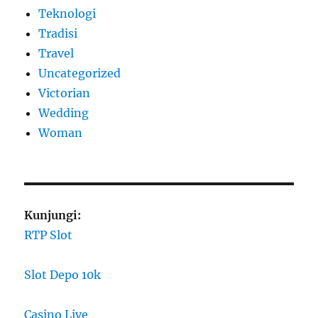
Teknologi
Tradisi
Travel
Uncategorized
Victorian
Wedding
Woman
Kunjungi:
RTP Slot
Slot Depo 10k
Casino Live