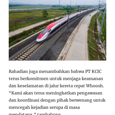
Rahadian juga menambahkan bahwa PT KCIC
terus berkomitmen untuk menjaga keamanan
dan keselamatan di jalur kereta cepat Whoosh.
“Kami akan terus meningkatkan pengawasan
dan koordinasi dengan pihak berwenang untuk
mencegah kejadian serupa di masa
mendatang,” tambahnya.