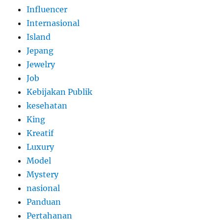
Influencer
Internasional
Island
Jepang
Jewelry
Job
Kebijakan Publik
kesehatan
King
Kreatif
Luxury
Model
Mystery
nasional
Panduan
Pertahanan