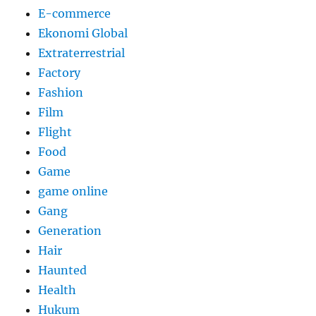
E-commerce
Ekonomi Global
Extraterrestrial
Factory
Fashion
Film
Flight
Food
Game
game online
Gang
Generation
Hair
Haunted
Health
Hukum