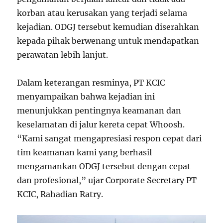
korban atau kerusakan yang terjadi selama
kejadian. ODGJ tersebut kemudian diserahkan
kepada pihak berwenang untuk mendapatkan
perawatan lebih lanjut.
Dalam keterangan resminya, PT KCIC
menyampaikan bahwa kejadian ini
menunjukkan pentingnya keamanan dan
keselamatan di jalur kereta cepat Whoosh.
“Kami sangat mengapresiasi respon cepat dari
tim keamanan kami yang berhasil
mengamankan ODGJ tersebut dengan cepat
dan profesional,” ujar Corporate Secretary PT
KCIC, Rahadian Ratry.