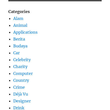
Categories
Alam
Animal
Applications
Berita
Budaya
Car
Celebrity
Charity
Computer
Country
Crime
Déjà Vu
Designer
Drink