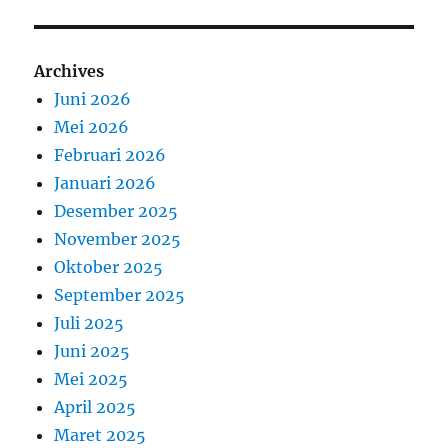
Archives
Juni 2026
Mei 2026
Februari 2026
Januari 2026
Desember 2025
November 2025
Oktober 2025
September 2025
Juli 2025
Juni 2025
Mei 2025
April 2025
Maret 2025