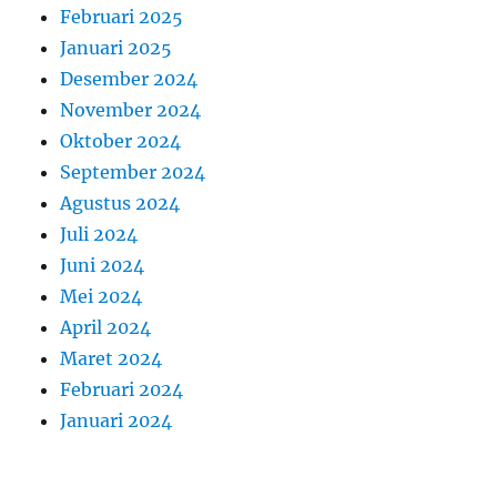
Februari 2025
Januari 2025
Desember 2024
November 2024
Oktober 2024
September 2024
Agustus 2024
Juli 2024
Juni 2024
Mei 2024
April 2024
Maret 2024
Februari 2024
Januari 2024