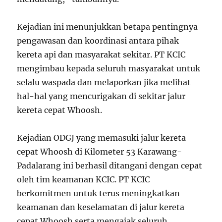
Kejadian ini menunjukkan betapa pentingnya
pengawasan dan koordinasi antara pihak
kereta api dan masyarakat sekitar. PT KCIC
mengimbau kepada seluruh masyarakat untuk
selalu waspada dan melaporkan jika melihat
hal-hal yang mencurigakan di sekitar jalur
kereta cepat Whoosh.
Kejadian ODGJ yang memasuki jalur kereta
cepat Whoosh di Kilometer 53 Karawang-
Padalarang ini berhasil ditangani dengan cepat
oleh tim keamanan KCIC. PT KCIC
berkomitmen untuk terus meningkatkan
keamanan dan keselamatan di jalur kereta
cepat Whoosh serta mengajak seluruh