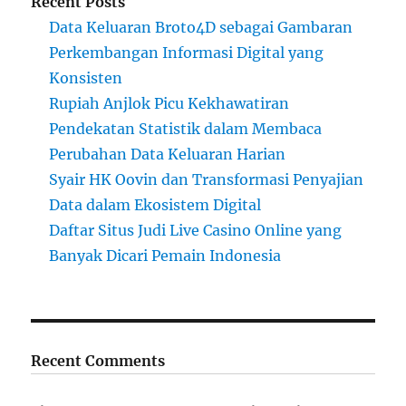
Recent Posts
Data Keluaran Broto4D sebagai Gambaran
Perkembangan Informasi Digital yang
Konsisten
Rupiah Anjlok Picu Kekhawatiran
Pendekatan Statistik dalam Membaca
Perubahan Data Keluaran Harian
Syair HK Oovin dan Transformasi Penyajian
Data dalam Ekosistem Digital
Daftar Situs Judi Live Casino Online yang
Banyak Dicari Pemain Indonesia
Recent Comments