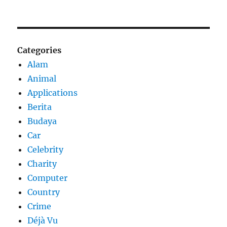
Categories
Alam
Animal
Applications
Berita
Budaya
Car
Celebrity
Charity
Computer
Country
Crime
Déjà Vu