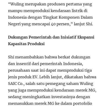
“Wuling merupakan produsen pertama yang
mampu memproduksi kendaraan listrik di
Indonesia dengan Tingkat Komponen Dalam
Negeri yang mencapai 40 persen,” lanjut Shi.
Dukungan Pemerintah dan Inisiatif Ekspansi
Kapasitas Produksi
Shi menambahkan bahwa berkat dukungan
dan insentif dari pemerintah Indonesia,
perusahaan saat ini dapat memproduksi tiga
jenis produk EV. Lebih lanjut, dikatakan bahwa
SAIC Co., salah satu pemegang saham Wuling
yang juga memproduksi kendaraan merek MG,
sedang meningkatkan investasinya dengan
memasukkan merek MG ke dalam portofolio