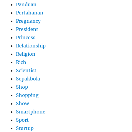
Panduan
Pertahanan
Pregnancy
President
Princess
Relationship
Religion
Rich
Scientist
Sepakbola
Shop
Shopping
Show
Smartphone
Sport
Startup