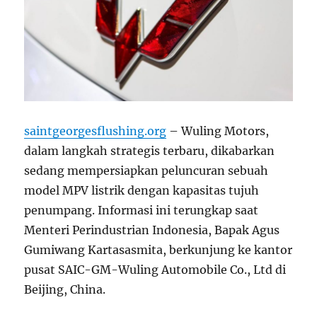
saintgeorgesflushing.org
– Wuling Motors,
dalam langkah strategis terbaru, dikabarkan
sedang mempersiapkan peluncuran sebuah
model MPV listrik dengan kapasitas tujuh
penumpang. Informasi ini terungkap saat
Menteri Perindustrian Indonesia, Bapak Agus
Gumiwang Kartasasmita, berkunjung ke kantor
pusat SAIC-GM-Wuling Automobile Co., Ltd di
Beijing, China.