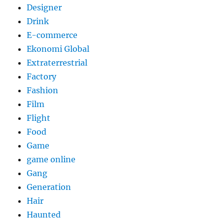
Designer
Drink
E-commerce
Ekonomi Global
Extraterrestrial
Factory
Fashion
Film
Flight
Food
Game
game online
Gang
Generation
Hair
Haunted