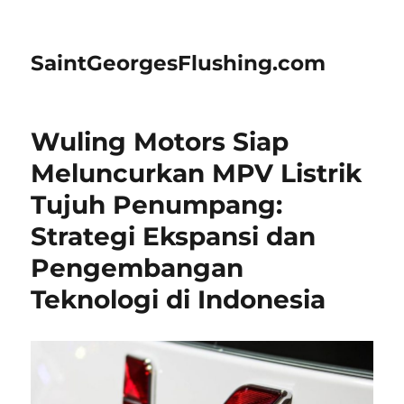
SaintGeorgesFlushing.com
Wuling Motors Siap
Meluncurkan MPV Listrik
Tujuh Penumpang:
Strategi Ekspansi dan
Pengembangan
Teknologi di Indonesia