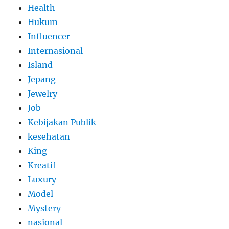
Health
Hukum
Influencer
Internasional
Island
Jepang
Jewelry
Job
Kebijakan Publik
kesehatan
King
Kreatif
Luxury
Model
Mystery
nasional