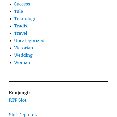
Success
Tale
Teknologi
Tradisi
Travel
Uncategorized
Victorian
Wedding
Woman
Kunjungi:
RTP Slot
Slot Depo 10k