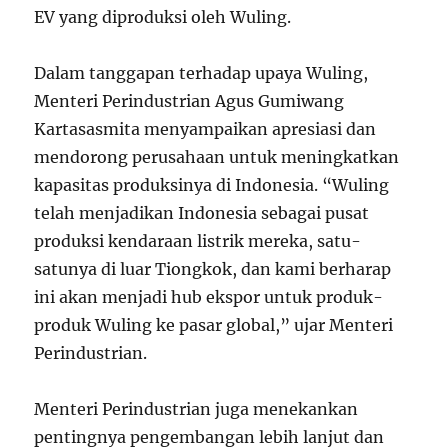
EV yang diproduksi oleh Wuling.
Dalam tanggapan terhadap upaya Wuling,
Menteri Perindustrian Agus Gumiwang
Kartasasmita menyampaikan apresiasi dan
mendorong perusahaan untuk meningkatkan
kapasitas produksinya di Indonesia. “Wuling
telah menjadikan Indonesia sebagai pusat
produksi kendaraan listrik mereka, satu-
satunya di luar Tiongkok, dan kami berharap
ini akan menjadi hub ekspor untuk produk-
produk Wuling ke pasar global,” ujar Menteri
Perindustrian.
Menteri Perindustrian juga menekankan
pentingnya pengembangan lebih lanjut dan