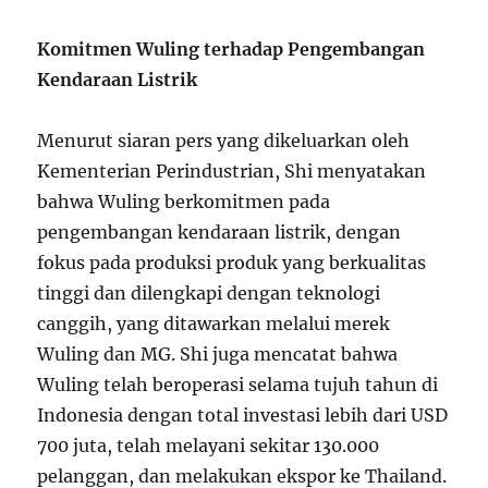
Komitmen Wuling terhadap Pengembangan
Kendaraan Listrik
Menurut siaran pers yang dikeluarkan oleh
Kementerian Perindustrian, Shi menyatakan
bahwa Wuling berkomitmen pada
pengembangan kendaraan listrik, dengan
fokus pada produksi produk yang berkualitas
tinggi dan dilengkapi dengan teknologi
canggih, yang ditawarkan melalui merek
Wuling dan MG. Shi juga mencatat bahwa
Wuling telah beroperasi selama tujuh tahun di
Indonesia dengan total investasi lebih dari USD
700 juta, telah melayani sekitar 130.000
pelanggan, dan melakukan ekspor ke Thailand.