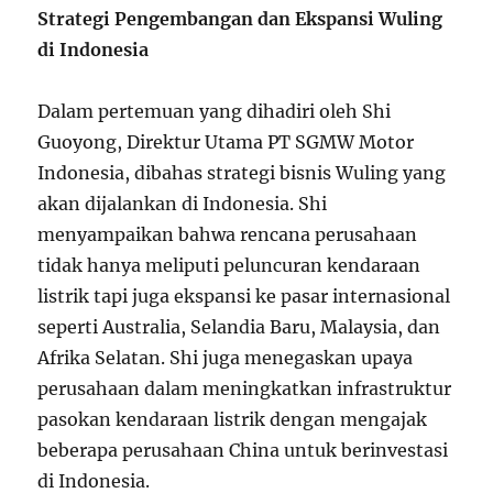
Strategi Pengembangan dan Ekspansi Wuling
di Indonesia
Dalam pertemuan yang dihadiri oleh Shi
Guoyong, Direktur Utama PT SGMW Motor
Indonesia, dibahas strategi bisnis Wuling yang
akan dijalankan di Indonesia. Shi
menyampaikan bahwa rencana perusahaan
tidak hanya meliputi peluncuran kendaraan
listrik tapi juga ekspansi ke pasar internasional
seperti Australia, Selandia Baru, Malaysia, dan
Afrika Selatan. Shi juga menegaskan upaya
perusahaan dalam meningkatkan infrastruktur
pasokan kendaraan listrik dengan mengajak
beberapa perusahaan China untuk berinvestasi
di Indonesia.