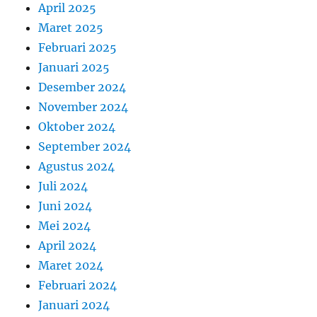
April 2025
Maret 2025
Februari 2025
Januari 2025
Desember 2024
November 2024
Oktober 2024
September 2024
Agustus 2024
Juli 2024
Juni 2024
Mei 2024
April 2024
Maret 2024
Februari 2024
Januari 2024