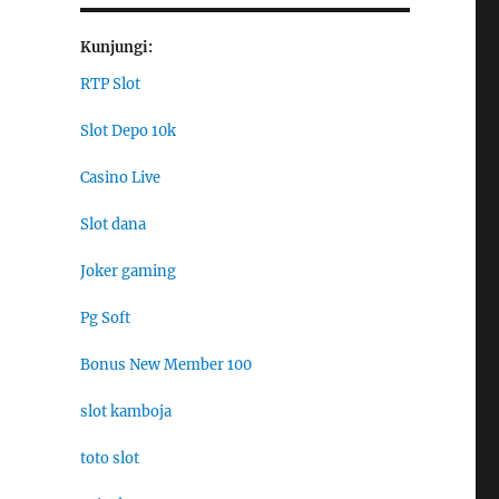
Kunjungi:
RTP Slot
Slot Depo 10k
Casino Live
Slot dana
Joker gaming
Pg Soft
Bonus New Member 100
slot kamboja
toto slot