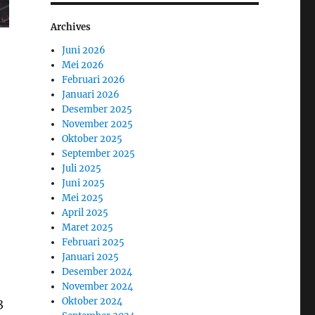
Archives
Juni 2026
Mei 2026
Februari 2026
Januari 2026
Desember 2025
November 2025
Oktober 2025
September 2025
Juli 2025
Juni 2025
Mei 2025
April 2025
Maret 2025
Februari 2025
Januari 2025
Desember 2024
November 2024
Oktober 2024
3