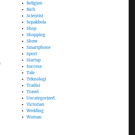
Religion
Rich
Scientist
Sepakbola
Shop
Shopping
Show
Smartphone
Sport
Startup
n
Success
Tale
Teknologi
Tradisi
Travel
Uncategorized
Victorian
Wedding
Woman