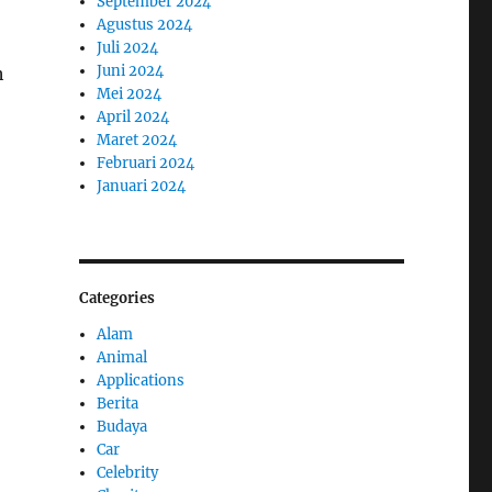
September 2024
Agustus 2024
Juli 2024
Juni 2024
h
Mei 2024
April 2024
Maret 2024
Februari 2024
Januari 2024
Categories
Alam
Animal
Applications
Berita
Budaya
Car
Celebrity