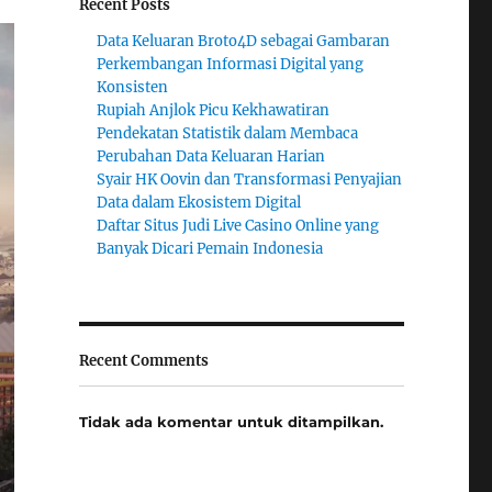
Recent Posts
Data Keluaran Broto4D sebagai Gambaran
Perkembangan Informasi Digital yang
Konsisten
Rupiah Anjlok Picu Kekhawatiran
Pendekatan Statistik dalam Membaca
Perubahan Data Keluaran Harian
Syair HK Oovin dan Transformasi Penyajian
Data dalam Ekosistem Digital
Daftar Situs Judi Live Casino Online yang
Banyak Dicari Pemain Indonesia
Recent Comments
Tidak ada komentar untuk ditampilkan.