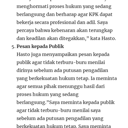
menghormati proses hukum yang sedang
berlangsung dan berharap agar KPK dapat
bekerja secara profesional dan adil. Saya
percaya bahwa kebenaran akan terungkap
dan keadilan akan ditegakkan,” kata Hasto.
Pesan kepada Publik
Hasto juga menyampaikan pesan kepada
publik agar tidak terburu-buru menilai
dirinya sebelum ada putusan pengadilan
yang berkekuatan hukum tetap. Ia meminta
agar semua pihak menunggu hasil dari
proses hukum yang sedang
berlangsung.”Saya meminta kepada publik
agar tidak terburu-buru menilai saya
sebelum ada putusan pengadilan yang
berkekuatan hukum tetap. Saya meminta