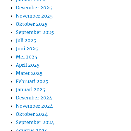
Desember 2025
November 2025
Oktober 2025
September 2025
Juli 2025
Juni 2025
Mei 2025
April 2025
Maret 2025
Februari 2025
Januari 2025
Desember 2024
November 2024
Oktober 2024
September 2024
Agustus 2024