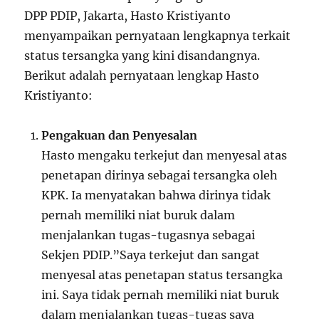
DPP PDIP, Jakarta, Hasto Kristiyanto
menyampaikan pernyataan lengkapnya terkait
status tersangka yang kini disandangnya.
Berikut adalah pernyataan lengkap Hasto
Kristiyanto:
Pengakuan dan Penyesalan
Hasto mengaku terkejut dan menyesal atas
penetapan dirinya sebagai tersangka oleh
KPK. Ia menyatakan bahwa dirinya tidak
pernah memiliki niat buruk dalam
menjalankan tugas-tugasnya sebagai
Sekjen PDIP.”Saya terkejut dan sangat
menyesal atas penetapan status tersangka
ini. Saya tidak pernah memiliki niat buruk
dalam menjalankan tugas-tugas saya