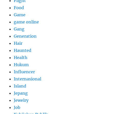
Flight
Food
Game
game online
Gang
Generation
Hair
Haunted
Health
Hukum
Influencer
Internasional
Island
Jepang
Jewelry
Job