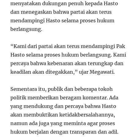
menyatakan dukungan penuh kepada Hasto
dan menegaskan bahwa partai akan terus
mendampingi Hasto selama proses hukum
berlangsung.
“Kami dari partai akan terus mendampingi Pak
Hasto selama proses hukum berlangsung. Kami
percaya bahwa kebenaran akan terungkap dan
keadilan akan ditegakkan,” ujar Megawati.
Sementara itu, publik dan beberapa tokoh
politik memberikan beragam komentar. Ada
yang mendukung dan percaya bahwa Hasto
akan membuktikan ketidakbersalahannya,
namun ada juga yang meminta agar proses
hukum berjalan dengan transparan dan adil.