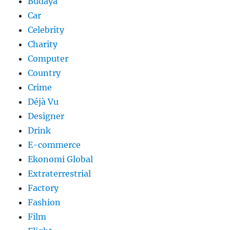
Budaya
Car
Celebrity
Charity
Computer
Country
Crime
Déjà Vu
Designer
Drink
E-commerce
Ekonomi Global
Extraterrestrial
Factory
Fashion
Film