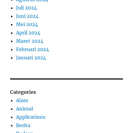
Juli 2024
Juni 2024
Mei 2024
April 2024
Maret 2024
Februari 2024
Januari 2024
Categories
Alam
Animal
Applications
Berita