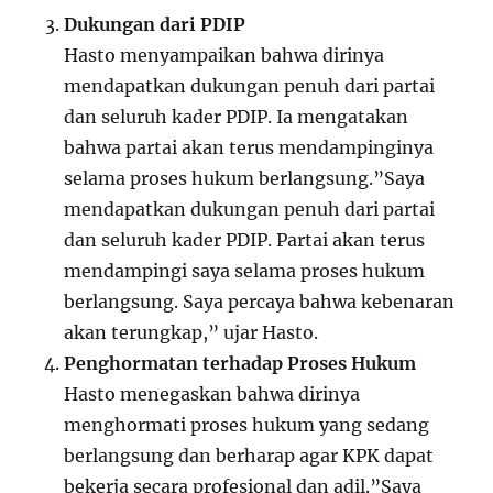
Dukungan dari PDIP
Hasto menyampaikan bahwa dirinya
mendapatkan dukungan penuh dari partai
dan seluruh kader PDIP. Ia mengatakan
bahwa partai akan terus mendampinginya
selama proses hukum berlangsung.”Saya
mendapatkan dukungan penuh dari partai
dan seluruh kader PDIP. Partai akan terus
mendampingi saya selama proses hukum
berlangsung. Saya percaya bahwa kebenaran
akan terungkap,” ujar Hasto.
Penghormatan terhadap Proses Hukum
Hasto menegaskan bahwa dirinya
menghormati proses hukum yang sedang
berlangsung dan berharap agar KPK dapat
bekerja secara profesional dan adil.”Saya