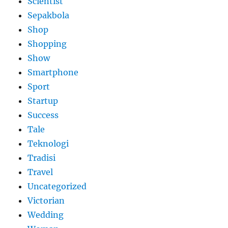
Scientist
Sepakbola
Shop
Shopping
Show
Smartphone
Sport
Startup
Success
Tale
Teknologi
Tradisi
Travel
Uncategorized
Victorian
Wedding