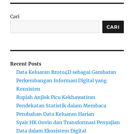
Cari
CARI
Recent Posts
Data Keluaran Broto4D sebagai Gambaran
Perkembangan Informasi Digital yang
Konsisten
Rupiah Anjlok Picu Kekhawatiran
Pendekatan Statistik dalam Membaca
Perubahan Data Keluaran Harian
Syair HK Oovin dan Transformasi Penyajian
Data dalam Ekosistem Digital