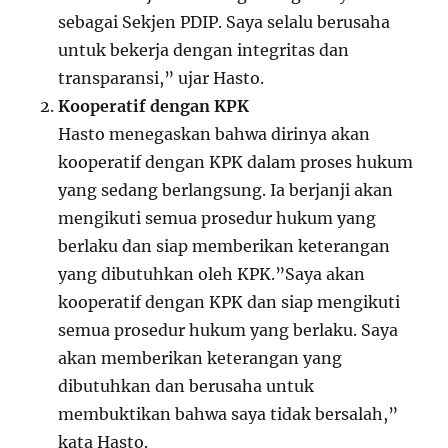
sebagai Sekjen PDIP. Saya selalu berusaha
untuk bekerja dengan integritas dan
transparansi,” ujar Hasto.
Kooperatif dengan KPK
Hasto menegaskan bahwa dirinya akan
kooperatif dengan KPK dalam proses hukum
yang sedang berlangsung. Ia berjanji akan
mengikuti semua prosedur hukum yang
berlaku dan siap memberikan keterangan
yang dibutuhkan oleh KPK.”Saya akan
kooperatif dengan KPK dan siap mengikuti
semua prosedur hukum yang berlaku. Saya
akan memberikan keterangan yang
dibutuhkan dan berusaha untuk
membuktikan bahwa saya tidak bersalah,”
kata Hasto.