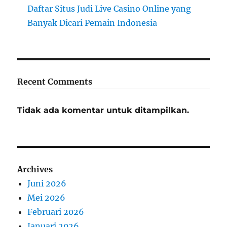
Daftar Situs Judi Live Casino Online yang
Banyak Dicari Pemain Indonesia
Recent Comments
Tidak ada komentar untuk ditampilkan.
Archives
Juni 2026
Mei 2026
Februari 2026
Januari 2026