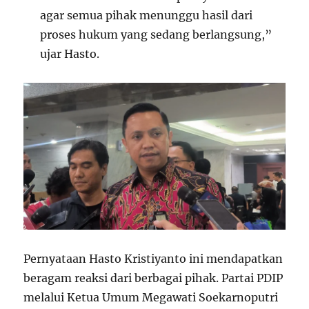
agar semua pihak menunggu hasil dari
proses hukum yang sedang berlangsung,”
ujar Hasto.
Pernyataan Hasto Kristiyanto ini mendapatkan
beragam reaksi dari berbagai pihak. Partai PDIP
melalui Ketua Umum Megawati Soekarnoputri