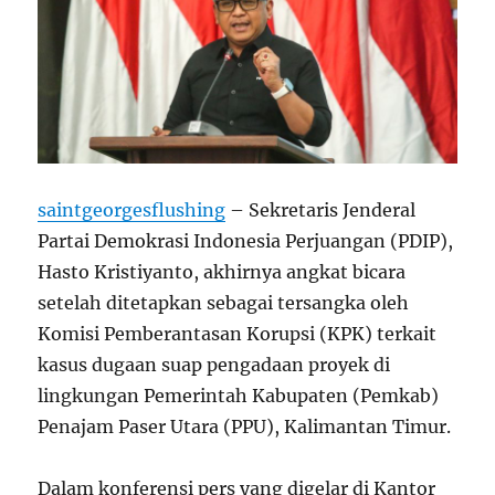
saintgeorgesflushing
– Sekretaris Jenderal
Partai Demokrasi Indonesia Perjuangan (PDIP),
Hasto Kristiyanto, akhirnya angkat bicara
setelah ditetapkan sebagai tersangka oleh
Komisi Pemberantasan Korupsi (KPK) terkait
kasus dugaan suap pengadaan proyek di
lingkungan Pemerintah Kabupaten (Pemkab)
Penajam Paser Utara (PPU), Kalimantan Timur.
Dalam konferensi pers yang digelar di Kantor