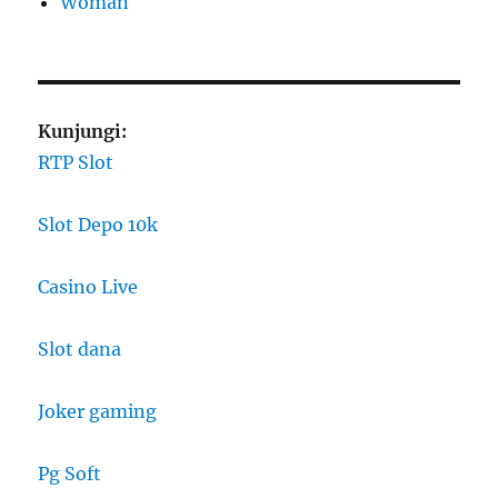
Woman
Kunjungi:
RTP Slot
Slot Depo 10k
Casino Live
Slot dana
Joker gaming
Pg Soft