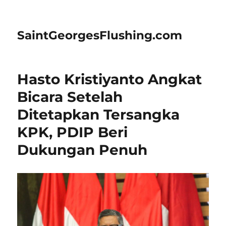
SaintGeorgesFlushing.com
Hasto Kristiyanto Angkat
Bicara Setelah
Ditetapkan Tersangka
KPK, PDIP Beri
Dukungan Penuh