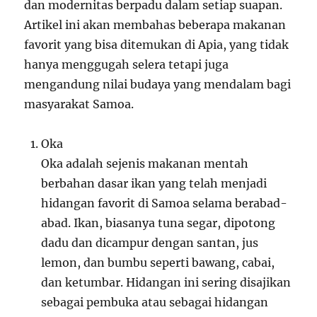
dan modernitas berpadu dalam setiap suapan.
Artikel ini akan membahas beberapa makanan
favorit yang bisa ditemukan di Apia, yang tidak
hanya menggugah selera tetapi juga
mengandung nilai budaya yang mendalam bagi
masyarakat Samoa.
Oka
Oka adalah sejenis makanan mentah
berbahan dasar ikan yang telah menjadi
hidangan favorit di Samoa selama berabad-
abad. Ikan, biasanya tuna segar, dipotong
dadu dan dicampur dengan santan, jus
lemon, dan bumbu seperti bawang, cabai,
dan ketumbar. Hidangan ini sering disajikan
sebagai pembuka atau sebagai hidangan