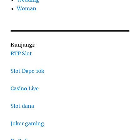
Woman
Kunjungi:
RTP Slot
Slot Depo 10k
Casino Live
Slot dana
Joker gaming