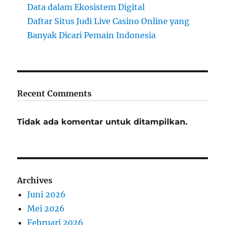
Data dalam Ekosistem Digital
Daftar Situs Judi Live Casino Online yang
Banyak Dicari Pemain Indonesia
Recent Comments
Tidak ada komentar untuk ditampilkan.
Archives
Juni 2026
Mei 2026
Februari 2026