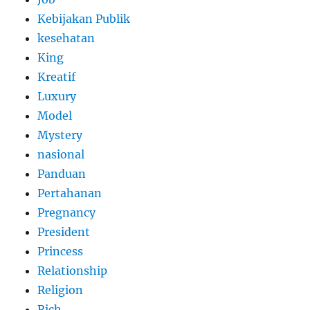
Kebijakan Publik
kesehatan
King
Kreatif
Luxury
Model
Mystery
nasional
Panduan
Pertahanan
Pregnancy
President
Princess
Relationship
Religion
Rich