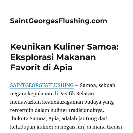
SaintGeorgesFlushing.com
Keunikan Kuliner Samoa:
Eksplorasi Makanan
Favorit di Apia
SAINTGEORGESFLUSHING
– Samoa, sebuah
negara kepulauan di Pasifik Selatan,
menawarkan keanekaragaman budaya yang
tercermin dalam kuliner tradisionalnya.
Ibukota Samoa, Apia, adalah jantung dari
kehidupan kuliner di negara ini, di mana tradisi