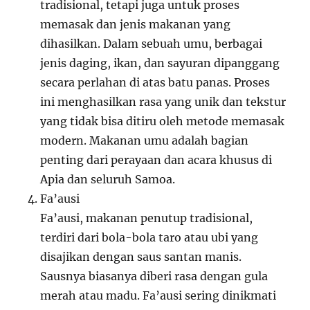
tradisional, tetapi juga untuk proses
memasak dan jenis makanan yang
dihasilkan. Dalam sebuah umu, berbagai
jenis daging, ikan, dan sayuran dipanggang
secara perlahan di atas batu panas. Proses
ini menghasilkan rasa yang unik dan tekstur
yang tidak bisa ditiru oleh metode memasak
modern. Makanan umu adalah bagian
penting dari perayaan dan acara khusus di
Apia dan seluruh Samoa.
Fa’ausi
Fa’ausi, makanan penutup tradisional,
terdiri dari bola-bola taro atau ubi yang
disajikan dengan saus santan manis.
Sausnya biasanya diberi rasa dengan gula
merah atau madu. Fa’ausi sering dinikmati