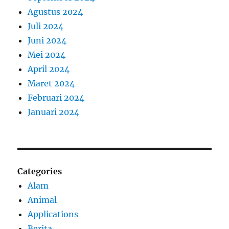
Agustus 2024
Juli 2024
Juni 2024
Mei 2024
April 2024
Maret 2024
Februari 2024
Januari 2024
Categories
Alam
Animal
Applications
Berita