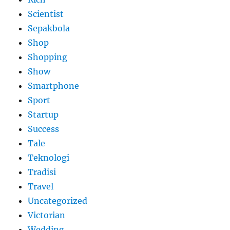
Scientist
Sepakbola
Shop
Shopping
Show
Smartphone
Sport
Startup
Success
Tale
Teknologi
Tradisi
Travel
Uncategorized
Victorian
Wedding