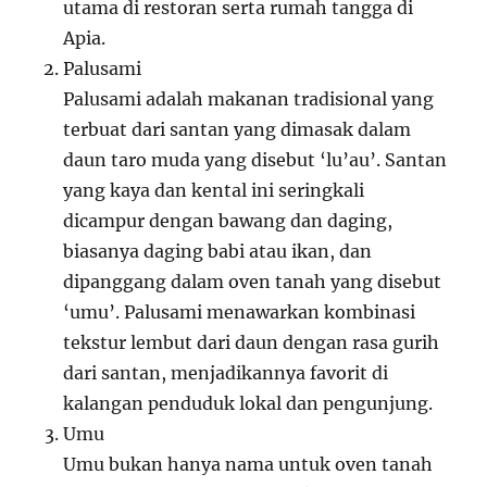
utama di restoran serta rumah tangga di
Apia.
Palusami
Palusami adalah makanan tradisional yang
terbuat dari santan yang dimasak dalam
daun taro muda yang disebut ‘lu’au’. Santan
yang kaya dan kental ini seringkali
dicampur dengan bawang dan daging,
biasanya daging babi atau ikan, dan
dipanggang dalam oven tanah yang disebut
‘umu’. Palusami menawarkan kombinasi
tekstur lembut dari daun dengan rasa gurih
dari santan, menjadikannya favorit di
kalangan penduduk lokal dan pengunjung.
Umu
Umu bukan hanya nama untuk oven tanah