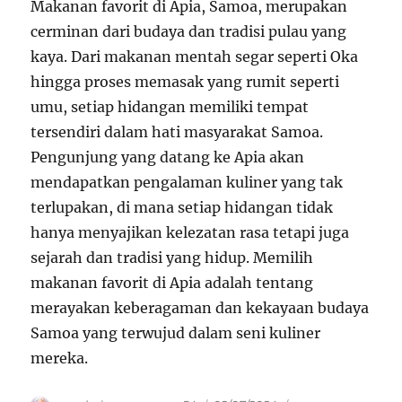
Makanan favorit di Apia, Samoa, merupakan
cerminan dari budaya dan tradisi pulau yang
kaya. Dari makanan mentah segar seperti Oka
hingga proses memasak yang rumit seperti
umu, setiap hidangan memiliki tempat
tersendiri dalam hati masyarakat Samoa.
Pengunjung yang datang ke Apia akan
mendapatkan pengalaman kuliner yang tak
terlupakan, di mana setiap hidangan tidak
hanya menyajikan kelezatan rasa tetapi juga
sejarah dan tradisi yang hidup. Memilih
makanan favorit di Apia adalah tentang
merayakan keberagaman dan kekayaan budaya
Samoa yang terwujud dalam seni kuliner
mereka.