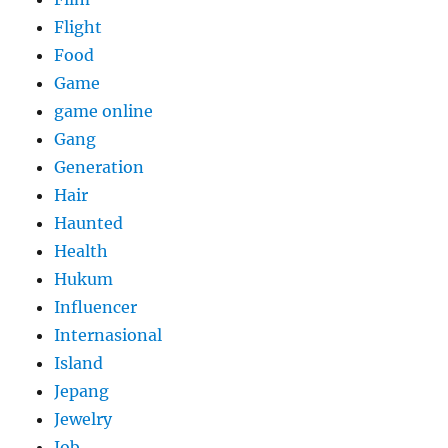
Flight
Food
Game
game online
Gang
Generation
Hair
Haunted
Health
Hukum
Influencer
Internasional
Island
Jepang
Jewelry
Job