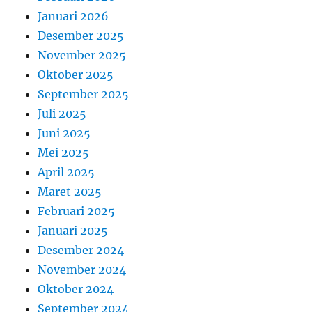
Januari 2026
Desember 2025
November 2025
Oktober 2025
September 2025
Juli 2025
Juni 2025
Mei 2025
April 2025
Maret 2025
Februari 2025
Januari 2025
Desember 2024
November 2024
Oktober 2024
September 2024