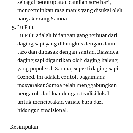
sebagai penutup atau camilan sore hari,
mencerminkan rasa manis yang disukai oleh
banyak orang Samoa.
Lu Pulu
Lu Pulu adalah hidangan yang terbuat dari
daging sapi yang dibungkus dengan daun
taro dan dimasak dengan santan. Biasanya,
daging sapi digantikan oleh daging kaleng
yang populer di Samoa, seperti daging sapi
Corned. Ini adalah contoh bagaimana
masyarakat Samoa telah menggabungkan
pengaruh dari luar dengan tradisi lokal
untuk menciptakan variasi baru dari
hidangan tradisional.
Kesimpulan: