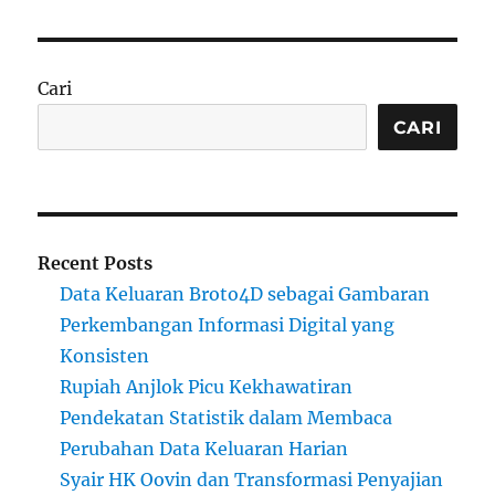
Cari
CARI
Recent Posts
Data Keluaran Broto4D sebagai Gambaran
Perkembangan Informasi Digital yang
Konsisten
Rupiah Anjlok Picu Kekhawatiran
Pendekatan Statistik dalam Membaca
Perubahan Data Keluaran Harian
Syair HK Oovin dan Transformasi Penyajian