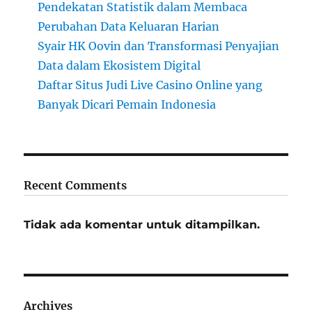
Pendekatan Statistik dalam Membaca
Perubahan Data Keluaran Harian
Syair HK Oovin dan Transformasi Penyajian
Data dalam Ekosistem Digital
Daftar Situs Judi Live Casino Online yang
Banyak Dicari Pemain Indonesia
Recent Comments
Tidak ada komentar untuk ditampilkan.
Archives