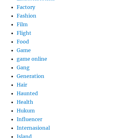
Factory
Fashion
Film
Flight
Food
Game
game online
Gang
Generation
Hair
Haunted
Health
Hukum
Influencer
Internasional
Island