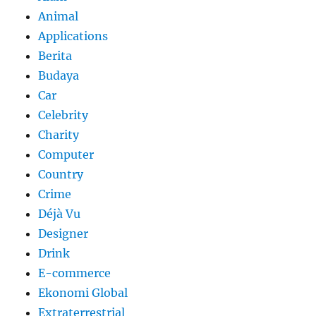
Animal
Applications
Berita
Budaya
Car
Celebrity
Charity
Computer
Country
Crime
Déjà Vu
Designer
Drink
E-commerce
Ekonomi Global
Extraterrestrial