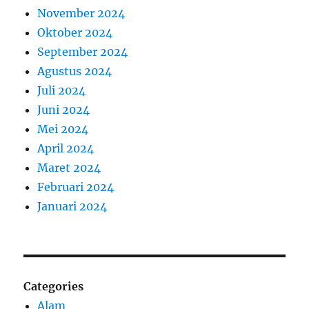
November 2024
Oktober 2024
September 2024
Agustus 2024
Juli 2024
Juni 2024
Mei 2024
April 2024
Maret 2024
Februari 2024
Januari 2024
Categories
Alam