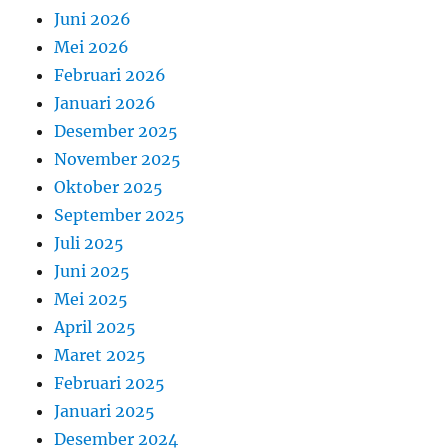
Juni 2026
Mei 2026
Februari 2026
Januari 2026
Desember 2025
November 2025
Oktober 2025
September 2025
Juli 2025
Juni 2025
Mei 2025
April 2025
Maret 2025
Februari 2025
Januari 2025
Desember 2024