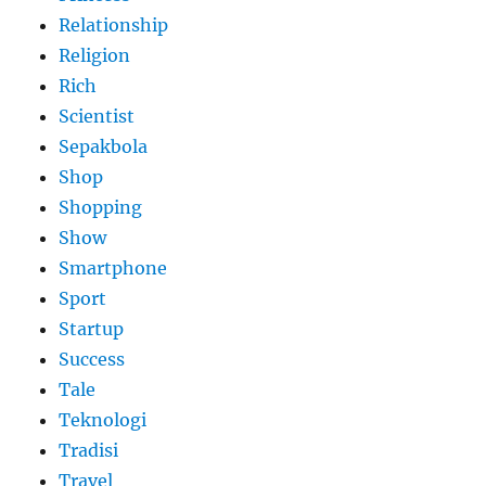
Relationship
Religion
Rich
Scientist
Sepakbola
Shop
Shopping
Show
Smartphone
Sport
Startup
Success
Tale
Teknologi
Tradisi
Travel