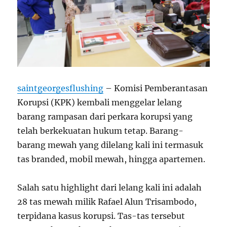
saintgeorgesflushing
– Komisi Pemberantasan
Korupsi (KPK) kembali menggelar lelang
barang rampasan dari perkara korupsi yang
telah berkekuatan hukum tetap. Barang-
barang mewah yang dilelang kali ini termasuk
tas branded, mobil mewah, hingga apartemen.
Salah satu highlight dari lelang kali ini adalah
28 tas mewah milik Rafael Alun Trisambodo,
terpidana kasus korupsi. Tas-tas tersebut