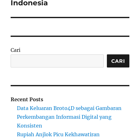
Indonesia
Cari
CARI
Recent Posts
Data Keluaran Broto4D sebagai Gambaran
Perkembangan Informasi Digital yang
Konsisten
Rupiah Anjlok Picu Kekhawatiran