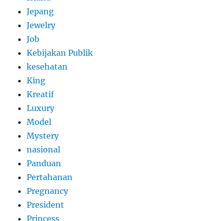
Jepang
Jewelry
Job
Kebijakan Publik
kesehatan
King
Kreatif
Luxury
Model
Mystery
nasional
Panduan
Pertahanan
Pregnancy
President
Princess