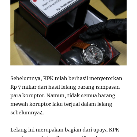
Sebelumnya, KPK telah berhasil menyetorkan
Rp 7 miliar dari hasil lelang barang rampasan
para koruptor. Namun, tidak semua barang
mewah koruptor laku terjual dalam lelang
sebelumnya
4
.
Lelang ini merupakan bagian dari upaya KPK