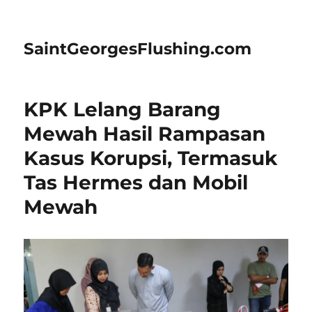
SaintGeorgesFlushing.com
KPK Lelang Barang
Mewah Hasil Rampasan
Kasus Korupsi, Termasuk
Tas Hermes dan Mobil
Mewah