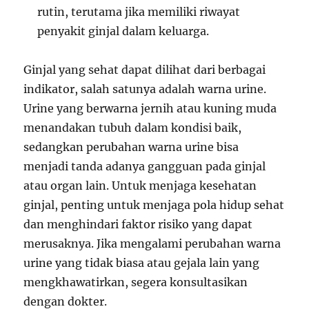
rutin, terutama jika memiliki riwayat
penyakit ginjal dalam keluarga.
Ginjal yang sehat dapat dilihat dari berbagai
indikator, salah satunya adalah warna urine.
Urine yang berwarna jernih atau kuning muda
menandakan tubuh dalam kondisi baik,
sedangkan perubahan warna urine bisa
menjadi tanda adanya gangguan pada ginjal
atau organ lain. Untuk menjaga kesehatan
ginjal, penting untuk menjaga pola hidup sehat
dan menghindari faktor risiko yang dapat
merusaknya. Jika mengalami perubahan warna
urine yang tidak biasa atau gejala lain yang
mengkhawatirkan, segera konsultasikan
dengan dokter.