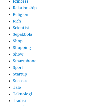
Princess
Relationship
Religion
Rich
Scientist
Sepakbola
Shop
Shopping
Show
Smartphone
Sport
Startup
Success
Tale
Teknologi
Tradisi