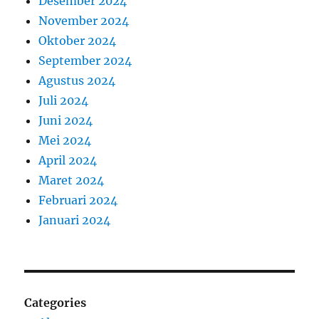
Desember 2024
November 2024
Oktober 2024
September 2024
Agustus 2024
Juli 2024
Juni 2024
Mei 2024
April 2024
Maret 2024
Februari 2024
Januari 2024
Categories