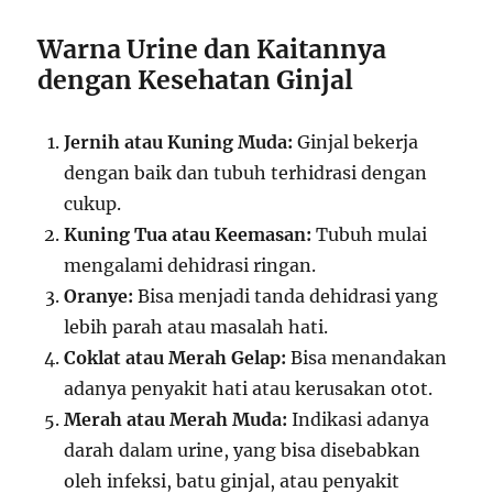
Warna Urine dan Kaitannya
dengan Kesehatan Ginjal
Jernih atau Kuning Muda:
Ginjal bekerja
dengan baik dan tubuh terhidrasi dengan
cukup.
Kuning Tua atau Keemasan:
Tubuh mulai
mengalami dehidrasi ringan.
Oranye:
Bisa menjadi tanda dehidrasi yang
lebih parah atau masalah hati.
Coklat atau Merah Gelap:
Bisa menandakan
adanya penyakit hati atau kerusakan otot.
Merah atau Merah Muda:
Indikasi adanya
darah dalam urine, yang bisa disebabkan
oleh infeksi, batu ginjal, atau penyakit