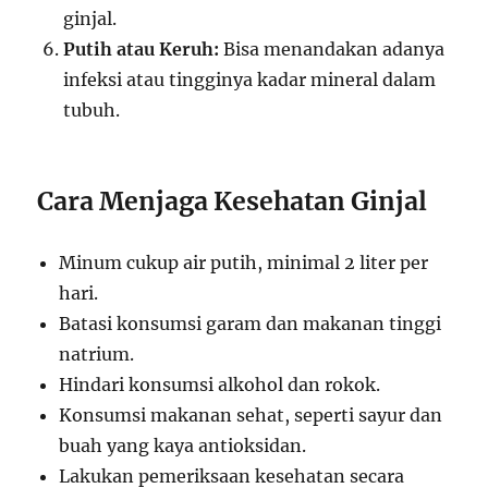
ginjal.
Putih atau Keruh:
Bisa menandakan adanya
infeksi atau tingginya kadar mineral dalam
tubuh.
Cara Menjaga Kesehatan Ginjal
Minum cukup air putih, minimal 2 liter per
hari.
Batasi konsumsi garam dan makanan tinggi
natrium.
Hindari konsumsi alkohol dan rokok.
Konsumsi makanan sehat, seperti sayur dan
buah yang kaya antioksidan.
Lakukan pemeriksaan kesehatan secara