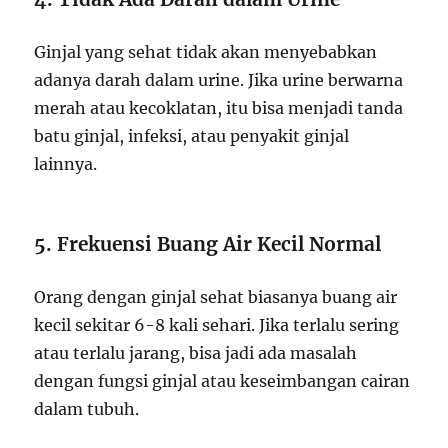
Ginjal yang sehat tidak akan menyebabkan
adanya darah dalam urine. Jika urine berwarna
merah atau kecoklatan, itu bisa menjadi tanda
batu ginjal, infeksi, atau penyakit ginjal
lainnya.
5. Frekuensi Buang Air Kecil Normal
Orang dengan ginjal sehat biasanya buang air
kecil sekitar 6-8 kali sehari. Jika terlalu sering
atau terlalu jarang, bisa jadi ada masalah
dengan fungsi ginjal atau keseimbangan cairan
dalam tubuh.