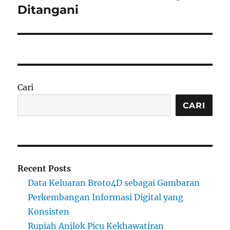
Ditangani
Cari
CARI
Recent Posts
Data Keluaran Broto4D sebagai Gambaran
Perkembangan Informasi Digital yang
Konsisten
Rupiah Anjlok Picu Kekhawatiran