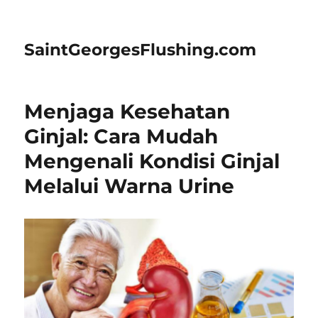
SaintGeorgesFlushing.com
Menjaga Kesehatan
Ginjal: Cara Mudah
Mengenali Kondisi Ginjal
Melalui Warna Urine