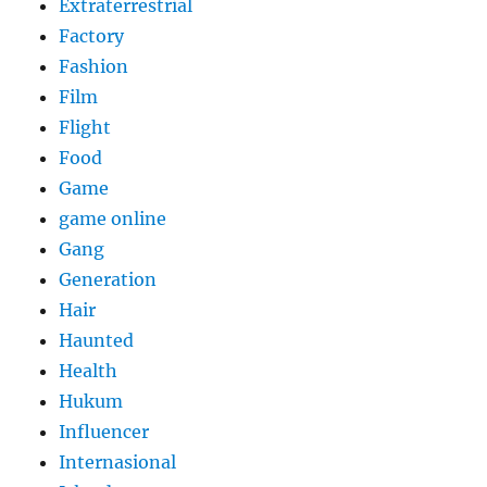
Extraterrestrial
Factory
Fashion
Film
Flight
Food
Game
game online
Gang
Generation
Hair
Haunted
Health
Hukum
Influencer
Internasional