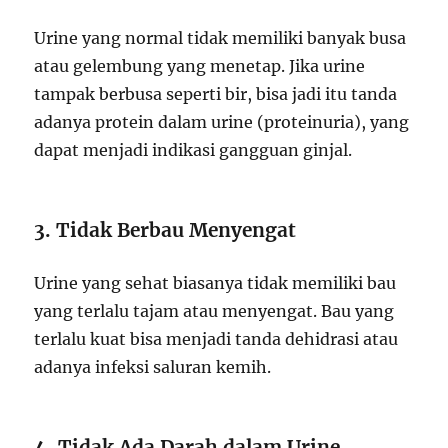
Urine yang normal tidak memiliki banyak busa
atau gelembung yang menetap. Jika urine
tampak berbusa seperti bir, bisa jadi itu tanda
adanya protein dalam urine (proteinuria), yang
dapat menjadi indikasi gangguan ginjal.
3. Tidak Berbau Menyengat
Urine yang sehat biasanya tidak memiliki bau
yang terlalu tajam atau menyengat. Bau yang
terlalu kuat bisa menjadi tanda dehidrasi atau
adanya infeksi saluran kemih.
4. Tidak Ada Darah dalam Urine