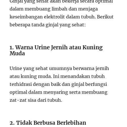
Ginjal yang sehat akan bekerja secara optimal
dalam membuang limbah dan menjaga
keseimbangan elektrolit dalam tubuh. Berikut
beberapa tanda ginjal yang sehat:
1. Warna Urine Jernih atau Kuning
Muda
Urine yang sehat umumnya berwarna jernih
atau kuning muda. Ini menandakan tubuh
terhidrasi dengan baik dan ginjal berfungsi
optimal dalam menyaring serta membuang
zat-zat sisa dari tubuh.
2. Tidak Berbusa Berlebihan