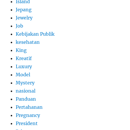
Island
Jepang
Jewelry
Job
Kebijakan Publik
kesehatan
King
Kreatif
Luxury
Model
Mystery
nasional
Panduan
Pertahanan
Pregnancy
President