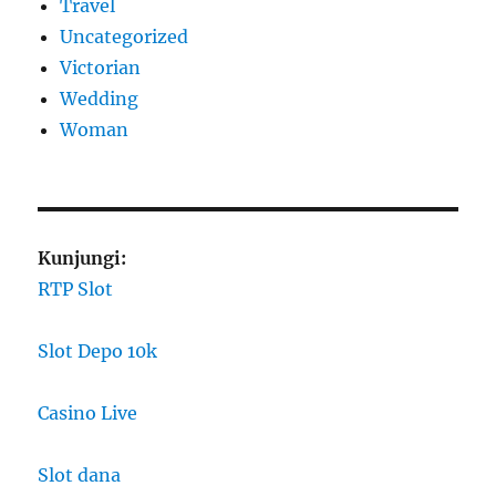
Travel
Uncategorized
Victorian
Wedding
Woman
Kunjungi:
RTP Slot
Slot Depo 10k
Casino Live
Slot dana