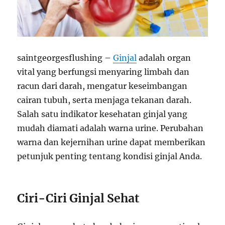
saintgeorgesflushing –
Ginjal
adalah organ
vital yang berfungsi menyaring limbah dan
racun dari darah, mengatur keseimbangan
cairan tubuh, serta menjaga tekanan darah.
Salah satu indikator kesehatan ginjal yang
mudah diamati adalah warna urine. Perubahan
warna dan kejernihan urine dapat memberikan
petunjuk penting tentang kondisi ginjal Anda.
Ciri-Ciri Ginjal Sehat