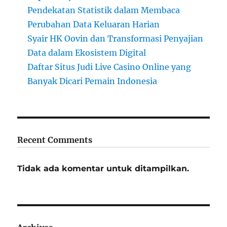
Pendekatan Statistik dalam Membaca
Perubahan Data Keluaran Harian
Syair HK Oovin dan Transformasi Penyajian
Data dalam Ekosistem Digital
Daftar Situs Judi Live Casino Online yang
Banyak Dicari Pemain Indonesia
Recent Comments
Tidak ada komentar untuk ditampilkan.