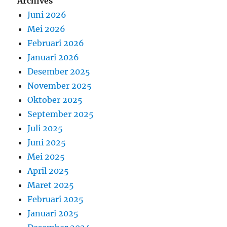
Archives
Juni 2026
Mei 2026
Februari 2026
Januari 2026
Desember 2025
November 2025
Oktober 2025
September 2025
Juli 2025
Juni 2025
Mei 2025
April 2025
Maret 2025
Februari 2025
Januari 2025