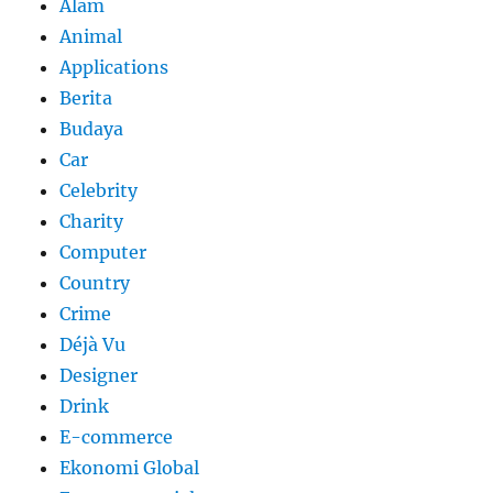
Alam
Animal
Applications
Berita
Budaya
Car
Celebrity
Charity
Computer
Country
Crime
Déjà Vu
Designer
Drink
E-commerce
Ekonomi Global