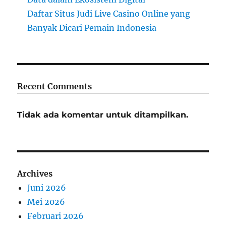
Daftar Situs Judi Live Casino Online yang
Banyak Dicari Pemain Indonesia
Recent Comments
Tidak ada komentar untuk ditampilkan.
Archives
Juni 2026
Mei 2026
Februari 2026