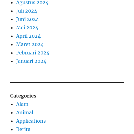
Agustus 2024
Juli 2024
Juni 2024
Mei 2024
April 2024
Maret 2024
Februari 2024
Januari 2024
Categories
Alam
Animal
Applications
Berita