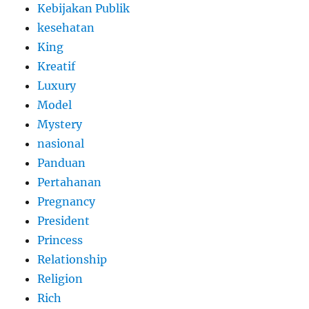
Kebijakan Publik
kesehatan
King
Kreatif
Luxury
Model
Mystery
nasional
Panduan
Pertahanan
Pregnancy
President
Princess
Relationship
Religion
Rich