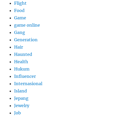
Flight
Food
Game
game online
Gang
Generation
Hair
Haunted
Health
Hukum
Influencer
Internasional
Island
Jepang
Jewelry
Job