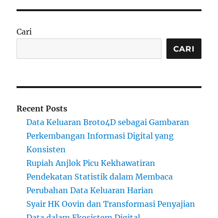
Cari
CARI
Recent Posts
Data Keluaran Broto4D sebagai Gambaran
Perkembangan Informasi Digital yang
Konsisten
Rupiah Anjlok Picu Kekhawatiran
Pendekatan Statistik dalam Membaca
Perubahan Data Keluaran Harian
Syair HK Oovin dan Transformasi Penyajian
Data dalam Ekosistem Digital