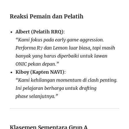
Reaksi Pemain dan Pelatih
Albert (Pelatih RRQ)
:
“Kami fokus pada early game aggression.
Performa R7 dan Lemon luar biasa, tapi masih
banyak yang harus diperbaiki untuk lawan
ONIC pekan depan.”
Kiboy (Kapten NAVI)
:
“Kami kehilangan momentum di clash penting.
Ini pelajaran berharga untuk drafting
phase selanjutnya.”
Klasemen Sementara Grup A