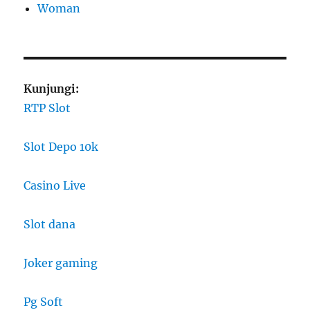
Woman
Kunjungi:
RTP Slot
Slot Depo 10k
Casino Live
Slot dana
Joker gaming
Pg Soft