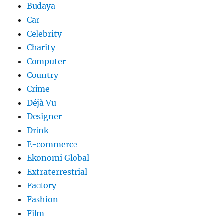
Budaya
Car
Celebrity
Charity
Computer
Country
Crime
Déjà Vu
Designer
Drink
E-commerce
Ekonomi Global
Extraterrestrial
Factory
Fashion
Film