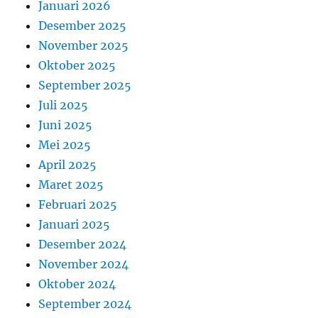
Januari 2026
Desember 2025
November 2025
Oktober 2025
September 2025
Juli 2025
Juni 2025
Mei 2025
April 2025
Maret 2025
Februari 2025
Januari 2025
Desember 2024
November 2024
Oktober 2024
September 2024