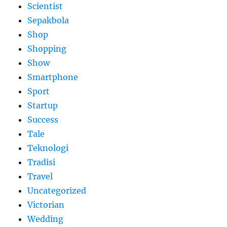
Scientist
Sepakbola
Shop
Shopping
Show
Smartphone
Sport
Startup
Success
Tale
Teknologi
Tradisi
Travel
Uncategorized
Victorian
Wedding