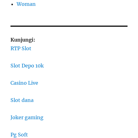
Woman
Kunjungi:
RTP Slot
Slot Depo 10k
Casino Live
Slot dana
Joker gaming
Pg Soft