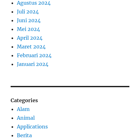
Agustus 2024
Juli 2024
Juni 2024
Mei 2024
April 2024
Maret 2024
Februari 2024
Januari 2024
Categories
Alam
Animal
Applications
Berita