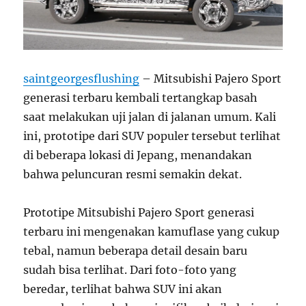
saintgeorgesflushing
– Mitsubishi Pajero Sport
generasi terbaru kembali tertangkap basah
saat melakukan uji jalan di jalanan umum. Kali
ini, prototipe dari SUV populer tersebut terlihat
di beberapa lokasi di Jepang, menandakan
bahwa peluncuran resmi semakin dekat.
Prototipe Mitsubishi Pajero Sport generasi
terbaru ini mengenakan kamuflase yang cukup
tebal, namun beberapa detail desain baru
sudah bisa terlihat. Dari foto-foto yang
beredar, terlihat bahwa SUV ini akan