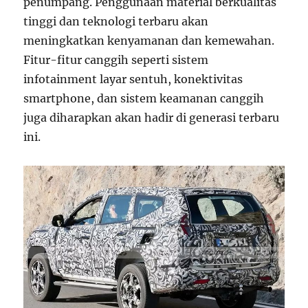
penumpang. Penggunaan material berkualitas
tinggi dan teknologi terbaru akan
meningkatkan kenyamanan dan kemewahan.
Fitur-fitur canggih seperti sistem
infotainment layar sentuh, konektivitas
smartphone, dan sistem keamanan canggih
juga diharapkan akan hadir di generasi terbaru
ini.