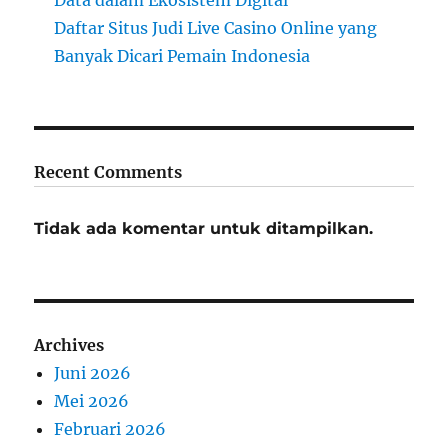
Data dalam Ekosistem Digital
Daftar Situs Judi Live Casino Online yang
Banyak Dicari Pemain Indonesia
Recent Comments
Tidak ada komentar untuk ditampilkan.
Archives
Juni 2026
Mei 2026
Februari 2026