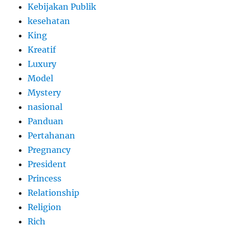
Kebijakan Publik
kesehatan
King
Kreatif
Luxury
Model
Mystery
nasional
Panduan
Pertahanan
Pregnancy
President
Princess
Relationship
Religion
Rich