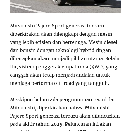
Mitsubishi Pajero Sport generasi terbaru
diperkirakan akan dilengkapi dengan mesin
yang lebih efisien dan bertenaga. Mesin diesel
dan bensin dengan teknologi hybrid ringan
diharapkan akan menjadi pilihan utama. Selain
itu, sistem penggerak empat roda (4WD) yang
canggih akan tetap menjadi andalan untuk
menjaga performa off-road yang tangguh.
Meskipun belum ada pengumuman resmi dari
Mitsubishi, diperkirakan bahwa Mitsubishi
Pajero Sport generasi terbaru akan diluncurkan
pada akhir tahun 2025. Peluncuran ini akan