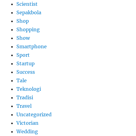
Scientist
Sepakbola
Shop
Shopping
Show
Smartphone
Sport
Startup
Success
Tale
Teknologi
Tradisi
Travel
Uncategorized
Victorian
Wedding