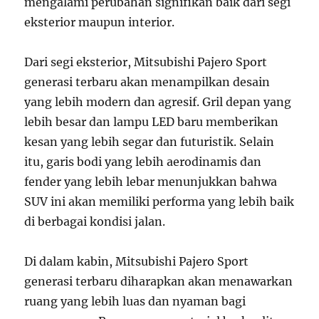
mengalami perubahan signifikan baik dari segi
eksterior maupun interior.
Dari segi eksterior, Mitsubishi Pajero Sport
generasi terbaru akan menampilkan desain
yang lebih modern dan agresif. Gril depan yang
lebih besar dan lampu LED baru memberikan
kesan yang lebih segar dan futuristik. Selain
itu, garis bodi yang lebih aerodinamis dan
fender yang lebih lebar menunjukkan bahwa
SUV ini akan memiliki performa yang lebih baik
di berbagai kondisi jalan.
Di dalam kabin, Mitsubishi Pajero Sport
generasi terbaru diharapkan akan menawarkan
ruang yang lebih luas dan nyaman bagi