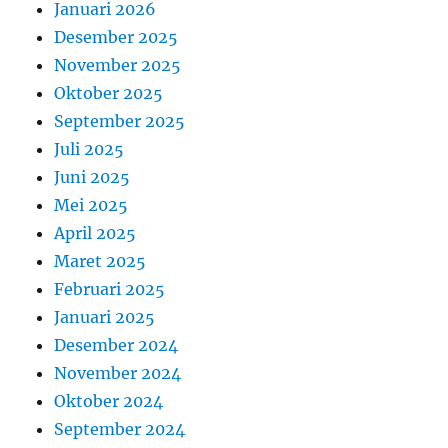
Januari 2026
Desember 2025
November 2025
Oktober 2025
September 2025
Juli 2025
Juni 2025
Mei 2025
April 2025
Maret 2025
Februari 2025
Januari 2025
Desember 2024
November 2024
Oktober 2024
September 2024