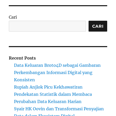
Cari
CARI
Recent Posts
Data Keluaran Broto4D sebagai Gambaran
Perkembangan Informasi Digital yang
Konsisten
Rupiah Anjlok Picu Kekhawatiran
Pendekatan Statistik dalam Membaca
Perubahan Data Keluaran Harian
Syair HK Oovin dan Transformasi Penyajian