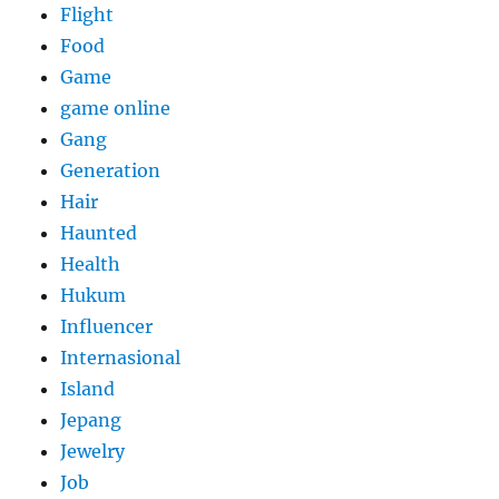
Flight
Food
Game
game online
Gang
Generation
Hair
Haunted
Health
Hukum
Influencer
Internasional
Island
Jepang
Jewelry
Job