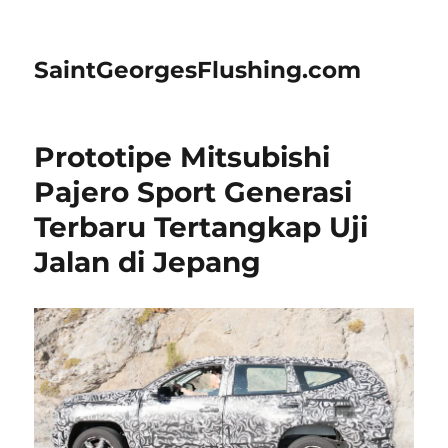
SaintGeorgesFlushing.com
Prototipe Mitsubishi
Pajero Sport Generasi
Terbaru Tertangkap Uji
Jalan di Jepang