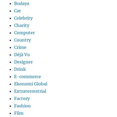
Budaya
Car
Celebrity
Charity
Computer
Country
Crime
Déjà Vu
Designer
Drink
E-commerce
Ekonomi Global
Extraterrestrial
Factory
Fashion
Film